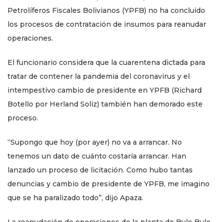
Petrolíferos Fiscales Bolivianos (YPFB) no ha concluido
los procesos de contratación de insumos para reanudar
operaciones.
El funcionario considera que la cuarentena dictada para
tratar de contener la pandemia del coronavirus y el
intempestivo cambio de presidente en YPFB (Richard
Botello por Herland Soliz) también han demorado este
proceso.
“Supongo que hoy (por ayer) no va a arrancar. No
tenemos un dato de cuánto costaría arrancar. Han
lanzado un proceso de licitación. Como hubo tantas
denuncias y cambio de presidente de YPFB, me imagino
que se ha paralizado todo”, dijo Apaza.