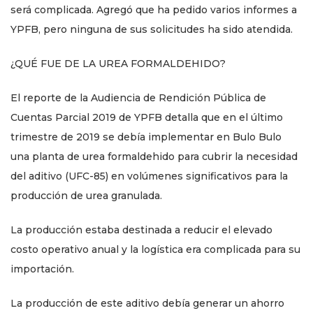
será complicada. Agregó que ha pedido varios informes a
YPFB, pero ninguna de sus solicitudes ha sido atendida.
¿QUÉ FUE DE LA UREA FORMALDEHIDO?
El reporte de la Audiencia de Rendición Pública de
Cuentas Parcial 2019 de YPFB detalla que en el último
trimestre de 2019 se debía implementar en Bulo Bulo
una planta de urea formaldehido para cubrir la necesidad
del aditivo (UFC-85) en volúmenes significativos para la
producción de urea granulada.
La producción estaba destinada a reducir el elevado
costo operativo anual y la logística era complicada para su
importación.
La producción de este aditivo debía generar un ahorro