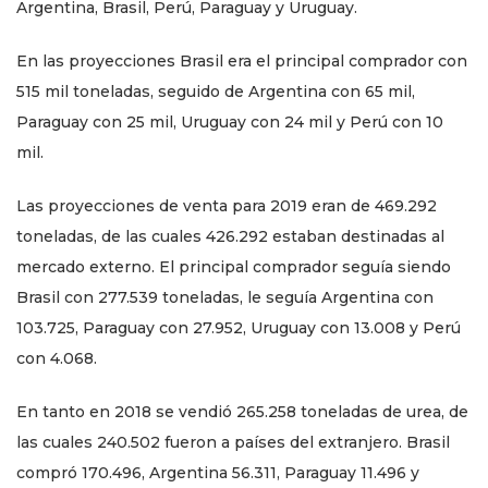
Argentina, Brasil, Perú, Paraguay y Uruguay.
En las proyecciones Brasil era el principal comprador con
515 mil toneladas, seguido de Argentina con 65 mil,
Paraguay con 25 mil, Uruguay con 24 mil y Perú con 10
mil.
Las proyecciones de venta para 2019 eran de 469.292
toneladas, de las cuales 426.292 estaban destinadas al
mercado externo. El principal comprador seguía siendo
Brasil con 277.539 toneladas, le seguía Argentina con
103.725, Paraguay con 27.952, Uruguay con 13.008 y Perú
con 4.068.
En tanto en 2018 se vendió 265.258 toneladas de urea, de
las cuales 240.502 fueron a países del extranjero. Brasil
compró 170.496, Argentina 56.311, Paraguay 11.496 y