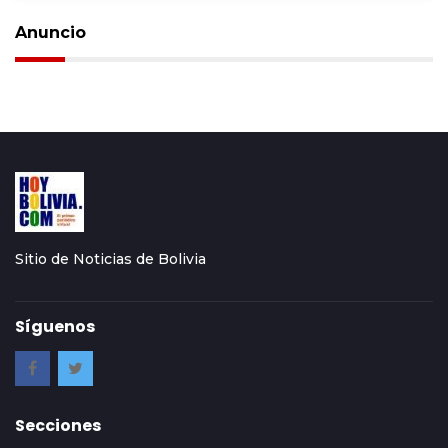
Anuncio
Sitio de Noticias de Bolivia
Síguenos
Secciones