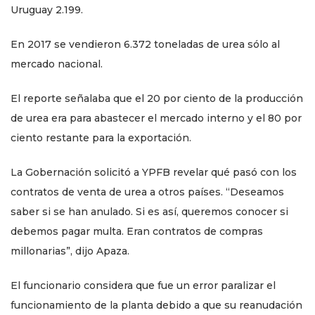
Uruguay 2.199.
En 2017 se vendieron 6.372 toneladas de urea sólo al
mercado nacional.
El reporte señalaba que el 20 por ciento de la producción
de urea era para abastecer el mercado interno y el 80 por
ciento restante para la exportación.
La Gobernación solicitó a YPFB revelar qué pasó con los
contratos de venta de urea a otros países. “Deseamos
saber si se han anulado. Si es así, queremos conocer si
debemos pagar multa. Eran contratos de compras
millonarias”, dijo Apaza.
El funcionario considera que fue un error paralizar el
funcionamiento de la planta debido a que su reanudación