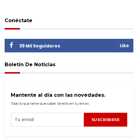
Conéctate
Like
39 Mil Seguidores
Boletín De Noticias
Mantente al día con las novedades.
Todo lo que tiene que saber directo en tu email.
SUSCRIBIRSE