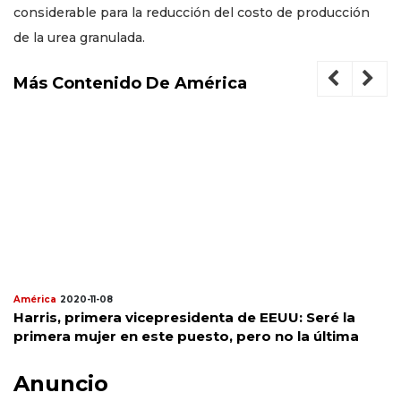
considerable para la reducción del costo de producción
de la urea granulada.
Más Contenido De América
América
2020-11-08
Harris, primera vicepresidenta de EEUU: Seré la
primera mujer en este puesto, pero no la última
Anuncio