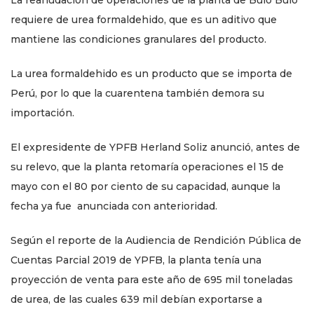
La reanudación de operaciones de la planta de Bulo Bulo
requiere de urea formaldehido, que es un aditivo que
mantiene las condiciones granulares del producto.
La urea formaldehido es un producto que se importa de
Perú, por lo que la cuarentena también demora su
importación.
El expresidente de YPFB Herland Soliz anunció, antes de
su relevo, que la planta retomaría operaciones el 15 de
mayo con el 80 por ciento de su capacidad, aunque la
fecha ya fue anunciada con anterioridad.
Según el reporte de la Audiencia de Rendición Pública de
Cuentas Parcial 2019 de YPFB, la planta tenía una
proyección de venta para este año de 695 mil toneladas
de urea, de las cuales 639 mil debían exportarse a