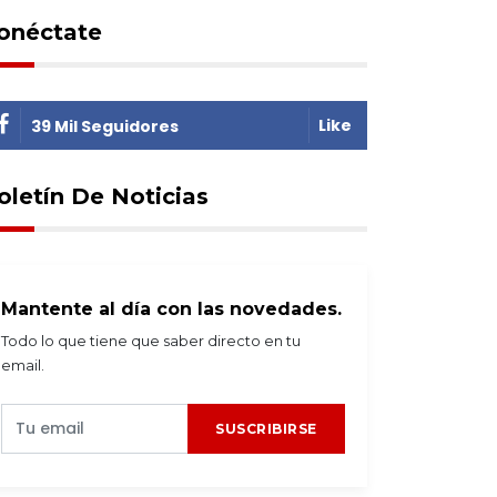
onéctate
Like
39 Mil Seguidores
oletín De Noticias
Mantente al día con las novedades.
Todo lo que tiene que saber directo en tu
email.
SUSCRIBIRSE