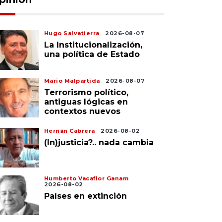
Hugo Salvatierra
2026-08-07
La Institucionalización,
una política de Estado
Mario Malpartida
2026-08-07
Terrorismo político,
antiguas lógicas en
contextos nuevos
Hernán Cabrera
2026-08-02
(In)justicia?.. nada cambia
Humberto Vacaflor Ganam
2026-08-02
Países en extinción