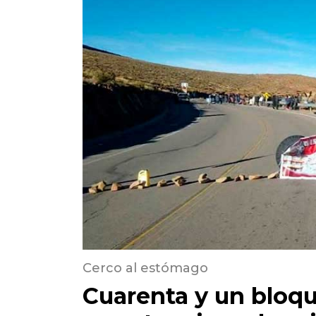
Cerco al estómago
Cuarenta y un bloqu