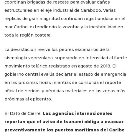
coordinan brigadas de rescate para evaluar daños
estructurales en el eje industrial de Carabobo. Varias
réplicas de gran magnitud continúan registrándose en el
mar Caribe, extendiendo la zozobra y la inestabilidad en
toda la región costera.
La devastación revive los peores escenarios de la
sismología venezolana, superando en intensidad al fuerte
movimiento telúrico registrado en agosto de 2018. El
gobierno central evalúa declarar el estado de emergencia
en las próximas horas mientras se consolida el reporte
oficial de heridos y pérdidas materiales en las zonas más
próximas al epicentro.
El Dato de Cierre:
Las agencias internacionales
reportan que el aviso de tsunami obliga a evacuar
preventivamente los puertos marítimos del Caribe