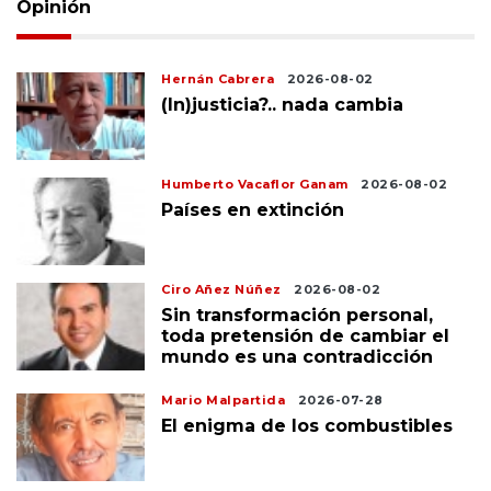
Opinión
Hernán Cabrera
2026-08-02
(In)justicia?.. nada cambia
Humberto Vacaflor Ganam
2026-08-02
Países en extinción
Ciro Añez Núñez
2026-08-02
Sin transformación personal,
toda pretensión de cambiar el
mundo es una contradicción
Mario Malpartida
2026-07-28
El enigma de los combustibles