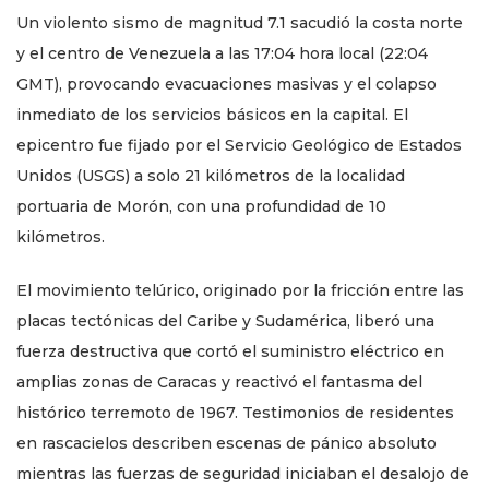
Un violento sismo de magnitud 7.1 sacudió la costa norte
y el centro de Venezuela a las 17:04 hora local (22:04
GMT), provocando evacuaciones masivas y el colapso
inmediato de los servicios básicos en la capital. El
epicentro fue fijado por el Servicio Geológico de Estados
Unidos (USGS) a solo 21 kilómetros de la localidad
portuaria de Morón, con una profundidad de 10
kilómetros.
El movimiento telúrico, originado por la fricción entre las
placas tectónicas del Caribe y Sudamérica, liberó una
fuerza destructiva que cortó el suministro eléctrico en
amplias zonas de Caracas y reactivó el fantasma del
histórico terremoto de 1967. Testimonios de residentes
en rascacielos describen escenas de pánico absoluto
mientras las fuerzas de seguridad iniciaban el desalojo de