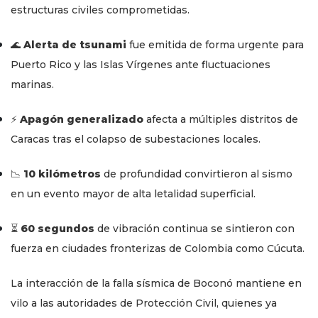
estructuras civiles comprometidas.
🌊
Alerta de tsunami
fue emitida de forma urgente para
Puerto Rico y las Islas Vírgenes ante fluctuaciones
marinas.
⚡
Apagón generalizado
afecta a múltiples distritos de
Caracas tras el colapso de subestaciones locales.
📉
10 kilómetros
de profundidad convirtieron al sismo
en un evento mayor de alta letalidad superficial.
⏳
60 segundos
de vibración continua se sintieron con
fuerza en ciudades fronterizas de Colombia como Cúcuta.
La interacción de la falla sísmica de Boconó mantiene en
vilo a las autoridades de Protección Civil, quienes ya