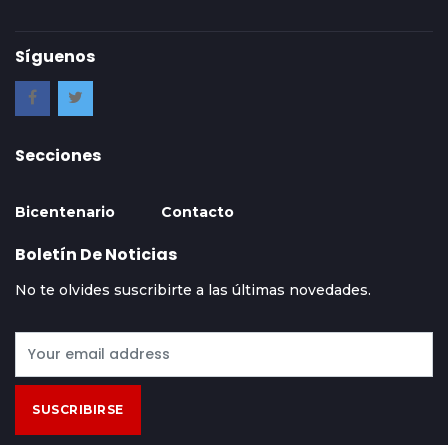
Síguenos
Secciones
Bicentenario
Contacto
Boletín De Noticias
No te olvides suscribirte a las últimas novedades.
SUSCRIBIRSE