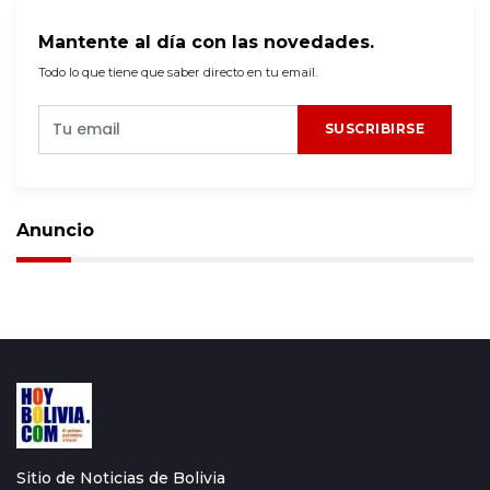
Mantente al día con las novedades.
Todo lo que tiene que saber directo en tu email.
SUSCRIBIRSE
Anuncio
Sitio de Noticias de Bolivia