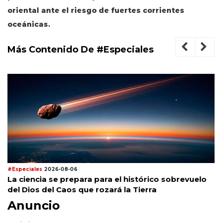
oriental ante el riesgo de fuertes corrientes
oceánicas.
Más Contenido De #Especiales
#Especiales
2026-08-06
La ciencia se prepara para el histórico sobrevuelo
del Dios del Caos que rozará la Tierra
Anuncio