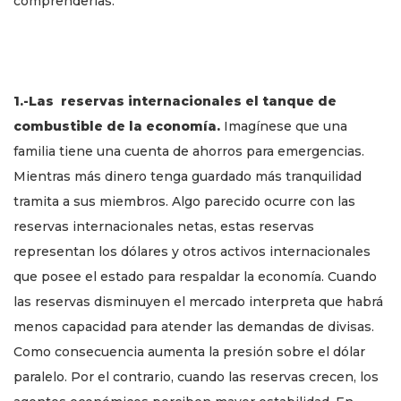
comprenderlas.
1.-Las reservas internacionales el tanque de
combustible de la economía.
Imagínese que una
familia tiene una cuenta de ahorros para emergencias.
Mientras más dinero tenga guardado más tranquilidad
tramita a sus miembros. Algo parecido ocurre con las
reservas internacionales netas, estas reservas
representan los dólares y otros activos internacionales
que posee el estado para respaldar la economía. Cuando
las reservas disminuyen el mercado interpreta que habrá
menos capacidad para atender las demandas de divisas.
Como consecuencia aumenta la presión sobre el dólar
paralelo. Por el contrario, cuando las reservas crecen, los