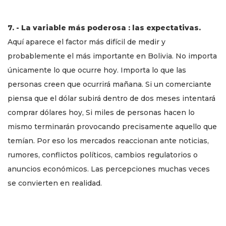
7. - La variable más poderosa : las expectativas.
Aquí aparece el factor más difícil de medir y
probablemente el más importante en Bolivia. No importa
únicamente lo que ocurre hoy. Importa lo que las
personas creen que ocurrirá mañana. Si un comerciante
piensa que el dólar subirá dentro de dos meses intentará
comprar dólares hoy, Si miles de personas hacen lo
mismo terminarán provocando precisamente aquello que
temían. Por eso los mercados reaccionan ante noticias,
rumores, conflictos políticos, cambios regulatorios o
anuncios económicos. Las percepciones muchas veces
se convierten en realidad.