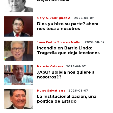
Gary A. Rodríguez A.
2026-08-07
Dios ya hizo su parte? ahora
nos toca a nosotros
Juan Carlos Solares Muller
2026-08-07
Incendio en Barrio Lindo:
Tragedia que deja lecciones
Hernán Cabrera
2026-08-07
¿Abu? Bolivia nos quiere a
nosotros?.?
Hugo Salvatierra
2026-08-07
La Institucionalización, una
política de Estado