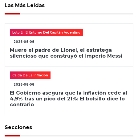
Las Más Leídas
Luto En El Entorno Del Capitán Argentino
2026-08-08
Muere el padre de Lionel, el estratega
silencioso que construyó el imperio Messi
Caída De La Inflación
2026-08-08
El Gobierno asegura que la inflación cede al
4,9% tras un pico del 21%: El bolsillo dice lo
contrario
Secciones