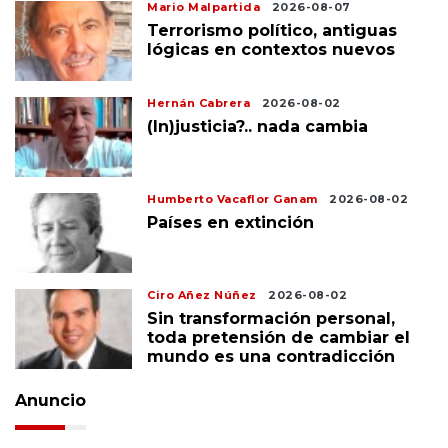
Mario Malpartida
2026-08-07
Terrorismo político, antiguas
lógicas en contextos nuevos
Hernán Cabrera
2026-08-02
(In)justicia?.. nada cambia
Humberto Vacaflor Ganam
2026-08-02
Países en extinción
Ciro Añez Núñez
2026-08-02
Sin transformación personal,
toda pretensión de cambiar el
mundo es una contradicción
Anuncio