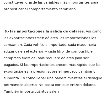
constituyen una de las variables más importantes para
pronosticar el comportamiento cambiario
3.- las importaciones la salida de dólares.
Así como
las exportaciones traen dólares, las importaciones los
consumen. Cada vehículo importado, cada maquinaria
adquirida en el exterior, y cada litro de combustible
comprado fuera del país requiere dólares para ser
pagados. Si las importaciones crecen más rápido que las
exportaciones la presión sobre el mercado cambiario
aumenta. Es como llenar una bañera mientras el desagüe
permanece abierto. No basta con que entren dólares.
También importa cuántos salen.