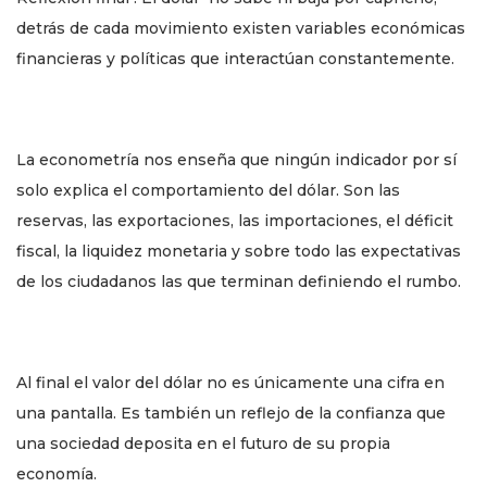
detrás de cada movimiento existen variables económicas
financieras y políticas que interactúan constantemente.
La econometría nos enseña que ningún indicador por sí
solo explica el comportamiento del dólar. Son las
reservas, las exportaciones, las importaciones, el déficit
fiscal, la liquidez monetaria y sobre todo las expectativas
de los ciudadanos las que terminan definiendo el rumbo.
Al final el valor del dólar no es únicamente una cifra en
una pantalla. Es también un reflejo de la confianza que
una sociedad deposita en el futuro de su propia
economía.