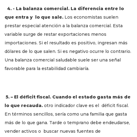
4. - La balanza comercial. La diferencia entre lo
que entra y lo que sale.
Los economistas suelen
prestar especial atención a la balanza comercial. Esta
variable surge de restar exportaciones menos
importaciones. Si el resultado es positivo, ingresan más
dólares de lo que salen. Si es negativo ocurre lo contrario.
Una balanza comercial saludable suele ser una señal
favorable para la estabilidad cambiaría.
5. – El déficit fiscal. Cuando el estado gasta más de
lo que recauda.
otro indicador clave es el déficit fiscal.
En términos sencillos, sería como una familia que gasta
más de lo que gana. Tarde o temprano debe endeudarse,
vender activos o buscar nuevas fuentes de