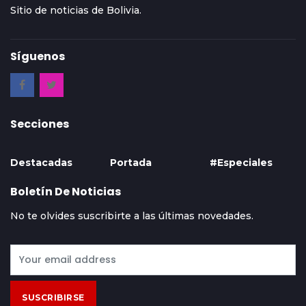
Sitio de noticias de Bolivia.
Síguenos
Secciones
Destacadas
Portada
#Especiales
Boletín De Noticias
No te olvides suscribirte a las últimas novedades.
SUSCRIBIRSE