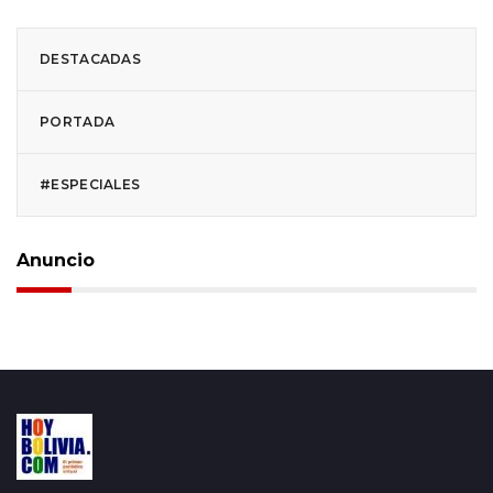
DESTACADAS
PORTADA
#ESPECIALES
Anuncio