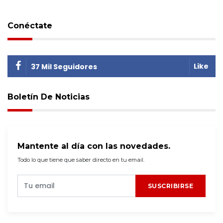
Conéctate
Like
37 Mil Seguidores
Boletín De Noticias
Mantente al día con las novedades.
Todo lo que tiene que saber directo en tu email.
SUSCRIBIRSE