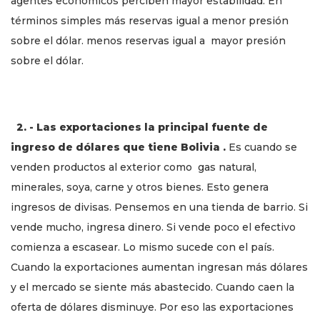
agentes económicos perciben mayor estabilidad. En
términos simples más reservas igual a menor presión
sobre el dólar. menos reservas igual a mayor presión
sobre el dólar.
2. - Las exportaciones la principal fuente de
ingreso de dólares que tiene Bolivia .
Es cuando se
venden productos al exterior como gas natural,
minerales, soya, carne y otros bienes. Esto genera
ingresos de divisas. Pensemos en una tienda de barrio. Si
vende mucho, ingresa dinero. Si vende poco el efectivo
comienza a escasear. Lo mismo sucede con el país.
Cuando la exportaciones aumentan ingresan más dólares
y el mercado se siente más abastecido. Cuando caen la
oferta de dólares disminuye. Por eso las exportaciones