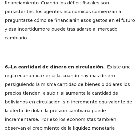
financiamiento. Cuando los déficit fiscales son
persistentes, los agentes económicos comienzan a
preguntarse cómo se financiarán esos gastos en el futuro
y esa incertidumbre puede trasladarse al mercado
cambiario
6.-La cantidad de dinero en circulación.
Existe una
regla económica sencilla: cuando hay más dinero
persiguiendo la misma cantidad de bienes o dólares los
precios tienden a subir, si aumenta la cantidad de
bolivianos en circulación, sin incremento equivalente de
la oferta de dólar, la presión cambiaria puede
incrementarse. Por eso los economistas también
observan el crecimiento de la liquidez monetaria.