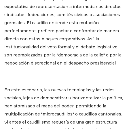
expectativa de representación a intermediarios directos:
sindicatos, federaciones, comités cívicos o asociaciones
gremiales. El caudillo entiende esta mutación
perfectamente: prefiere pactar o confrontar de manera
directa con estos bloques corporativos. Así, la
institucionalidad del voto formal y el debate legislativo
son reemplazados por la "democracia de la calle" o por la
negociación discrecional en el despacho presidencial.
En este escenario, las nuevas tecnologías y las redes
sociales, lejos de democratizar u horizontalizar la política,
han atomizado el mapa del poder, permitiendo la
multiplicación de "microcaudillos" o caudillos cantonales.
Si antes el caudillismo requería de una gran estructura