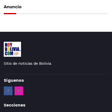
Anuncio
Sitio de noticias de Bolivia.
Síguenos
Secciones