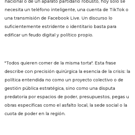
nacional o de un aparato partidario robusto, hoy solo se
necesita un teléfono inteligente, una cuenta de TikTok o
una transmisión de Facebook Live. Un discurso lo
suficientemente estridente o identitario basta para
edificar un feudo digital y político propio.
"Todos quieren comer de la misma torta". Esta frase
describe con precisión quirúrgica la esencia de la crisis: la
política entendida no como un proyecto colectivo o de
gestión pública estratégica, sino como una disputa
predatoria por espacios de poder, presupuestos, pegas u
obras específicas como el asfalto local, la sede social o la
cuota de poder en la región.