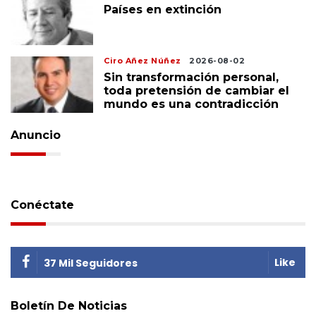
Países en extinción
Ciro Añez Núñez
2026-08-02
Sin transformación personal,
toda pretensión de cambiar el
mundo es una contradicción
Anuncio
Conéctate
Like
37 Mil Seguidores
Boletín De Noticias