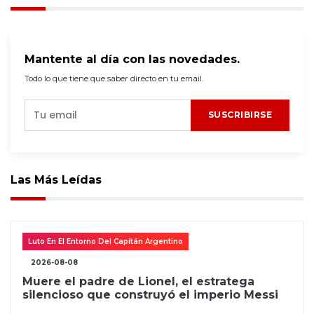
Mantente al día con las novedades.
Todo lo que tiene que saber directo en tu email.
SUSCRIBIRSE
Las Más Leídas
Luto En El Entorno Del Capitán Argentino
2026-08-08
Muere el padre de Lionel, el estratega
silencioso que construyó el imperio Messi