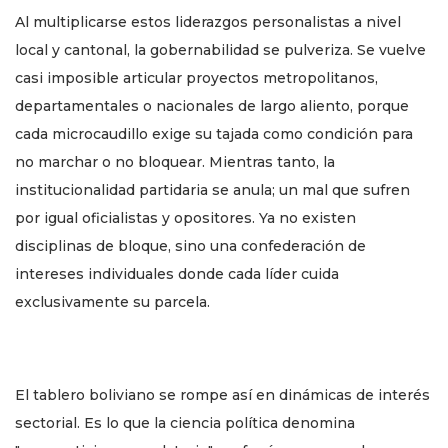
Al multiplicarse estos liderazgos personalistas a nivel
local y cantonal, la gobernabilidad se pulveriza. Se vuelve
casi imposible articular proyectos metropolitanos,
departamentales o nacionales de largo aliento, porque
cada microcaudillo exige su tajada como condición para
no marchar o no bloquear. Mientras tanto, la
institucionalidad partidaria se anula; un mal que sufren
por igual oficialistas y opositores. Ya no existen
disciplinas de bloque, sino una confederación de
intereses individuales donde cada líder cuida
exclusivamente su parcela.
El tablero boliviano se rompe así en dinámicas de interés
sectorial. Es lo que la ciencia política denomina