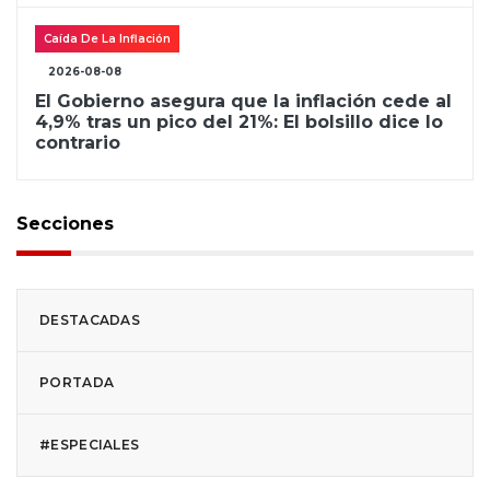
Caída De La Inflación
2026-08-08
El Gobierno asegura que la inflación cede al
4,9% tras un pico del 21%: El bolsillo dice lo
contrario
Secciones
DESTACADAS
PORTADA
#ESPECIALES