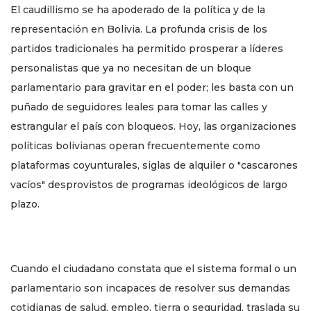
El caudillismo se ha apoderado de la política y de la
representación en Bolivia. La profunda crisis de los
partidos tradicionales ha permitido prosperar a líderes
personalistas que ya no necesitan de un bloque
parlamentario para gravitar en el poder; les basta con un
puñado de seguidores leales para tomar las calles y
estrangular el país con bloqueos. Hoy, las organizaciones
políticas bolivianas operan frecuentemente como
plataformas coyunturales, siglas de alquiler o "cascarones
vacíos" desprovistos de programas ideológicos de largo
plazo.
Cuando el ciudadano constata que el sistema formal o un
parlamentario son incapaces de resolver sus demandas
cotidianas de salud, empleo, tierra o seguridad, traslada su