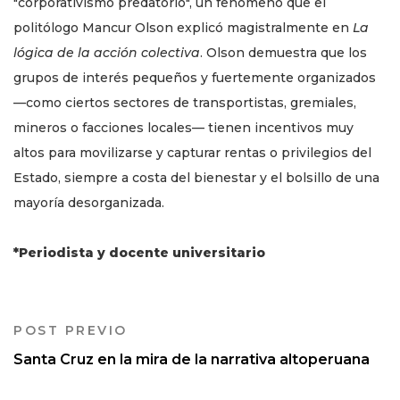
"corporativismo predatorio", un fenómeno que el
politólogo Mancur Olson explicó magistralmente en
La
lógica de la acción colectiva
. Olson demuestra que los
grupos de interés pequeños y fuertemente organizados
—como ciertos sectores de transportistas, gremiales,
mineros o facciones locales— tienen incentivos muy
altos para movilizarse y capturar rentas o privilegios del
Estado, siempre a costa del bienestar y el bolsillo de una
mayoría desorganizada.
*Periodista y docente universitario
POST PREVIO
Santa Cruz en la mira de la narrativa altoperuana