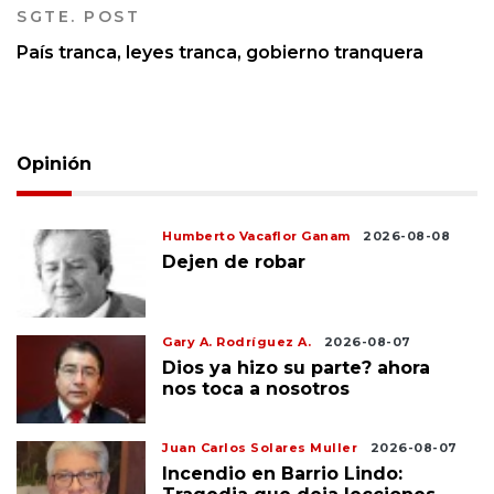
SGTE. POST
País tranca, leyes tranca, gobierno tranquera
Opinión
Humberto Vacaflor Ganam
2026-08-08
Dejen de robar
Gary A. Rodríguez A.
2026-08-07
Dios ya hizo su parte? ahora
nos toca a nosotros
Juan Carlos Solares Muller
2026-08-07
Incendio en Barrio Lindo: