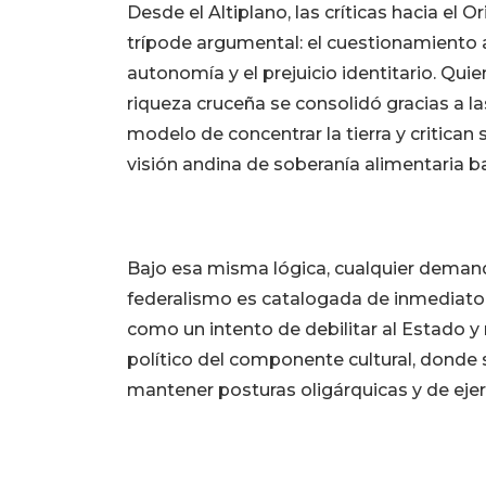
Desde el Altiplano, las críticas hacia el
trípode argumental: el cuestionamiento al
autonomía y el prejuicio identitario. Qu
riqueza cruceña se consolidó gracias a la
modelo de concentrar la tierra y critican
visión andina de soberanía alimentaria 
Bajo esa misma lógica, cualquier demanda
federalismo es catalogada de inmediato
como un intento de debilitar al Estado y
político del componente cultural, donde 
mantener posturas oligárquicas y de ejer