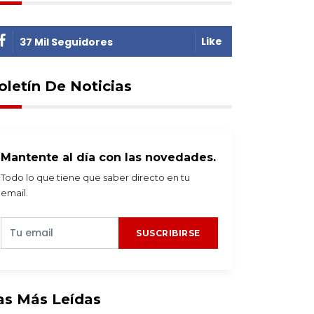
Like
37 Mil Seguidores
oletín De Noticias
Mantente al día con las novedades.
Todo lo que tiene que saber directo en tu
email.
SUSCRIBIRSE
as Más Leídas