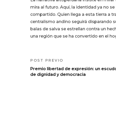
mira al futuro. Aquí, la identidad ya no se
compartido. Quien llega a esta tierra a tr
centralismo andino seguirá disparando s
balas de salva se estrellan contra un hec
una región que se ha convertido en el hog
POST PREVIO
Premio libertad de expresión: un escud
de dignidad y democracia