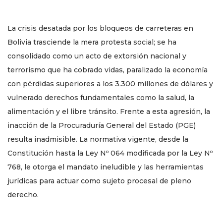
La crisis desatada por los bloqueos de carreteras en
Bolivia trasciende la mera protesta social; se ha
consolidado como un acto de extorsión nacional y
terrorismo que ha cobrado vidas, paralizado la economía
con pérdidas superiores a los 3.300 millones de dólares y
vulnerado derechos fundamentales como la salud, la
alimentación y el libre tránsito. Frente a esta agresión, la
inacción de la Procuraduría General del Estado (PGE)
resulta inadmisible. La normativa vigente, desde la
Constitución hasta la Ley Nº 064 modificada por la Ley Nº
768, le otorga el mandato ineludible y las herramientas
jurídicas para actuar como sujeto procesal de pleno
derecho.