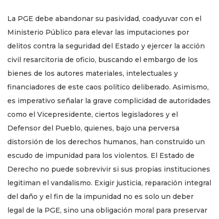
La PGE debe abandonar su pasividad, coadyuvar con el
Ministerio Público para elevar las imputaciones por
delitos contra la seguridad del Estado y ejercer la acción
civil resarcitoria de oficio, buscando el embargo de los
bienes de los autores materiales, intelectuales y
financiadores de este caos político deliberado. Asimismo,
es imperativo señalar la grave complicidad de autoridades
como el Vicepresidente, ciertos legisladores y el
Defensor del Pueblo, quienes, bajo una perversa
distorsión de los derechos humanos, han construido un
escudo de impunidad para los violentos. El Estado de
Derecho no puede sobrevivir si sus propias instituciones
legitiman el vandalismo. Exigir justicia, reparación integral
del daño y el fin de la impunidad no es solo un deber
legal de la PGE, sino una obligación moral para preservar