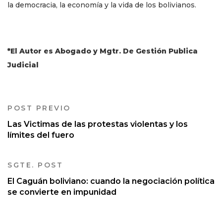
la democracia, la economía y la vida de los bolivianos.
*El Autor es Abogado y Mgtr. De Gestión Publica
Judicial
POST PREVIO
Las Victimas de las protestas violentas y los
límites del fuero
SGTE. POST
El Caguán boliviano: cuando la negociación política
se convierte en impunidad