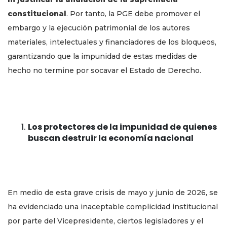
constitucional
. Por tanto, la PGE debe promover el
embargo y la ejecución patrimonial de los autores
materiales, intelectuales y financiadores de los bloqueos,
garantizando que la impunidad de estas medidas de
hecho no termine por socavar el Estado de Derecho.
Los protectores de la impunidad de quienes
buscan destruir la economía nacional
En medio de esta grave crisis de mayo y junio de 2026, se
ha evidenciado una inaceptable complicidad institucional
por parte del Vicepresidente, ciertos legisladores y el