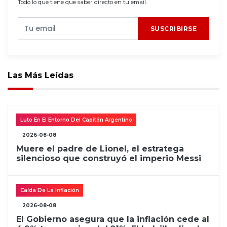
Todo lo que tiene que saber directo en tu email.
SUSCRIBIRSE
Las Más Leídas
Luto En El Entorno Del Capitán Argentino
2026-08-08
Muere el padre de Lionel, el estratega
silencioso que construyó el imperio Messi
Caída De La Inflación
2026-08-08
El Gobierno asegura que la inflación cede al