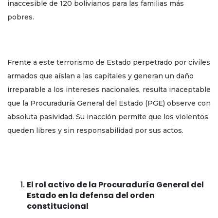
inaccesible de 120 bolivianos para las familias más
pobres.
Frente a este terrorismo de Estado perpetrado por civiles
armados que aíslan a las capitales y generan un daño
irreparable a los intereses nacionales, resulta inaceptable
que la Procuraduría General del Estado (PGE) observe con
absoluta pasividad. Su inacción permite que los violentos
queden libres y sin responsabilidad por sus actos.
El rol activo de la Procuraduría General del
Estado en la defensa del orden
constitucional