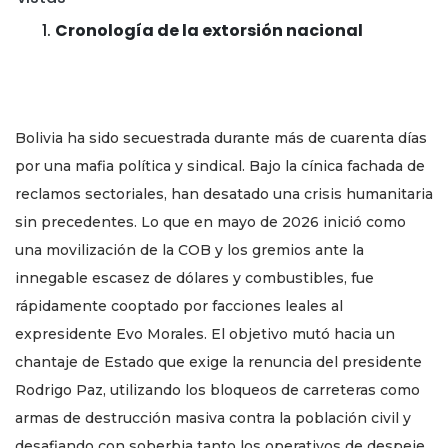
Cronología de la extorsión nacional
Bolivia ha sido secuestrada durante más de cuarenta días
por una mafia política y sindical. Bajo la cínica fachada de
reclamos sectoriales, han desatado una crisis humanitaria
sin precedentes. Lo que en mayo de 2026 inició como
una movilización de la COB y los gremios ante la
innegable escasez de dólares y combustibles, fue
rápidamente cooptado por facciones leales al
expresidente Evo Morales. El objetivo mutó hacia un
chantaje de Estado que exige la renuncia del presidente
Rodrigo Paz, utilizando los bloqueos de carreteras como
armas de destrucción masiva contra la población civil y
desafiando con soberbia tanto los operativos de despeje