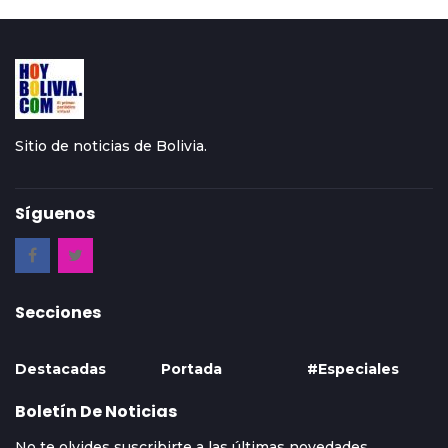
Sitio de noticias de Bolivia.
Síguenos
Secciones
Destacadas
Portada
#Especiales
Boletín De Noticias
No te olvides suscribirte a las últimas novedades.