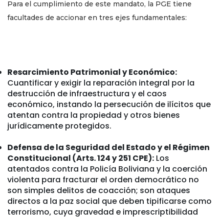
Para el cumplimiento de este mandato, la PGE tiene
facultades de accionar en tres ejes fundamentales:
Resarcimiento Patrimonial y Económico:
Cuantificar y exigir la reparación integral por la
destrucción de infraestructura y el caos
económico, instando la persecución de ilícitos que
atentan contra la propiedad y otros bienes
jurídicamente protegidos.
Defensa de la Seguridad del Estado y el Régimen
Constitucional (Arts. 124 y 251 CPE):
Los
atentados contra la Policía Boliviana y la coerción
violenta para fracturar el orden democrático no
son simples delitos de coacción; son ataques
directos a la paz social que deben tipificarse como
terrorismo, cuya gravedad e imprescriptibilidad