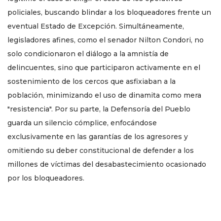
policiales, buscando blindar a los bloqueadores frente un
eventual Estado de Excepción. Simultáneamente,
legisladores afines, como el senador Nilton Condori, no
solo condicionaron el diálogo a la amnistía de
delincuentes, sino que participaron activamente en el
sostenimiento de los cercos que asfixiaban a la
población, minimizando el uso de dinamita como mera
"resistencia". Por su parte, la Defensoría del Pueblo
guarda un silencio cómplice, enfocándose
exclusivamente en las garantías de los agresores y
omitiendo su deber constitucional de defender a los
millones de víctimas del desabastecimiento ocasionado
por los bloqueadores.