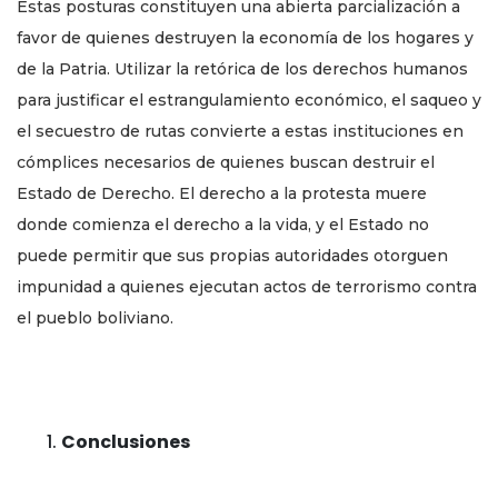
Estas posturas constituyen una abierta parcialización a
favor de quienes destruyen la economía de los hogares y
de la Patria. Utilizar la retórica de los derechos humanos
para justificar el estrangulamiento económico, el saqueo y
el secuestro de rutas convierte a estas instituciones en
cómplices necesarios de quienes buscan destruir el
Estado de Derecho. El derecho a la protesta muere
donde comienza el derecho a la vida, y el Estado no
puede permitir que sus propias autoridades otorguen
impunidad a quienes ejecutan actos de terrorismo contra
el pueblo boliviano.
Conclusiones