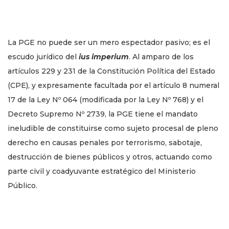
La PGE no puede ser un mero espectador pasivo; es el
escudo jurídico del
ius imperium
. Al amparo de los
artículos 229 y 231 de la Constitución Política del Estado
(CPE), y expresamente facultada por el artículo 8 numeral
17 de la Ley Nº 064 (modificada por la Ley Nº 768) y el
Decreto Supremo Nº 2739, la PGE tiene el mandato
ineludible de constituirse como sujeto procesal de pleno
derecho en causas penales por terrorismo, sabotaje,
destrucción de bienes públicos y otros, actuando como
parte civil y coadyuvante estratégico del Ministerio
Público.