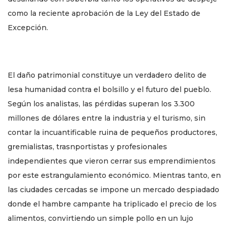
como la reciente aprobación de la Ley del Estado de
Excepción.
El daño patrimonial constituye un verdadero delito de
lesa humanidad contra el bolsillo y el futuro del pueblo.
Según los analistas, las pérdidas superan los 3.300
millones de dólares entre la industria y el turismo, sin
contar la incuantificable ruina de pequeños productores,
gremialistas, trasnportistas y profesionales
independientes que vieron cerrar sus emprendimientos
por este estrangulamiento económico. Mientras tanto, en
las ciudades cercadas se impone un mercado despiadado
donde el hambre campante ha triplicado el precio de los
alimentos, convirtiendo un simple pollo en un lujo