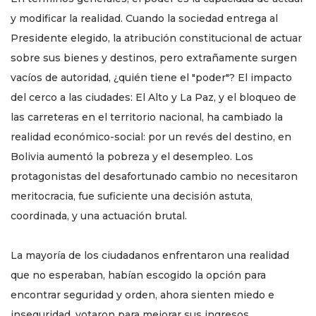
y modificar la realidad. Cuando la sociedad entrega al
Presidente elegido, la atribución constitucional de actuar
sobre sus bienes y destinos, pero extrañamente surgen
vacíos de autoridad, ¿quién tiene el "poder"? El impacto
del cerco a las ciudades: El Alto y La Paz, y el bloqueo de
las carreteras en el territorio nacional, ha cambiado la
realidad económico-social: por un revés del destino, en
Bolivia aumentó la pobreza y el desempleo. Los
protagonistas del desafortunado cambio no necesitaron
meritocracia, fue suficiente una decisión astuta,
coordinada, y una actuación brutal.
La mayoría de los ciudadanos enfrentaron una realidad
que no esperaban, habían escogido la opción para
encontrar seguridad y orden, ahora sienten miedo e
inseguridad, votaron para mejorar sus ingresos