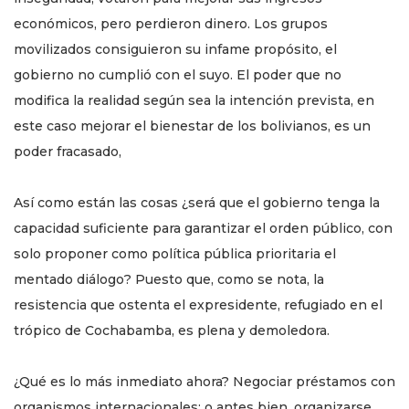
económicos, pero perdieron dinero. Los grupos
movilizados consiguieron su infame propósito, el
gobierno no cumplió con el suyo. El poder que no
modifica la realidad según sea la intención prevista, en
este caso mejorar el bienestar de los bolivianos, es un
poder fracasado,
Así como están las cosas ¿será que el gobierno tenga la
capacidad suficiente para garantizar el orden público, con
solo proponer como política pública prioritaria el
mentado diálogo? Puesto que, como se nota, la
resistencia que ostenta el expresidente, refugiado en el
trópico de Cochabamba, es plena y demoledora.
¿Qué es lo más inmediato ahora? Negociar préstamos con
organismos internacionales; o antes bien, organizarse