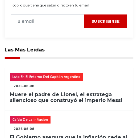
Todo lo que tiene que saber directo en tu email.
SUSCRIBIRSE
Las Más Leídas
Luto En El Entorno Del Capitán Argentino
2026-08-08
Muere el padre de Lionel, el estratega
silencioso que construyó el imperio Messi
Caída De La Inflación
2026-08-08
El Gobierno asegura que la inflación cede al