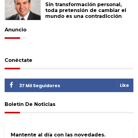
Sin transformación personal,
toda pretensión de cambiar el
mundo es una contradicción
Anuncio
Conéctate
Like
37 Mil Seguidores
Boletín De Noticias
Mantente al día con las novedades.