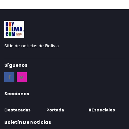
Sitio de noticias de Bolivia.
Síguenos
Secciones
Destacadas
Portada
#Especiales
Boletín De Noticias