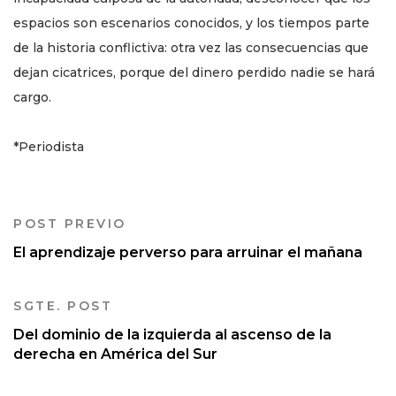
espacios son escenarios conocidos, y los tiempos parte
de la historia conflictiva: otra vez las consecuencias que
dejan cicatrices, porque del dinero perdido nadie se hará
cargo.
*Periodista
POST PREVIO
El aprendizaje perverso para arruinar el mañana
SGTE. POST
Del dominio de la izquierda al ascenso de la
derecha en América del Sur