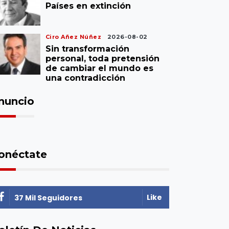
Países en extinción
Ciro Añez Núñez
2026-08-02
Sin transformación
personal, toda pretensión
de cambiar el mundo es
una contradicción
nuncio
onéctate
Like
37 Mil Seguidores