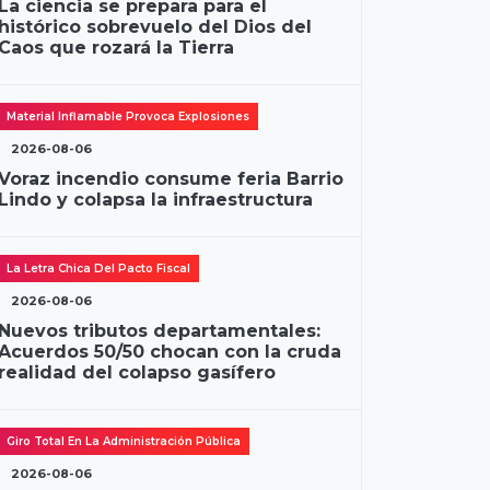
La ciencia se prepara para el
histórico sobrevuelo del Dios del
Caos que rozará la Tierra
Material Inflamable Provoca Explosiones
2026-08-06
Voraz incendio consume feria Barrio
Lindo y colapsa la infraestructura
La Letra Chica Del Pacto Fiscal
2026-08-06
Nuevos tributos departamentales:
Acuerdos 50/50 chocan con la cruda
realidad del colapso gasífero
Giro Total En La Administración Pública
2026-08-06