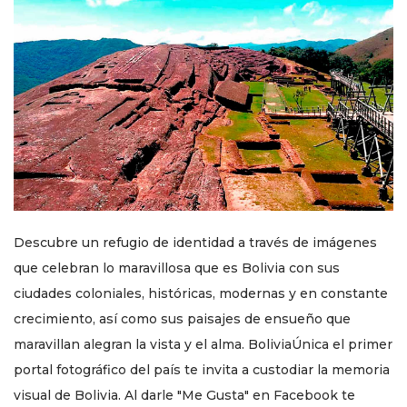
Descubre un refugio de identidad a través de imágenes
que celebran lo maravillosa que es Bolivia con sus
ciudades coloniales, históricas, modernas y en constante
crecimiento, así como sus paisajes de ensueño que
maravillan alegran la vista y el alma. BoliviaÚnica el primer
portal fotográfico del país te invita a custodiar la memoria
visual de Bolivia. Al darle "Me Gusta" en Facebook te