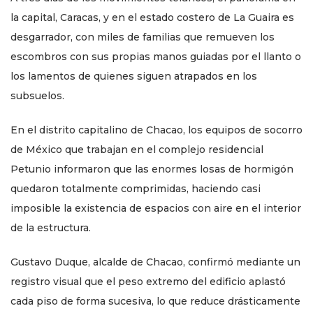
la capital, Caracas, y en el estado costero de La Guaira es
desgarrador, con miles de familias que remueven los
escombros con sus propias manos guiadas por el llanto o
los lamentos de quienes siguen atrapados en los
subsuelos.
En el distrito capitalino de Chacao, los equipos de socorro
de México que trabajan en el complejo residencial
Petunio informaron que las enormes losas de hormigón
quedaron totalmente comprimidas, haciendo casi
imposible la existencia de espacios con aire en el interior
de la estructura.
Gustavo Duque, alcalde de Chacao, confirmó mediante un
registro visual que el peso extremo del edificio aplastó
cada piso de forma sucesiva, lo que reduce drásticamente