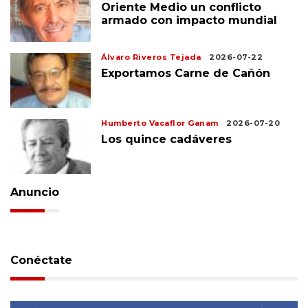
Oriente Medio un conflicto
armado con impacto mundial
Álvaro Riveros Tejada
2026-07-22
Exportamos Carne de Cañón
Humberto Vacaflor Ganam
2026-07-20
Los quince cadáveres
Anuncio
Conéctate