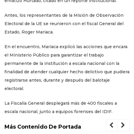
enfatizó Hurtado, citado en un reporte institucional.
Antes, los representantes de la Misión de Observación
Electoral de la UE se reunieron con el fiscal General del
Estado, Roger Mariaca.
En el encuentro, Mariaca explicó las acciones que encara
el Ministerio Público para garantizar el trabajo
permanente de la institución a escala nacional con la
finalidad de atender cualquier hecho delictivo que pudiera
registrarse antes, durante y después del balotaje
electoral.
La Fiscalía General desplegará más de 400 fiscales a
escala nacional, junto a equipos forenses del IDIF.
Más Contenido De Portada