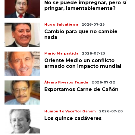
No se puede impregnar, pero sí
pringar, lamentablemente?
Hugo Salvatierra
2026-07-23
Cambio para que no cambie
nada
Mario Malpartida
2026-07-23
Oriente Medio un conflicto
armado con impacto mundial
Álvaro Riveros Tejada
2026-07-22
Exportamos Carne de Cañón
Humberto Vacaflor Ganam
2026-07-20
Los quince cadáveres