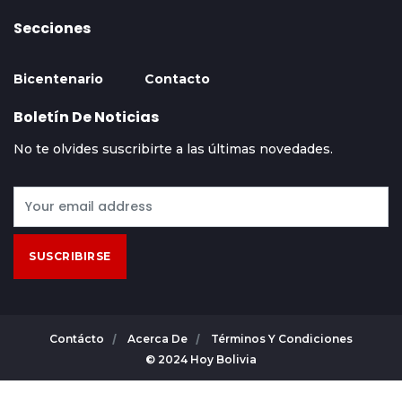
Secciones
Bicentenario
Contacto
Boletín De Noticias
No te olvides suscribirte a las últimas novedades.
SUSCRIBIRSE
Contácto
Acerca De
Términos Y Condiciones
© 2024 Hoy Bolivia