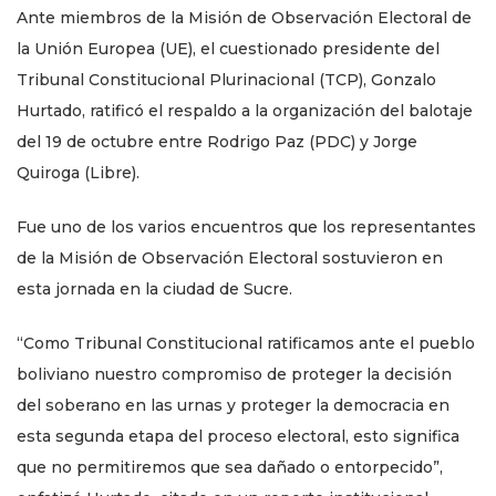
Ante miembros de la Misión de Observación Electoral de
la Unión Europea (UE), el cuestionado presidente del
Tribunal Constitucional Plurinacional (TCP), Gonzalo
Hurtado, ratificó el respaldo a la organización del balotaje
del 19 de octubre entre Rodrigo Paz (PDC) y Jorge
Quiroga (Libre).
Fue uno de los varios encuentros que los representantes
de la Misión de Observación Electoral sostuvieron en
esta jornada en la ciudad de Sucre.
“Como Tribunal Constitucional ratificamos ante el pueblo
boliviano nuestro compromiso de proteger la decisión
del soberano en las urnas y proteger la democracia en
esta segunda etapa del proceso electoral, esto significa
que no permitiremos que sea dañado o entorpecido”,