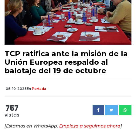
TCP ratifica ante la misión de la
Unión Europea respaldo al
balotaje del 19 de octubre
08-10-2025
En
Portada
757
vistas
[Estamos en WhatsApp.
Empieza a seguirnos ahora
]