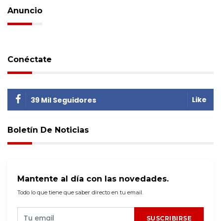
Anuncio
Conéctate
Like
39 Mil Seguidores
Boletín De Noticias
Mantente al día con las novedades.
Todo lo que tiene que saber directo en tu email.
SUSCRIBIRSE