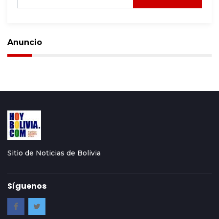
Anuncio
Sitio de Noticias de Bolivia
Síguenos