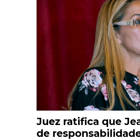
Juez ratifica que Je
de responsabilidade