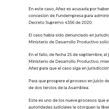
En este caso, Añez es acusada por haber
concesión de Fundempresa para administ
Decreto Supremo 4356 de 2020.
El caso había sido denunciado en jurisdic
Ministerio de Desarrollo Productivo solic
En el fallo, de fecha 25 de septiembre, e
Ministerio de Desarrollo Productivo, mie
Añez para que el caso siga en jurisdicció
Para que prospere el proceso en juicio de
de dos tercios de la Asamblea.
Este es uno de los nueve procesos que e
autoridades judiciales le otorguen la lib