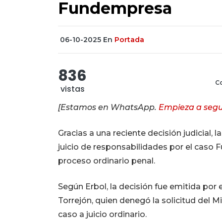
Fundempresa
06-10-2025
En
Portada
836
Co
vistas
[Estamos en WhatsApp.
Empieza a segu
Gracias a una reciente decisión judicial,
juicio de responsabilidades por el caso 
proceso ordinario penal.
Según Erbol, la decisión fue emitida por 
Torrejón, quien denegó la solicitud del M
caso a juicio ordinario.