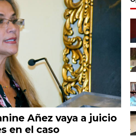
anine Añez vaya a juicio
s en el caso