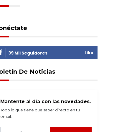
onéctate
Like
39 Mil Seguidores
oletín De Noticias
Mantente al día con las novedades.
Todo lo que tiene que saber directo en tu
email.