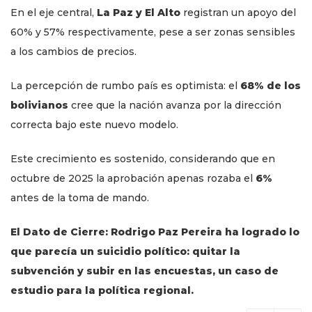
En el eje central,
La Paz y El Alto
registran un apoyo del
60% y 57% respectivamente, pese a ser zonas sensibles
a los cambios de precios.
La percepción de rumbo país es optimista: el
68% de los
bolivianos
cree que la nación avanza por la dirección
correcta bajo este nuevo modelo.
Este crecimiento es sostenido, considerando que en
octubre de 2025 la aprobación apenas rozaba el
6%
antes de la toma de mando.
El Dato de Cierre: Rodrigo Paz Pereira ha logrado lo
que parecía un suicidio político: quitar la
subvención y subir en las encuestas, un caso de
estudio para la política regional.