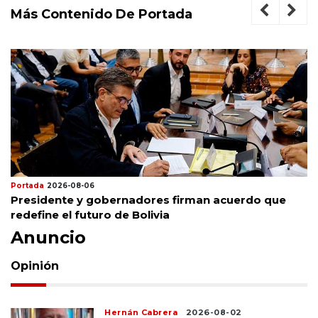
Más Contenido De Portada
Portada
2026-08-06
Presidente y gobernadores firman acuerdo que
redefine el futuro de Bolivia
Anuncio
Opinión
Hernán Cabrera
2026-08-02