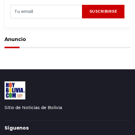
SUSCRIBIRSE
Anuncio
Sitio de Noticias de Bolivia
Síguenos