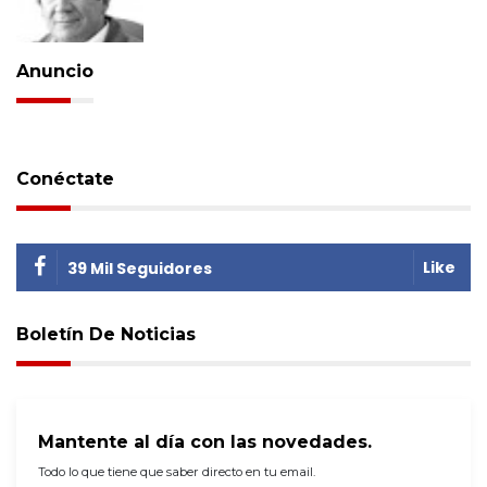
Anuncio
Conéctate
Like
39 Mil Seguidores
Boletín De Noticias
Mantente al día con las novedades.
Todo lo que tiene que saber directo en tu email.