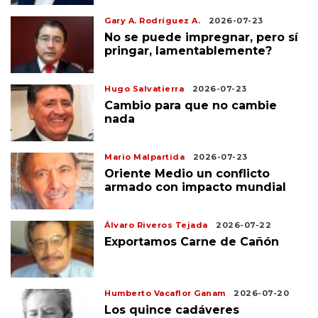
Gary A. Rodríguez A.
2026-07-23
No se puede impregnar, pero sí
pringar, lamentablemente?
Hugo Salvatierra
2026-07-23
Cambio para que no cambie
nada
Mario Malpartida
2026-07-23
Oriente Medio un conflicto
armado con impacto mundial
Álvaro Riveros Tejada
2026-07-22
Exportamos Carne de Cañón
Humberto Vacaflor Ganam
2026-07-20
Los quince cadáveres