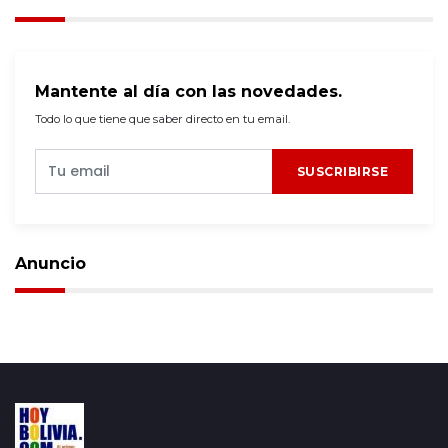
Mantente al día con las novedades.
Todo lo que tiene que saber directo en tu email.
SUSCRIBIRSE
Anuncio