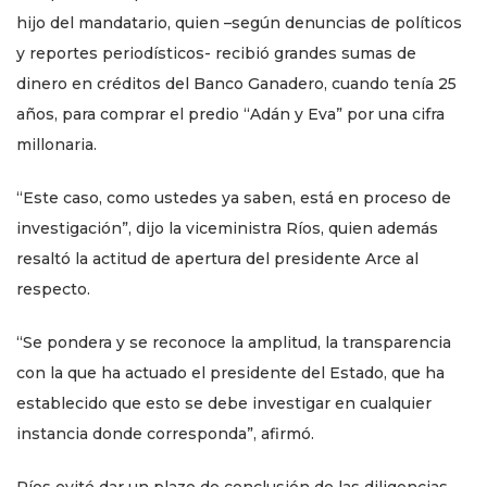
hijo del mandatario, quien –según denuncias de políticos
y reportes periodísticos- recibió grandes sumas de
dinero en créditos del Banco Ganadero, cuando tenía 25
años, para comprar el predio “Adán y Eva” por una cifra
millonaria.
“Este caso, como ustedes ya saben, está en proceso de
investigación”, dijo la viceministra Ríos, quien además
resaltó la actitud de apertura del presidente Arce al
respecto.
“Se pondera y se reconoce la amplitud, la transparencia
con la que ha actuado el presidente del Estado, que ha
establecido que esto se debe investigar en cualquier
instancia donde corresponda”, afirmó.