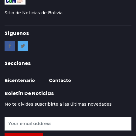
Sitio de Noticias de Bolivia
Síguenos
Secciones
Bicentenario
Contacto
Boletín De Noticias
No te olvides suscribirte a las últimas novedades.