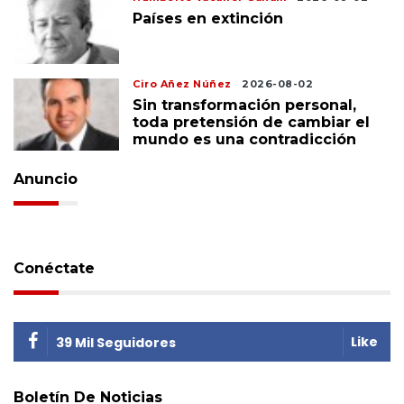
Países en extinción
Ciro Añez Núñez
2026-08-02
Sin transformación personal,
toda pretensión de cambiar el
mundo es una contradicción
Anuncio
Conéctate
Like
39 Mil Seguidores
Boletín De Noticias