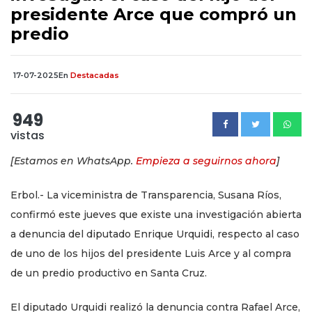
presidente Arce que compró un
predio
17-07-2025
En
Destacadas
949
vistas
[Estamos en WhatsApp.
Empieza a seguirnos ahora
]
Erbol.- La viceministra de Transparencia, Susana Ríos,
confirmó este jueves que existe una investigación abierta
a denuncia del diputado Enrique Urquidi, respecto al caso
de uno de los hijos del presidente Luis Arce y al compra
de un predio productivo en Santa Cruz.
El diputado Urquidi realizó la denuncia contra Rafael Arce,