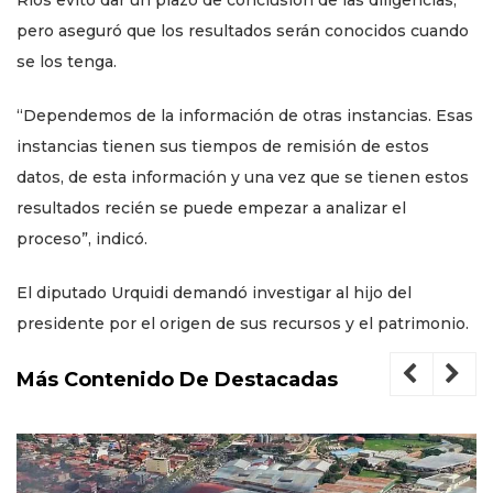
Ríos evitó dar un plazo de conclusión de las diligencias,
pero aseguró que los resultados serán conocidos cuando
se los tenga.
“Dependemos de la información de otras instancias. Esas
instancias tienen sus tiempos de remisión de estos
datos, de esta información y una vez que se tienen estos
resultados recién se puede empezar a analizar el
proceso”, indicó.
El diputado Urquidi demandó investigar al hijo del
presidente por el origen de sus recursos y el patrimonio.
Más Contenido De Destacadas