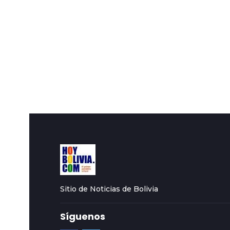
Sitio de Noticias de Bolivia
Síguenos