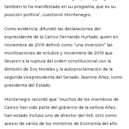
también lo ha manifestado en su programa, que es su
posición política”, cuestionó Montenegro.
Como evidencia, difundió las declaraciones del
expresidente de la Cainco Fernando Hurtado, quien en
noviembre de 2019 definió como “una inversión” las
movilizaciones de octubre y noviembre de 2019 que
llevaron a la ruptura del orden constitucional con la
dimisión de Evo Morales y la autoproclamación de la
segunda vicepresidenta del Senado, Jeanine Áñez, como
presidenta del Estado.
Montenegro recordó que “muchos de los miembros de
Cainco han sido parte del gobierno de la señora Áñez,
han estado incluso uno de director del INE, otro como
asesor de varios de los ministros de Economía del año