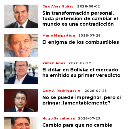
Ciro Añez Núñez
2026-08-02
Sin transformación personal,
toda pretensión de cambiar el
mundo es una contradicción
Mario Malpartida
2026-07-28
El enigma de los combustibles
Rubén Arias
2026-07-27
El dólar en Bolivia: el mercado
ha emitido su primer veredicto
Gary A. Rodríguez A.
2026-07-23
No se puede impregnar, pero sí
pringar, lamentablemente?
Hugo Salvatierra
2026-07-23
Cambio para que no cambie