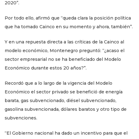
2020”.
Por todo ello, afirmó que “queda clara la posición política
que ha tomado Cainco en su momento y ahora, también”.
Y en una repuesta directa a las críticas de la Cainco al
modelo económico, Montenegro preguntó: “¿acaso el
sector empresarial no se ha beneficiado del Modelo
Económico durante estos 20 años?”.
Recordó que a lo largo de la vigencia del Modelo
Económico el sector privado se benefició de energía
barata, gas subvencionado, diésel subvencionado,
gasolina subvencionada, dólares baratos y otro tipo de
subvenciones.
“El Gobierno nacional ha dado un incentivo para que el