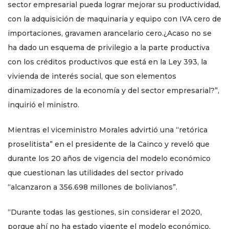
sector empresarial pueda lograr mejorar su productividad,
con la adquisición de maquinaria y equipo con IVA cero de
importaciones, gravamen arancelario cero.¿Acaso no se
ha dado un esquema de privilegio a la parte productiva
con los créditos productivos que está en la Ley 393, la
vivienda de interés social, que son elementos
dinamizadores de la economía y del sector empresarial?”,
inquirió el ministro.
Mientras el viceministro Morales advirtió una “retórica
proselitista” en el presidente de la Cainco y reveló que
durante los 20 años de vigencia del modelo económico
que cuestionan las utilidades del sector privado
“alcanzaron a 356.698 millones de bolivianos”.
“Durante todas las gestiones, sin considerar el 2020,
porque ahí no ha estado vigente el modelo económico,