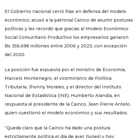
El Gobierno nacional cerró filas en defensa del modelo
económico, acusó a la patronal Cainco de asumir posturas
políticas y les recordó que gracias al Modelo Económico
Social Comunitario Productivo los empresarios ganaron
Bs 356.698 millones entre 2006 y 2023, con excepción
del 2020.
La posición fue expuesta por el ministro de Economía,
Marcelo Montenegro, el viceministro de Política
Tributaria, Jhonny Morales, y el director del Instituto
Nacional de Estadística (INE), Humberto Arandia, en
respuesta al presidente de la Cainco, Jean Pierre Antelo,
quien cuestionó el modelo económico y sus resultados.
“Queda claro que la Cainco ha dado una postura
estrictamente política el día de ayer (lunes) y hoy