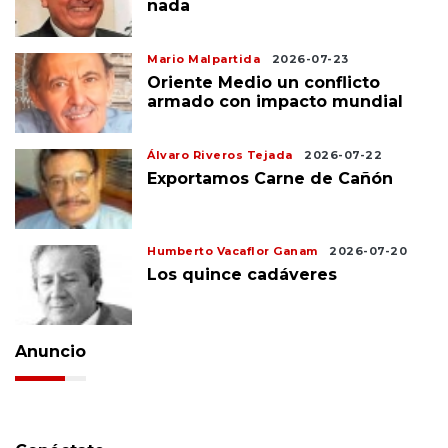
nada
Mario Malpartida
2026-07-23
Oriente Medio un conflicto
armado con impacto mundial
Álvaro Riveros Tejada
2026-07-22
Exportamos Carne de Cañón
Humberto Vacaflor Ganam
2026-07-20
Los quince cadáveres
Anuncio