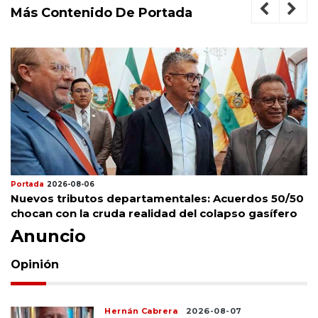
Más Contenido De Portada
Portada
2026-08-06
Nuevos tributos departamentales: Acuerdos 50/50
chocan con la cruda realidad del colapso gasífero
Anuncio
Opinión
Hernán Cabrera
2026-08-07