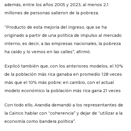
además, entre los años 2005 y 2023, al menos 2,1
millones de personas salieron de la pobreza.
“Producto de esta mejoría del ingreso, que se ha
originado a partir de una política de impulso al mercado
interno, es decir, a las empresas nacionales, la pobreza
ha caído y lo vemos en las calles”, afirmó.
Explicó también que, con los anteriores modelos, el 10%
de la población más rica ganaba en promedio 128 veces
más que el 10% más pobre; en cambio, con el actual
modelo económico la población más rica gana 21 veces
Con todo ello, Arandia demandó a los representantes de
la Cainco hablar con “coherencia” y dejar de “utilizar a la
economía como bandera política”.