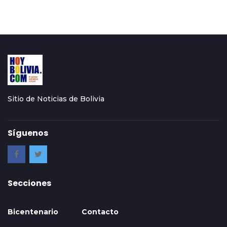
Sitio de Noticias de Bolivia
Síguenos
Secciones
Bicentenario
Contacto