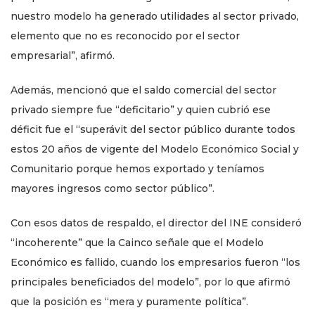
nuestro modelo ha generado utilidades al sector privado,
elemento que no es reconocido por el sector
empresarial”, afirmó.
Además, mencionó que el saldo comercial del sector
privado siempre fue “deficitario” y quien cubrió ese
déficit fue el “superávit del sector público durante todos
estos 20 años de vigente del Modelo Económico Social y
Comunitario porque hemos exportado y teníamos
mayores ingresos como sector público”.
Con esos datos de respaldo, el director del INE consideró
“incoherente” que la Cainco señale que el Modelo
Económico es fallido, cuando los empresarios fueron “los
principales beneficiados del modelo”, por lo que afirmó
que la posición es “mera y puramente política”.