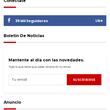
Conéctate
Like
39 Mil Seguidores
Boletín De Noticias
Mantente al día con las novedades.
Todo lo que tiene que saber directo en tu email.
SUSCRIBIRSE
Anuncio