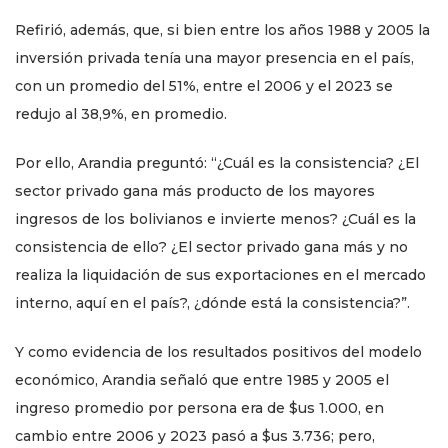
Refirió, además, que, si bien entre los años 1988 y 2005 la
inversión privada tenía una mayor presencia en el país,
con un promedio del 51%, entre el 2006 y el 2023 se
redujo al 38,9%, en promedio.
Por ello, Arandia preguntó: “¿Cuál es la consistencia? ¿El
sector privado gana más producto de los mayores
ingresos de los bolivianos e invierte menos? ¿Cuál es la
consistencia de ello? ¿El sector privado gana más y no
realiza la liquidación de sus exportaciones en el mercado
interno, aquí en el país?, ¿dónde está la consistencia?”.
Y como evidencia de los resultados positivos del modelo
económico, Arandia señaló que entre 1985 y 2005 el
ingreso promedio por persona era de $us 1.000, en
cambio entre 2006 y 2023 pasó a $us 3.736; pero,