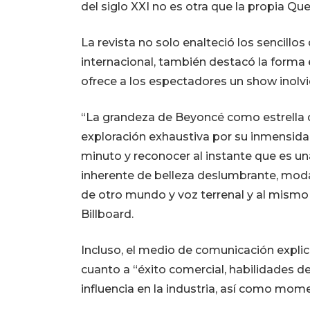
del siglo XXI no es otra que la propia Que
La revista no solo enalteció los sencillo
internacional, también destacó la forma en
ofrece a los espectadores un show inolvi
“La grandeza de Beyoncé como estrella d
exploración exhaustiva por su inmensida
minuto y reconocer al instante que es un
inherente de belleza deslumbrante, moda
de otro mundo y voz terrenal y al mismo
Billboard.
Incluso, el medio de comunicación explic
cuanto a “éxito comercial, habilidades de 
influencia en la industria, así como mome