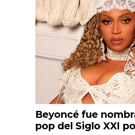
Beyoncé fue nombra
pop del Siglo XXI po