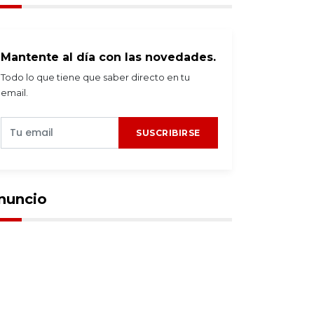
Mantente al día con las novedades.
Todo lo que tiene que saber directo en tu
email.
SUSCRIBIRSE
nuncio