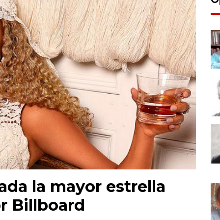
da la mayor estrella
r Billboard