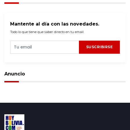
Mantente al día con las novedades.
Todo lo que tiene que saber directo en tu email.
SUSCRIBIRSE
Anuncio