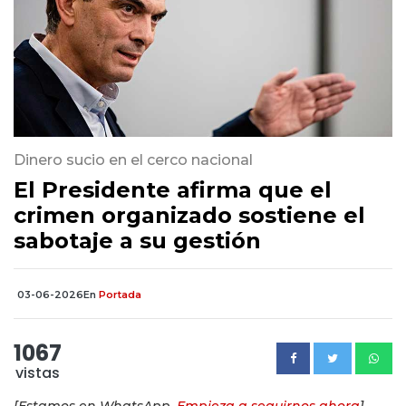
Dinero sucio en el cerco nacional
El Presidente afirma que el
crimen organizado sostiene el
sabotaje a su gestión
03-06-2026
En
Portada
1067
vistas