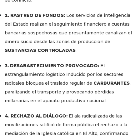
de conflicto.
2. RASTREO DE FONDOS:
Los servicios de inteligencia
del Estado realizan el seguimiento financiero a cuentas
bancarias sospechosas que presuntamente canalizan el
dinero sucio desde las zonas de producción de
SUSTANCIAS CONTROLADAS
.
3. DESABASTECIMIENTO PROVOCADO:
El
estrangulamiento logístico inducido por los sectores
radicales bloquea el traslado regular de
CARBURANTES
,
paralizando el transporte y provocando pérdidas
millanarias en el aparato productivo nacional.
4. RECHAZO AL DIÁLOGO:
El ala radicalizada de las
movilizaciones ratificó de forma pública el rechazo a la
mediación de la Iglesia católica en El Alto, confirmando