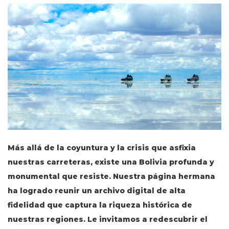
Más allá de la coyuntura y la crisis que asfixia
nuestras carreteras, existe una Bolivia profunda y
monumental que resiste. Nuestra página hermana
ha logrado reunir un archivo digital de alta
fidelidad que captura la riqueza histórica de
nuestras regiones. Le invitamos a redescubrir el