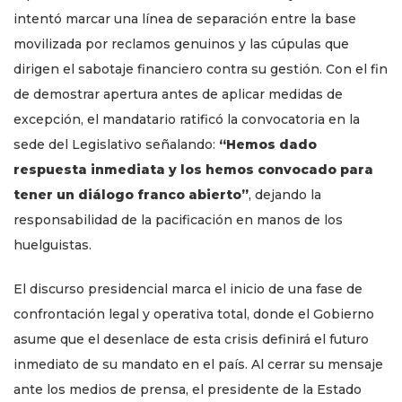
intentó marcar una línea de separación entre la base
movilizada por reclamos genuinos y las cúpulas que
dirigen el sabotaje financiero contra su gestión. Con el fin
de demostrar apertura antes de aplicar medidas de
excepción, el mandatario ratificó la convocatoria en la
sede del Legislativo señalando:
“Hemos dado
respuesta inmediata y los hemos convocado para
tener un diálogo franco abierto”
, dejando la
responsabilidad de la pacificación en manos de los
huelguistas.
El discurso presidencial marca el inicio de una fase de
confrontación legal y operativa total, donde el Gobierno
asume que el desenlace de esta crisis definirá el futuro
inmediato de su mandato en el país. Al cerrar su mensaje
ante los medios de prensa, el presidente de la Estado