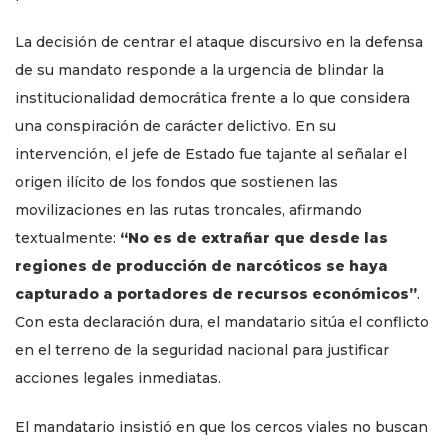
La decisión de centrar el ataque discursivo en la defensa
de su mandato responde a la urgencia de blindar la
institucionalidad democrática frente a lo que considera
una conspiración de carácter delictivo. En su
intervención, el jefe de Estado fue tajante al señalar el
origen ilícito de los fondos que sostienen las
movilizaciones en las rutas troncales, afirmando
textualmente:
“No es de extrañar que desde las
regiones de producción de narcóticos se haya
capturado a portadores de recursos económicos”
.
Con esta declaración dura, el mandatario sitúa el conflicto
en el terreno de la seguridad nacional para justificar
acciones legales inmediatas.
El mandatario insistió en que los cercos viales no buscan