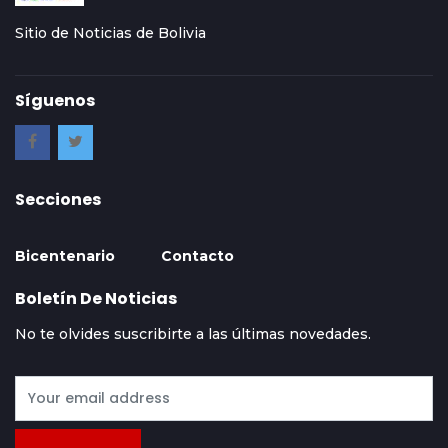
Sitio de Noticias de Bolivia
Síguenos
Secciones
Bicentenario
Contacto
Boletín De Noticias
No te olvides suscribirte a las últimas novedades.