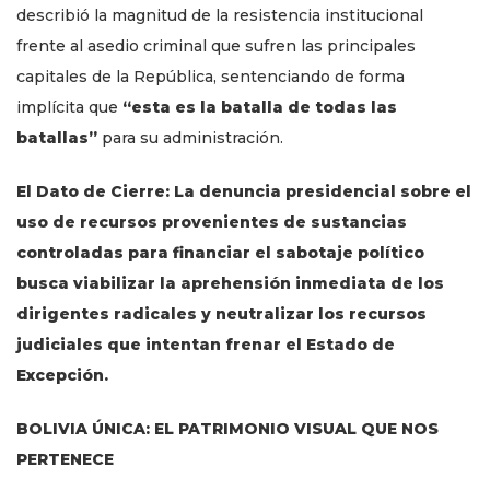
describió la magnitud de la resistencia institucional
frente al asedio criminal que sufren las principales
capitales de la República, sentenciando de forma
implícita que
“esta es la batalla de todas las
batallas”
para su administración.
El Dato de Cierre: La denuncia presidencial sobre el
uso de recursos provenientes de sustancias
controladas para financiar el sabotaje político
busca viabilizar la aprehensión inmediata de los
dirigentes radicales y neutralizar los recursos
judiciales que intentan frenar el Estado de
Excepción.
BOLIVIA ÚNICA: EL PATRIMONIO VISUAL QUE NOS
PERTENECE