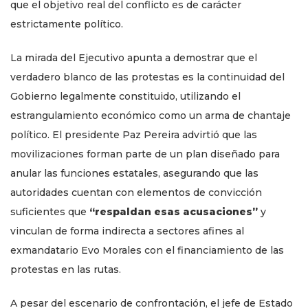
que el objetivo real del conflicto es de carácter
estrictamente político.
La mirada del Ejecutivo apunta a demostrar que el
verdadero blanco de las protestas es la continuidad del
Gobierno legalmente constituido, utilizando el
estrangulamiento económico como un arma de chantaje
político. El presidente Paz Pereira advirtió que las
movilizaciones forman parte de un plan diseñado para
anular las funciones estatales, asegurando que las
autoridades cuentan con elementos de convicción
suficientes que
“respaldan esas acusaciones”
y
vinculan de forma indirecta a sectores afines al
exmandatario Evo Morales con el financiamiento de las
protestas en las rutas.
A pesar del escenario de confrontación, el jefe de Estado