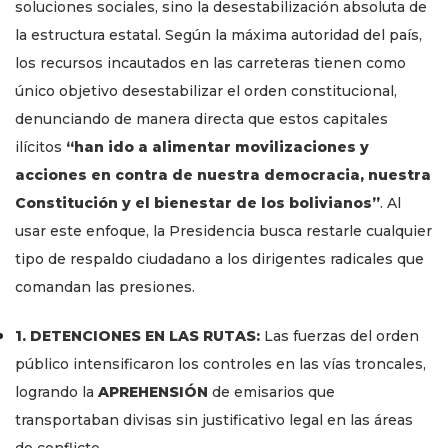
soluciones sociales, sino la desestabilización absoluta de
la estructura estatal. Según la máxima autoridad del país,
los recursos incautados en las carreteras tienen como
único objetivo desestabilizar el orden constitucional,
denunciando de manera directa que estos capitales
ilícitos
“han ido a alimentar movilizaciones y
acciones en contra de nuestra democracia, nuestra
Constitución y el bienestar de los bolivianos”
. Al
usar este enfoque, la Presidencia busca restarle cualquier
tipo de respaldo ciudadano a los dirigentes radicales que
comandan las presiones.
1. DETENCIONES EN LAS RUTAS:
Las fuerzas del orden
público intensificaron los controles en las vías troncales,
logrando la
APREHENSIÓN
de emisarios que
transportaban divisas sin justificativo legal en las áreas