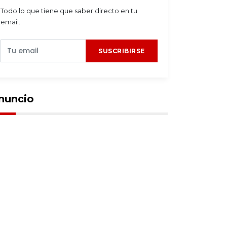
Todo lo que tiene que saber directo en tu
email.
SUSCRIBIRSE
nuncio