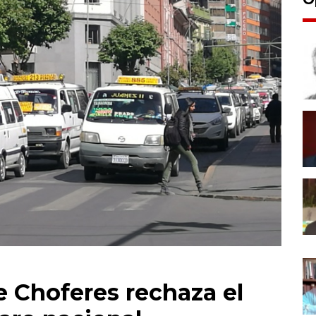
 Choferes rechaza el