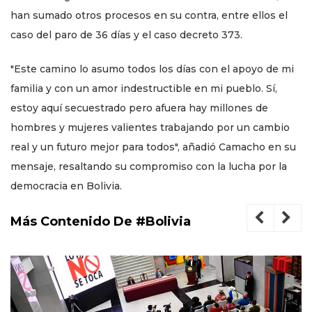
han sumado otros procesos en su contra, entre ellos el
caso del paro de 36 días y el caso decreto 373.
"Este camino lo asumo todos los días con el apoyo de mi
familia y con un amor indestructible en mi pueblo. Sí,
estoy aquí secuestrado pero afuera hay millones de
hombres y mujeres valientes trabajando por un cambio
real y un futuro mejor para todos", añadió Camacho en su
mensaje, resaltando su compromiso con la lucha por la
democracia en Bolivia.
Más Contenido De #Bolivia