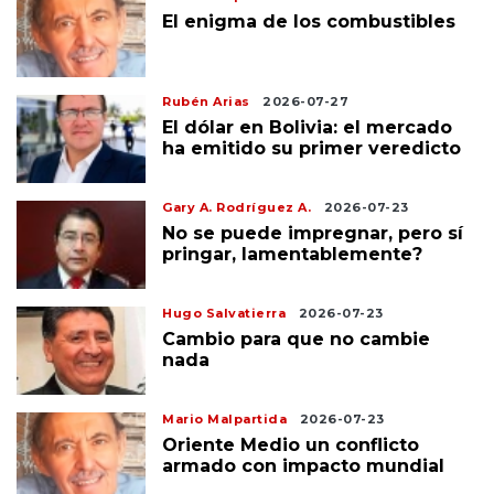
El enigma de los combustibles
Rubén Arias
2026-07-27
El dólar en Bolivia: el mercado
ha emitido su primer veredicto
Gary A. Rodríguez A.
2026-07-23
No se puede impregnar, pero sí
pringar, lamentablemente?
Hugo Salvatierra
2026-07-23
Cambio para que no cambie
nada
Mario Malpartida
2026-07-23
Oriente Medio un conflicto
armado con impacto mundial