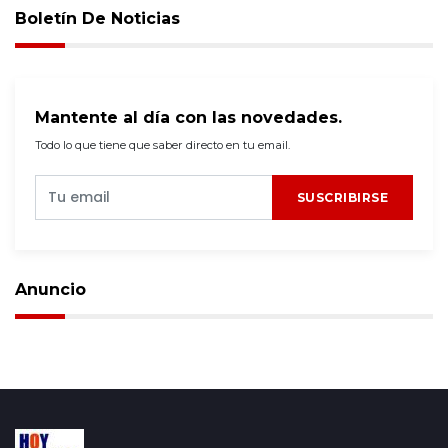
Boletín De Noticias
Mantente al día con las novedades.
Todo lo que tiene que saber directo en tu email.
SUSCRIBIRSE
Anuncio