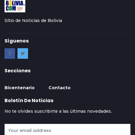
Sitio de Noticias de Bolivia
Síguenos
Secciones
Bicentenario
Contacto
Boletín De Noticias
No te olvides suscribirte a las últimas novedades.