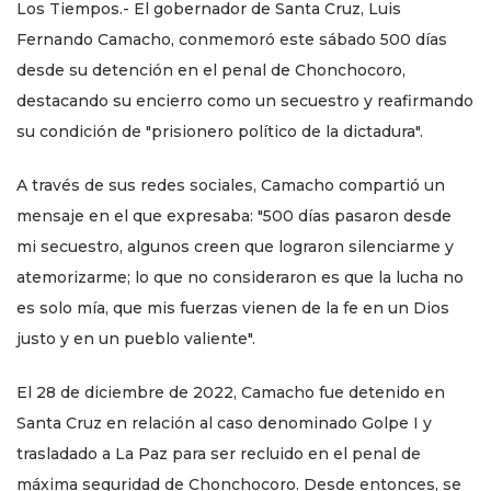
Los Tiempos.- El gobernador de Santa Cruz, Luis
Fernando Camacho, conmemoró este sábado 500 días
desde su detención en el penal de Chonchocoro,
destacando su encierro como un secuestro y reafirmando
su condición de "prisionero político de la dictadura".
A través de sus redes sociales, Camacho compartió un
mensaje en el que expresaba: "500 días pasaron desde
mi secuestro, algunos creen que lograron silenciarme y
atemorizarme; lo que no consideraron es que la lucha no
es solo mía, que mis fuerzas vienen de la fe en un Dios
justo y en un pueblo valiente".
El 28 de diciembre de 2022, Camacho fue detenido en
Santa Cruz en relación al caso denominado Golpe I y
trasladado a La Paz para ser recluido en el penal de
máxima seguridad de Chonchocoro. Desde entonces, se