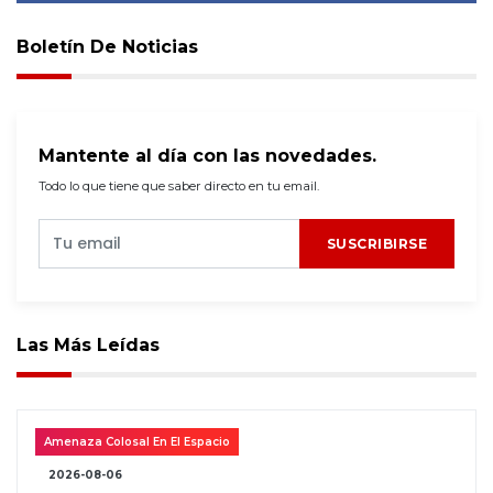
Boletín De Noticias
Mantente al día con las novedades.
Todo lo que tiene que saber directo en tu email.
SUSCRIBIRSE
Las Más Leídas
Amenaza Colosal En El Espacio
2026-08-06