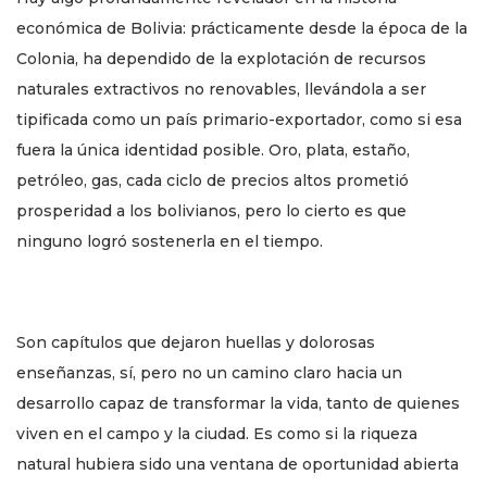
económica de Bolivia: prácticamente desde la época de la
Colonia, ha dependido de la explotación de recursos
naturales extractivos no renovables, llevándola a ser
tipificada como un país primario-exportador, como si esa
fuera la única identidad posible. Oro, plata, estaño,
petróleo, gas, cada ciclo de precios altos prometió
prosperidad a los bolivianos, pero lo cierto es que
ninguno logró sostenerla en el tiempo.
Son capítulos que dejaron huellas y dolorosas
enseñanzas, sí, pero no un camino claro hacia un
desarrollo capaz de transformar la vida, tanto de quienes
viven en el campo y la ciudad. Es como si la riqueza
natural hubiera sido una ventana de oportunidad abierta