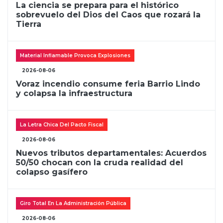
La ciencia se prepara para el histórico
sobrevuelo del Dios del Caos que rozará la
Tierra
Material Inflamable Provoca Explosiones
2026-08-06
Voraz incendio consume feria Barrio Lindo
y colapsa la infraestructura
La Letra Chica Del Pacto Fiscal
2026-08-06
Nuevos tributos departamentales: Acuerdos
50/50 chocan con la cruda realidad del
colapso gasífero
Giro Total En La Administración Pública
2026-08-06