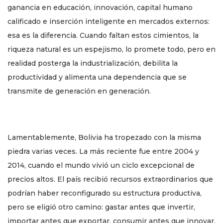
ganancia en educación, innovación, capital humano
calificado e inserción inteligente en mercados externos:
esa es la diferencia. Cuando faltan estos cimientos, la
riqueza natural es un espejismo, lo promete todo, pero en
realidad posterga la industrialización, debilita la
productividad y alimenta una dependencia que se
transmite de generación en generación.
Lamentablemente, Bolivia ha tropezado con la misma
piedra varias veces. La más reciente fue entre 2004 y
2014, cuando el mundo vivió un ciclo excepcional de
precios altos. El país recibió recursos extraordinarios que
podrían haber reconfigurado su estructura productiva,
pero se eligió otro camino: gastar antes que invertir,
importar antes que exportar, consumir antes que innovar.