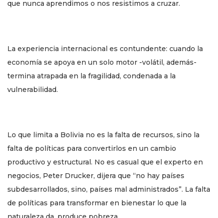
que nunca aprendimos o nos resistimos a cruzar.
La experiencia internacional es contundente: cuando la
economía se apoya en un solo motor -volátil, además-
termina atrapada en la fragilidad, condenada a la
vulnerabilidad.
Lo que limita a Bolivia no es la falta de recursos, sino la
falta de políticas para convertirlos en un cambio
productivo y estructural. No es casual que el experto en
negocios, Peter Drucker, dijera que “no hay países
subdesarrollados, sino, países mal administrados”. La falta
de políticas para transformar en bienestar lo que la
naturaleza da, produce pobreza.