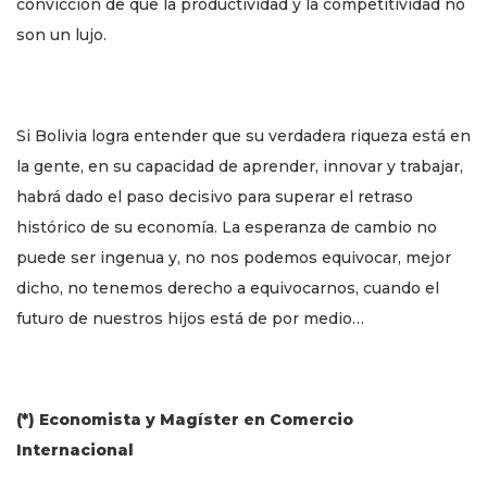
convicción de que la productividad y la competitividad no
son un lujo.
Si Bolivia logra entender que su verdadera riqueza está en
la gente, en su capacidad de aprender, innovar y trabajar,
habrá dado el paso decisivo para superar el retraso
histórico de su economía. La esperanza de cambio no
puede ser ingenua y, no nos podemos equivocar, mejor
dicho, no tenemos derecho a equivocarnos, cuando el
futuro de nuestros hijos está de por medio…
(*)
Economista y Magíster en Comercio
Internacional