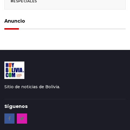
#ESPECIALES
Anuncio
Sitio de noticias de Bolivia.
Síguenos