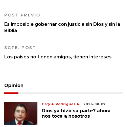
POST PREVIO
Es imposible gobernar con justicia sin Dios y sin la
Biblia
SGTE. POST
Los países no tienen amigos, tienen intereses
Opinión
Gary A. Rodríguez A.
2026-08-07
Dios ya hizo su parte? ahora
nos toca a nosotros