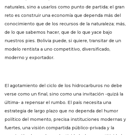
naturales, sino a usarlos como punto de partida; el gran
reto es construir una economía que dependa más del
conocimiento que de los recursos de la naturaleza; más,
de lo que sabemos hacer, que de lo que yace bajo
nuestros pies. Bolivia puede, si quiere, transitar de un
modelo rentista a uno competitivo, diversificado,
moderno y exportador.
El agotamiento del ciclo de los hidrocarburos no debe
verse como un final, sino como una invitación -quizá la
última- a repensar el rumbo. El país necesita una
estrategia de largo plazo que no dependa del humor
político del momento, precisa instituciones modernas y
fuertes, una visión compartida público-privada y la