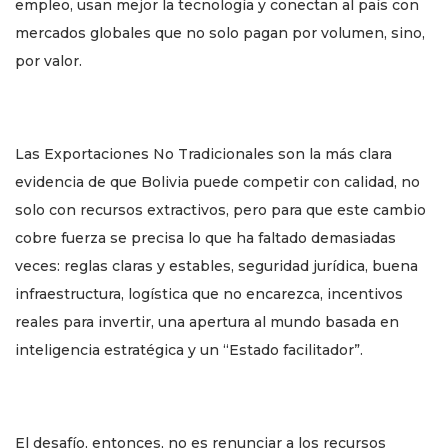
empleo, usan mejor la tecnología y conectan al país con
mercados globales que no solo pagan por volumen, sino,
por valor.
Las Exportaciones No Tradicionales son la más clara
evidencia de que Bolivia puede competir con calidad, no
solo con recursos extractivos, pero para que este cambio
cobre fuerza se precisa lo que ha faltado demasiadas
veces: reglas claras y estables, seguridad jurídica, buena
infraestructura, logística que no encarezca, incentivos
reales para invertir, una apertura al mundo basada en
inteligencia estratégica y un “Estado facilitador”.
El desafío, entonces, no es renunciar a los recursos