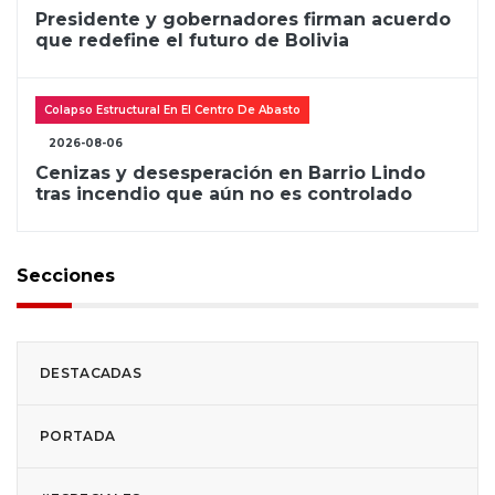
Presidente y gobernadores firman acuerdo
que redefine el futuro de Bolivia
Colapso Estructural En El Centro De Abasto
2026-08-06
Cenizas y desesperación en Barrio Lindo
tras incendio que aún no es controlado
Secciones
DESTACADAS
PORTADA