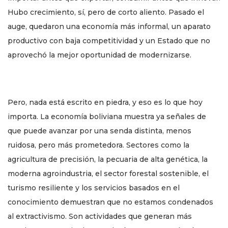
Hubo crecimiento, sí, pero de corto aliento. Pasado el
auge, quedaron una economía más informal, un aparato
productivo con baja competitividad y un Estado que no
aprovechó la mejor oportunidad de modernizarse.
Pero, nada está escrito en piedra, y eso es lo que hoy
importa. La economía boliviana muestra ya señales de
que puede avanzar por una senda distinta, menos
ruidosa, pero más prometedora. Sectores como la
agricultura de precisión, la pecuaria de alta genética, la
moderna agroindustria, el sector forestal sostenible, el
turismo resiliente y los servicios basados en el
conocimiento demuestran que no estamos condenados
al extractivismo. Son actividades que generan más