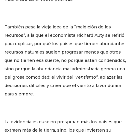
También pesa la vieja idea de la “maldición de los
recursos”, a la que el economista Richard Auty se refirió
para explicar, por qué los países que tienen abundantes
recursos naturales suelen progresar menos que otros
que no tienen esa suerte, no porque estén condenados,
sino porque la abundancia mal administrada genera una
peligrosa comodidad: el vivir del “
rentismo”
, aplazar las
decisiones difíciles y creer que el viento a favor durará
para siempre.
La evidencia es dura: no prosperan más los países que
extraen más de la tierra, sino, los que invierten su