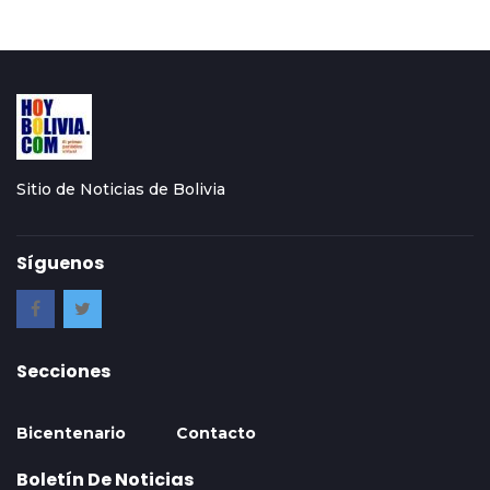
Sitio de Noticias de Bolivia
Síguenos
Secciones
Bicentenario
Contacto
Boletín De Noticias