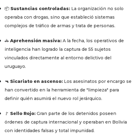
📦
Sustancias controladas:
La organización no solo
operaba con drogas, sino que estableció sistemas
complejos de tráfico de armas y trata de personas.
🚓
Aprehensión masiva:
A la fecha, los operativos de
inteligencia han logrado la captura de 55 sujetos
vinculados directamente al entorno delictivo del
uruguayo.
🔫
Sicariato en ascenso:
Los asesinatos por encargo se
han convertido en la herramienta de "limpieza" para
definir quién asumirá el nuevo rol jerárquico.
🚩
Sello Rojo:
Gran parte de los detenidos poseen
órdenes de captura internacional y operaban en Bolivia
con identidades falsas y total impunidad.