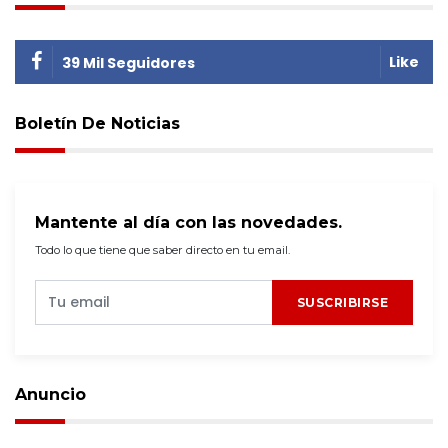
Like
39 Mil Seguidores
Boletín De Noticias
Mantente al día con las novedades.
Todo lo que tiene que saber directo en tu email.
SUSCRIBIRSE
Anuncio