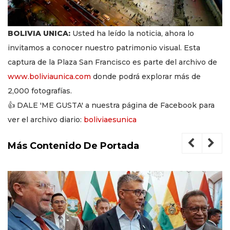
BOLIVIA UNICA:
Usted ha leído la noticia, ahora lo
invitamos a conocer nuestro patrimonio visual. Esta
captura de la Plaza San Francisco es parte del archivo de
www.boliviaunica.com
donde podrá explorar más de
2,000 fotografías.
👍 DALE 'ME GUSTA' a nuestra página de Facebook para
ver el archivo diario:
boliviaesunica
Más Contenido De Portada