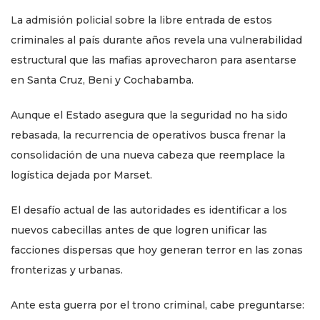
La admisión policial sobre la libre entrada de estos
criminales al país durante años revela una vulnerabilidad
estructural que las mafias aprovecharon para asentarse
en Santa Cruz, Beni y Cochabamba.
Aunque el Estado asegura que la seguridad no ha sido
rebasada, la recurrencia de operativos busca frenar la
consolidación de una nueva cabeza que reemplace la
logística dejada por Marset.
El desafío actual de las autoridades es identificar a los
nuevos cabecillas antes de que logren unificar las
facciones dispersas que hoy generan terror en las zonas
fronterizas y urbanas.
Ante esta guerra por el trono criminal, cabe preguntarse: