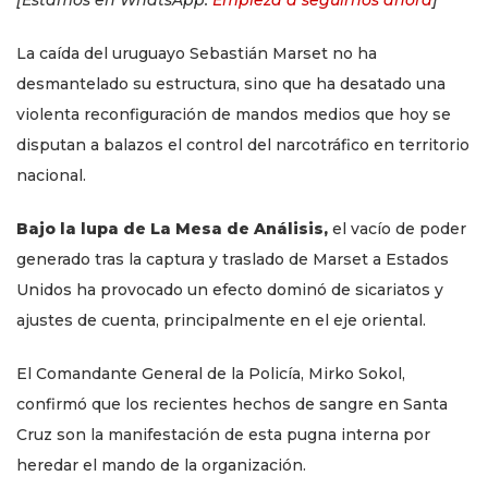
La caída del uruguayo Sebastián Marset no ha
desmantelado su estructura, sino que ha desatado una
violenta reconfiguración de mandos medios que hoy se
disputan a balazos el control del narcotráfico en territorio
nacional.
Bajo la lupa de La Mesa de Análisis,
el vacío de poder
generado tras la captura y traslado de Marset a Estados
Unidos ha provocado un efecto dominó de sicariatos y
ajustes de cuenta, principalmente en el eje oriental.
El Comandante General de la Policía, Mirko Sokol,
confirmó que los recientes hechos de sangre en Santa
Cruz son la manifestación de esta pugna interna por
heredar el mando de la organización.