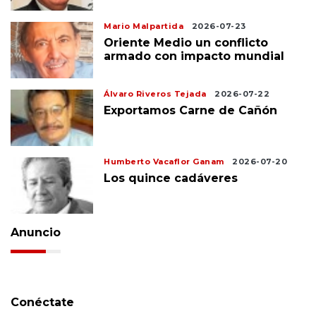
Mario Malpartida
2026-07-23
Oriente Medio un conflicto
armado con impacto mundial
Álvaro Riveros Tejada
2026-07-22
Exportamos Carne de Cañón
Humberto Vacaflor Ganam
2026-07-20
Los quince cadáveres
Anuncio
Conéctate