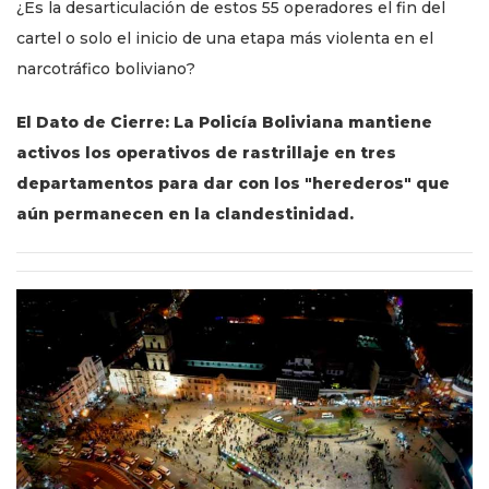
¿Es la desarticulación de estos 55 operadores el fin del
cartel o solo el inicio de una etapa más violenta en el
narcotráfico boliviano?
El Dato de Cierre: La Policía Boliviana mantiene
activos los operativos de rastrillaje en tres
departamentos para dar con los "herederos" que
aún permanecen en la clandestinidad.