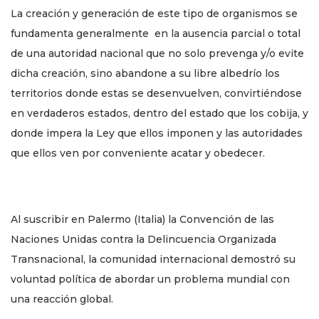
La creación y generación de este tipo de organismos se
fundamenta generalmente en la ausencia parcial o total
de una autoridad nacional que no solo prevenga y/o evite
dicha creación, sino abandone a su libre albedrío los
territorios donde estas se desenvuelven, convirtiéndose
en verdaderos estados, dentro del estado que los cobija, y
donde impera la Ley que ellos imponen y las autoridades
que ellos ven por conveniente acatar y obedecer.
Al suscribir en Palermo (Italia) la Convención de las
Naciones Unidas contra la Delincuencia Organizada
Transnacional, la comunidad internacional demostró su
voluntad política de abordar un problema mundial con
una reacción global.