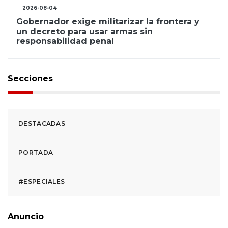
2026-08-04
Gobernador exige militarizar la frontera y
un decreto para usar armas sin
responsabilidad penal
Secciones
DESTACADAS
PORTADA
#ESPECIALES
Anuncio