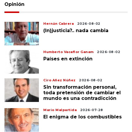
Opinión
Hernán Cabrera
2026-08-02
(In)justicia?.. nada cambia
Humberto Vacaflor Ganam
2026-08-02
Países en extinción
Ciro Añez Núñez
2026-08-02
Sin transformación personal,
toda pretensión de cambiar el
mundo es una contradicción
Mario Malpartida
2026-07-28
El enigma de los combustibles