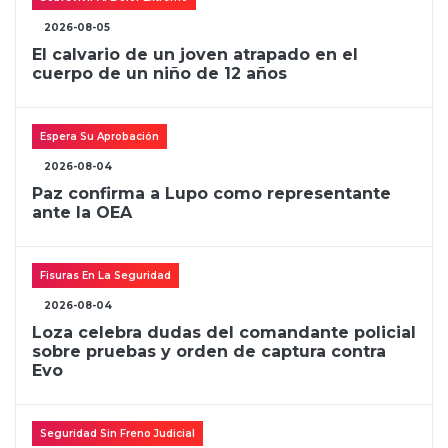
2026-08-05
El calvario de un joven atrapado en el
cuerpo de un niño de 12 años
Espera Su Aprobación
2026-08-04
Paz confirma a Lupo como representante
ante la OEA
Fisuras En La Seguridad
2026-08-04
Loza celebra dudas del comandante policial
sobre pruebas y orden de captura contra
Evo
Seguridad Sin Freno Judicial