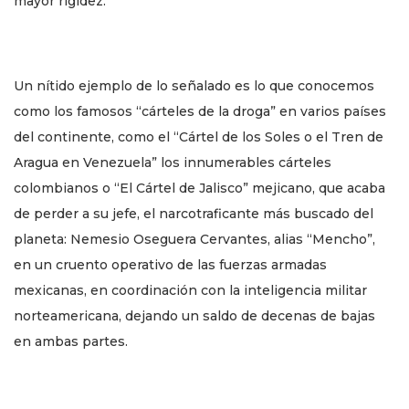
mayor rigidez.
Un nítido ejemplo de lo señalado es lo que conocemos
como los famosos “cárteles de la droga” en varios países
del continente, como el “Cártel de los Soles o el Tren de
Aragua en Venezuela” los innumerables cárteles
colombianos o “El Cártel de Jalisco” mejicano, que acaba
de perder a su jefe, el narcotraficante más buscado del
planeta: Nemesio Oseguera Cervantes, alias “Mencho”,
en un cruento operativo de las fuerzas armadas
mexicanas, en coordinación con la inteligencia militar
norteamericana, dejando un saldo de decenas de bajas
en ambas partes.