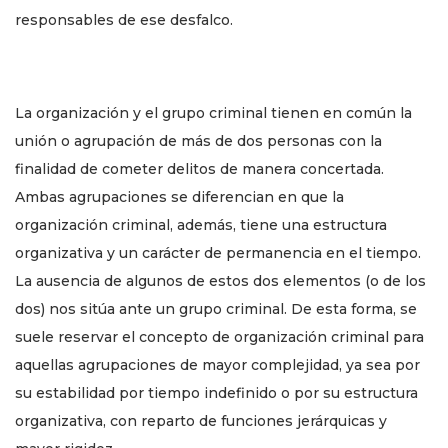
responsables de ese desfalco.
La organización y el grupo criminal tienen en común la
unión o agrupación de más de dos personas con la
finalidad de cometer delitos de manera concertada.
Ambas agrupaciones se diferencian en que la
organización criminal, además, tiene una estructura
organizativa y un carácter de permanencia en el tiempo.
La ausencia de algunos de estos dos elementos (o de los
dos) nos sitúa ante un grupo criminal. De esta forma, se
suele reservar el concepto de organización criminal para
aquellas agrupaciones de mayor complejidad, ya sea por
su estabilidad por tiempo indefinido o por su estructura
organizativa, con reparto de funciones jerárquicas y