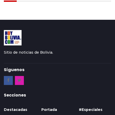
Sitio de noticias de Bolivia.
Síguenos
Secciones
Destacadas
Portada
#Especiales