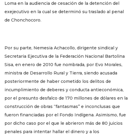
Loma en la audiencia de cesación de la detención del
exejecutivo en la cual se determinó su traslado al penal
de Chonchocoro.
Por su parte, Nemesia Achacollo, dirigente sindical y
Secretaria Ejecutiva de la Federación Nacional Bartolina
Sisa, en enero de 2010 fue nombrada, por Evo Morales,
ministra de Desarrollo Rural y Tierra, siendo acusada
posteriormente de haber cometido los delitos de
incumplimiento de deberes y conducta antieconómica,
por el presunto desfalco de 170 millones de dólares en la
construcción de obras “fantasmas” e inconclusas que
fueron financiadas por el Fondo Indígena. Asimismo, fue
por dicho caso por el que le abrieron más de 80 juicios
penales para intentar hallar el dinero y a los