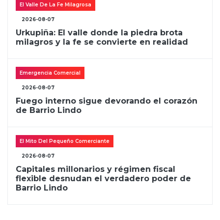
El Valle De La Fe Milagrosa
2026-08-07
Urkupiña: El valle donde la piedra brota
milagros y la fe se convierte en realidad
Emergencia Comercial
2026-08-07
Fuego interno sigue devorando el corazón
de Barrio Lindo
El Mito Del Pequeño Comerciante
2026-08-07
Capitales millonarios y régimen fiscal
flexible desnudan el verdadero poder de
Barrio Lindo