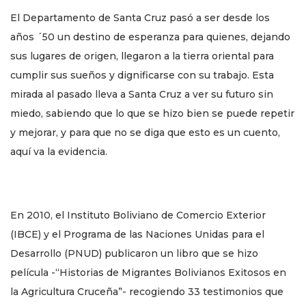
El Departamento de Santa Cruz pasó a ser desde los
años ´50 un destino de esperanza para quienes, dejando
sus lugares de origen, llegaron a la tierra oriental para
cumplir sus sueños y dignificarse con su trabajo. Esta
mirada al pasado lleva a Santa Cruz a ver su futuro sin
miedo, sabiendo que lo que se hizo bien se puede repetir
y mejorar, y para que no se diga que esto es un cuento,
aquí va la evidencia.
En 2010, el Instituto Boliviano de Comercio Exterior
(IBCE) y el Programa de las Naciones Unidas para el
Desarrollo (PNUD) publicaron un libro que se hizo
película -“Historias de Migrantes Bolivianos Exitosos en
la Agricultura Cruceña”- recogiendo 33 testimonios que