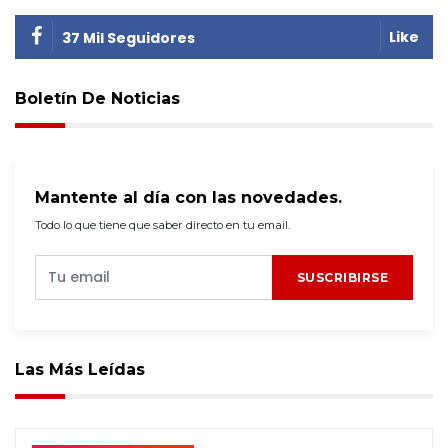
Like
37 Mil Seguidores
Boletín De Noticias
Mantente al día con las novedades.
Todo lo que tiene que saber directo en tu email.
SUSCRIBIRSE
Las Más Leídas