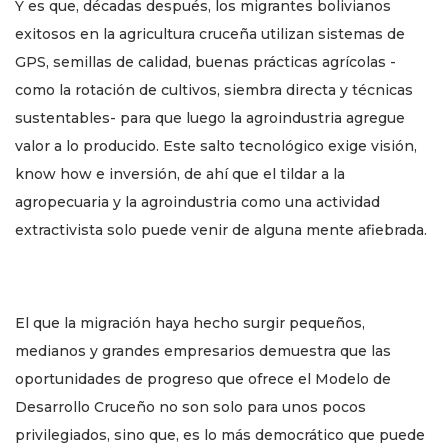
Y es que, décadas después, los migrantes bolivianos
exitosos en la agricultura cruceña utilizan sistemas de
GPS, semillas de calidad, buenas prácticas agrícolas -
como la rotación de cultivos, siembra directa y técnicas
sustentables- para que luego la agroindustria agregue
valor a lo producido. Este salto tecnológico exige visión,
know how e inversión, de ahí que el tildar a la
agropecuaria y la agroindustria como una actividad
extractivista solo puede venir de alguna mente afiebrada.
El que la migración haya hecho surgir pequeños,
medianos y grandes empresarios demuestra que las
oportunidades de progreso que ofrece el Modelo de
Desarrollo Cruceño no son solo para unos pocos
privilegiados, sino que, es lo más democrático que puede