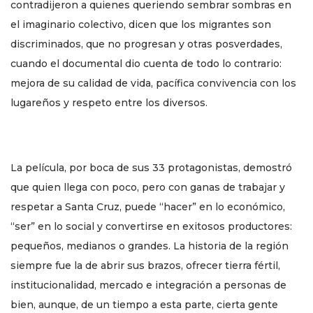
contradijeron a quienes queriendo sembrar sombras en
el imaginario colectivo, dicen que los migrantes son
discriminados, que no progresan y otras posverdades,
cuando el documental dio cuenta de todo lo contrario:
mejora de su calidad de vida, pacífica convivencia con los
lugareños y respeto entre los diversos.
La película, por boca de sus 33 protagonistas, demostró
que quien llega con poco, pero con ganas de trabajar y
respetar a Santa Cruz, puede “hacer” en lo económico,
“ser” en lo social y convertirse en exitosos productores:
pequeños, medianos o grandes. La historia de la región
siempre fue la de abrir sus brazos, ofrecer tierra fértil,
institucionalidad, mercado e integración a personas de
bien, aunque, de un tiempo a esta parte, cierta gente