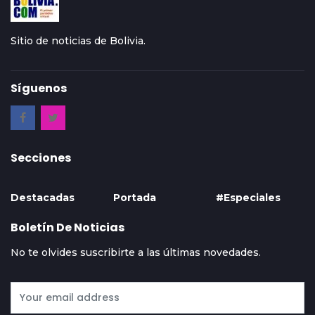
Sitio de noticias de Bolivia.
Síguenos
Secciones
Destacadas
Portada
#Especiales
Boletín De Noticias
No te olvides suscribirte a las últimas novedades.