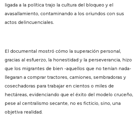
ligada a la política trajo la cultura del bloqueo y el
avasallamiento, contaminando a los oriundos con sus
actos delincuenciales.
El documental mostró cómo la superación personal,
gracias al esfuerzo, la honestidad y la perseverancia, hizo
que los migrantes de bien -aquellos que no tenían nada-
llegaran a comprar tractores, camiones, sembradoras y
cosechadoras para trabajar en cientos o miles de
hectáreas, evidenciando que el éxito del modelo cruceño,
pese al centralismo secante, no es ficticio, sino, una
objetiva realidad.