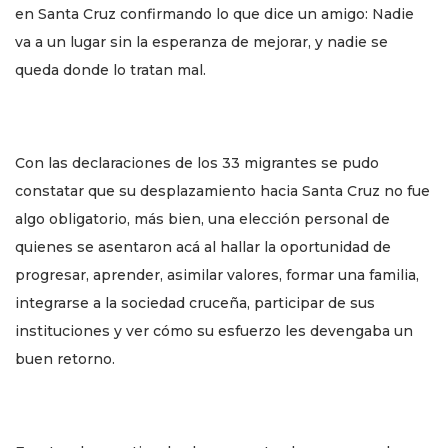
en Santa Cruz confirmando lo que dice un amigo: Nadie
va a un lugar sin la esperanza de mejorar, y nadie se
queda donde lo tratan mal.
Con las declaraciones de los 33 migrantes se pudo
constatar que su desplazamiento hacia Santa Cruz no fue
algo obligatorio, más bien, una elección personal de
quienes se asentaron acá al hallar la oportunidad de
progresar, aprender, asimilar valores, formar una familia,
integrarse a la sociedad cruceña, participar de sus
instituciones y ver cómo su esfuerzo les devengaba un
buen retorno.