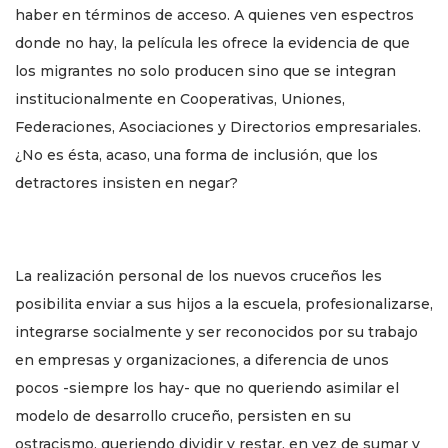
haber en términos de acceso. A quienes ven espectros
donde no hay, la película les ofrece la evidencia de que
los migrantes no solo producen sino que se integran
institucionalmente en Cooperativas, Uniones,
Federaciones, Asociaciones y Directorios empresariales.
¿No es ésta, acaso, una forma de inclusión, que los
detractores insisten en negar?
La realización personal de los nuevos cruceños les
posibilita enviar a sus hijos a la escuela, profesionalizarse,
integrarse socialmente y ser reconocidos por su trabajo
en empresas y organizaciones, a diferencia de unos
pocos -siempre los hay- que no queriendo asimilar el
modelo de desarrollo cruceño, persisten en su
ostracismo, queriendo dividir y restar, en vez de sumar y