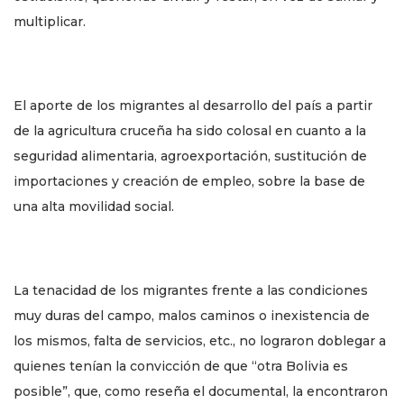
multiplicar.
El aporte de los migrantes al desarrollo del país a partir
de la agricultura cruceña ha sido colosal en cuanto a la
seguridad alimentaria, agroexportación, sustitución de
importaciones y creación de empleo, sobre la base de
una alta movilidad social.
La tenacidad de los migrantes frente a las condiciones
muy duras del campo, malos caminos o inexistencia de
los mismos, falta de servicios, etc., no lograron doblegar a
quienes tenían la convicción de que “otra Bolivia es
posible”, que, como reseña el documental, la encontraron