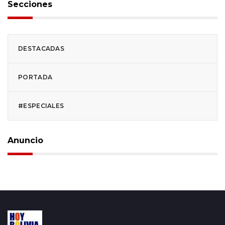
Secciones
DESTACADAS
PORTADA
#ESPECIALES
Anuncio