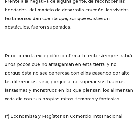
Frente a la negativa de alguna gente, de reconocer las
bondades del modelo de desarrollo cruceño, los vívidos
testimonios dan cuenta que, aunque existieron
obstáculos, fueron superados.
Pero, como la excepción confirma la regla, siempre habrá
unos pocos que no amalgaman en esta tierra, y no
porque ésta no sea generosa con ellos pasando por alto
las diferencias, sino, porque al no superar sus traumas,
fantasmas y monstruos en los que piensan, los alimentan
cada día con sus propios mitos, temores y fantasías.
(*) Economista y Magíster en Comercio Internacional