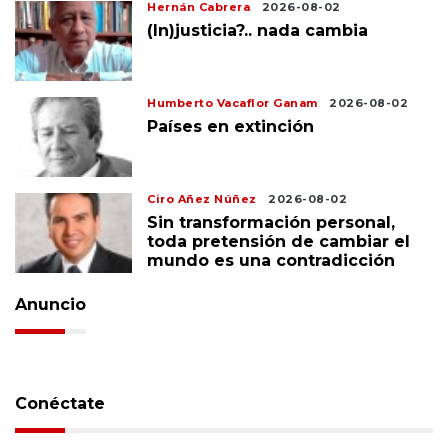
Hernán Cabrera
2026-08-02
(In)justicia?.. nada cambia
Humberto Vacaflor Ganam
2026-08-02
Países en extinción
Ciro Añez Núñez
2026-08-02
Sin transformación personal,
toda pretensión de cambiar el
mundo es una contradicción
Anuncio
Conéctate