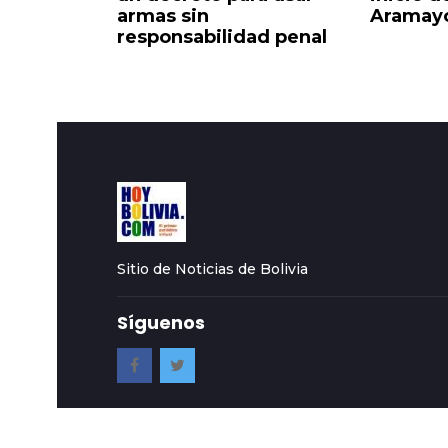
armas sin
Aramayo
responsabilidad penal
Sitio de Noticias de Bolivia
Síguenos