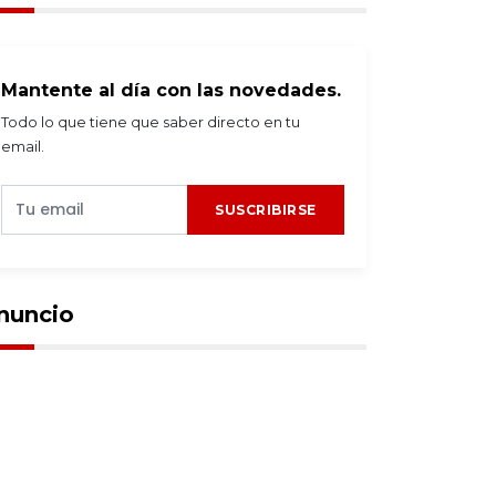
Mantente al día con las novedades.
Todo lo que tiene que saber directo en tu
email.
SUSCRIBIRSE
nuncio