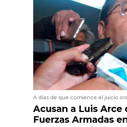
A días de que comience el juicio ora
Acusan a Luis Arce d
Fuerzas Armadas en