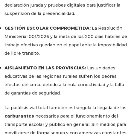
declaración jurada y pruebas digitales para justificar la
suspensión de la presencialidad.
GESTIÓN ESCOLAR COMPROMETIDA:
La Resolución
Ministerial 001/2026 y la meta de los 200 días hábiles de
trabajo efectivo quedan en el papel ante la imposibilidad
de libre tránsito.
AISLAMIENTO EN LAS PROVINCIAS:
Las unidades
educativas de las regiones rurales sufren los peores
efectos del cerco debido a la nula conectividad y la falta
de garantías de seguridad.
La parálisis vial total también estrangula la llegada de los
carburantes
necesarios para el funcionamiento del
transporte escolar y público en general. Sin medios para
movilizarse de forma segura y con amenazas constantes