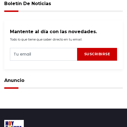
Boletín De Noticias
Mantente al día con las novedades.
Todo lo que tiene que saber directo en tu email.
SUSCRIBIRSE
Anuncio