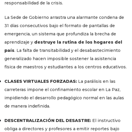
responsabilidad de la crisis.
La Sede de Gobierno arrastra una alarmante condena de
31 días consecutivos bajo el formato de pantallas de
emergencia, un sistema que profundiza la brecha de
aprendizaje y
destruye la rutina de los hogares del
país
. La falta de transitabilidad y el desabastecimiento
generalizado hacen imposible sostener la asistencia
física de maestros y estudiantes a los centros educativos.
CLASES VIRTUALES FORZADAS:
La parálisis en las
carreteras impone el confinamiento escolar en La Paz,
impidiendo el desarrollo pedagógico normal en las aulas
de manera indefinida.
DESCENTRALIZACIÓN DEL DESASTRE:
El instructivo
obliga a directores y profesores a emitir reportes bajo