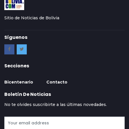
Sitio de Noticias de Bolivia
Síguenos
Secciones
Bicentenario
Contacto
Boletín De Noticias
No te olvides suscribirte a las últimas novedades.