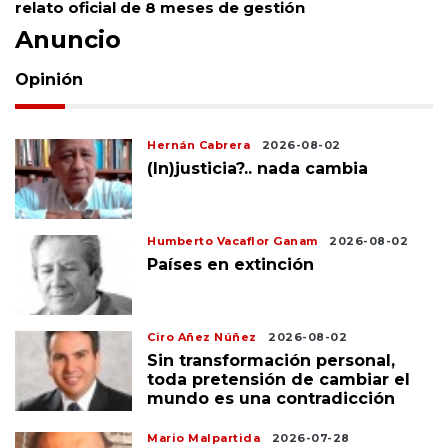
relato oficial de 8 meses de gestión
Anuncio
Opinión
Hernán Cabrera
2026-08-02
(In)justicia?.. nada cambia
Humberto Vacaflor Ganam
2026-08-02
Países en extinción
Ciro Añez Núñez
2026-08-02
Sin transformación personal,
toda pretensión de cambiar el
mundo es una contradicción
Mario Malpartida
2026-07-28