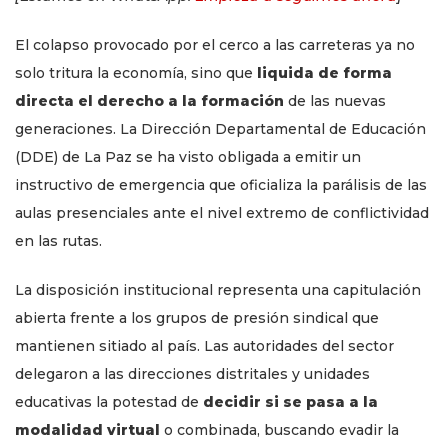
El colapso provocado por el cerco a las carreteras ya no
solo tritura la economía, sino que
liquida de forma
directa el derecho a la formación
de las nuevas
generaciones. La Dirección Departamental de Educación
(DDE) de La Paz se ha visto obligada a emitir un
instructivo de emergencia que oficializa la parálisis de las
aulas presenciales ante el nivel extremo de conflictividad
en las rutas.
La disposición institucional representa una capitulación
abierta frente a los grupos de presión sindical que
mantienen sitiado al país. Las autoridades del sector
delegaron a las direcciones distritales y unidades
educativas la potestad de
decidir si se pasa a la
modalidad virtual
o combinada, buscando evadir la