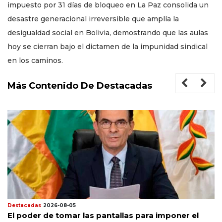
impuesto por 31 días de bloqueo en La Paz consolida un
desastre generacional irreversible que amplía la
desigualdad social en Bolivia, demostrando que las aulas
hoy se cierran bajo el dictamen de la impunidad sindical
en los caminos.
Más Contenido De Destacadas
Destacadas
2026-08-05
El poder de tomar las pantallas para imponer el