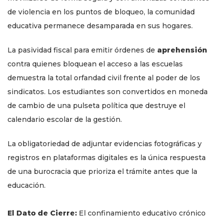
de violencia en los puntos de bloqueo, la comunidad
educativa permanece desamparada en sus hogares.
La pasividad fiscal para emitir órdenes de
aprehensión
contra quienes bloquean el acceso a las escuelas
demuestra la total orfandad civil frente al poder de los
sindicatos. Los estudiantes son convertidos en moneda
de cambio de una pulseta política que destruye el
calendario escolar de la gestión.
La obligatoriedad de adjuntar evidencias fotográficas y
registros en plataformas digitales es la única respuesta
de una burocracia que prioriza el trámite antes que la
educación.
El Dato de Cierre:
El confinamiento educativo crónico