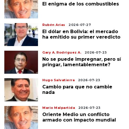
El enigma de los combustibles
Rubén Arias
2026-07-27
El dólar en Bolivia: el mercado
ha emitido su primer veredicto
Gary A. Rodríguez A.
2026-07-23
No se puede impregnar, pero sí
pringar, lamentablemente?
Hugo Salvatierra
2026-07-23
Cambio para que no cambie
nada
Mario Malpartida
2026-07-23
Oriente Medio un conflicto
armado con impacto mundial