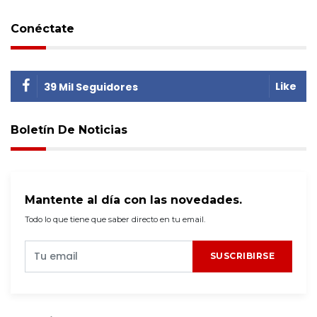
Conéctate
Like
39 Mil Seguidores
Boletín De Noticias
Mantente al día con las novedades.
Todo lo que tiene que saber directo en tu email.
SUSCRIBIRSE