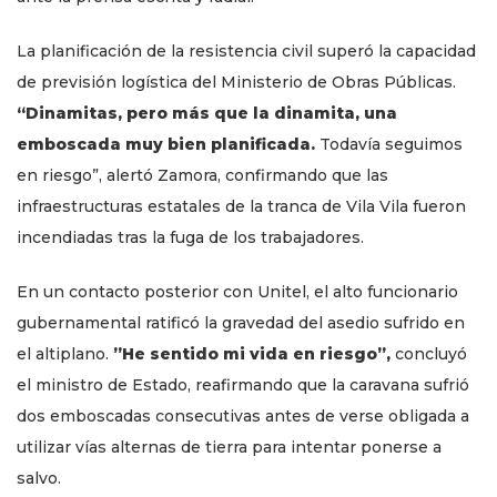
La planificación de la resistencia civil superó la capacidad
de previsión logística del Ministerio de Obras Públicas.
“Dinamitas, pero más que la dinamita, una
emboscada muy bien planificada.
Todavía seguimos
en riesgo”, alertó Zamora, confirmando que las
infraestructuras estatales de la tranca de Vila Vila fueron
incendiadas tras la fuga de los trabajadores.
En un contacto posterior con Unitel, el alto funcionario
gubernamental ratificó la gravedad del asedio sufrido en
el altiplano.
”He sentido mi vida en riesgo”,
concluyó
el ministro de Estado, reafirmando que la caravana sufrió
dos emboscadas consecutivas antes de verse obligada a
utilizar vías alternas de tierra para intentar ponerse a
salvo.