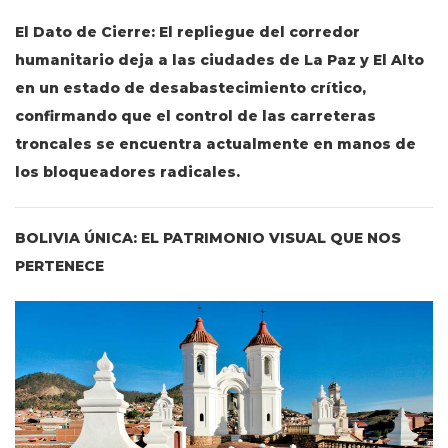
El Dato de Cierre: El repliegue del corredor
humanitario deja a las ciudades de La Paz y El Alto
en un estado de desabastecimiento crítico,
confirmando que el control de las carreteras
troncales se encuentra actualmente en manos de
los bloqueadores radicales.
BOLIVIA ÚNICA: EL PATRIMONIO VISUAL QUE NOS
PERTENECE