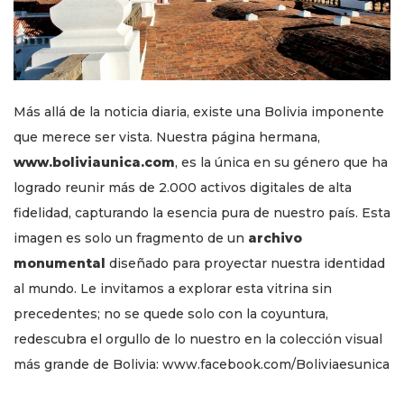
Más allá de la noticia diaria, existe una Bolivia imponente
que merece ser vista. Nuestra página hermana,
www.boliviaunica.com
, es la única en su género que ha
logrado reunir más de 2.000 activos digitales de alta
fidelidad, capturando la esencia pura de nuestro país. Esta
imagen es solo un fragmento de un
archivo
monumental
diseñado para proyectar nuestra identidad
al mundo. Le invitamos a explorar esta vitrina sin
precedentes; no se quede solo con la coyuntura,
redescubra el orgullo de lo nuestro en la colección visual
más grande de Bolivia: www.facebook.com/Boliviaesunica