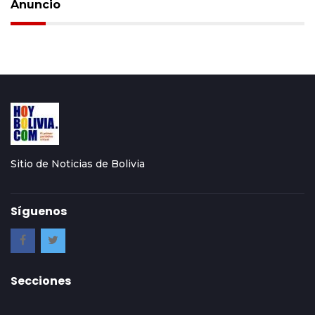
Anuncio
Sitio de Noticias de Bolivia
Síguenos
Secciones