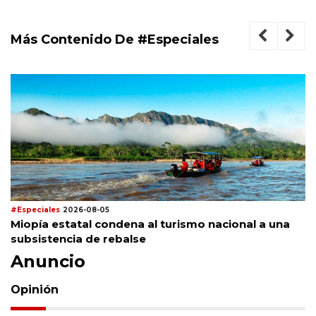
Más Contenido De #Especiales
#Especiales
2026-08-05
Miopía estatal condena al turismo nacional a una
subsistencia de rebalse
Anuncio
Opinión