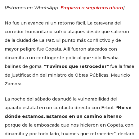
[Estamos en WhatsApp.
Empieza a seguirnos ahora
]
No fue un avance ni un retorno fácil. La caravana del
corredor humanitario sufrió ataques desde que salieron
de la ciudad de La Paz. El punto más conflictivo y de
mayor peligro fue Copata. Allí fueron atacados con
dinamita a un contingente policial que sólo llevaba
balines de goma.
"Tuvimos que retroceder"
fue la frase
de justificación del ministro de Obras Públicas, Mauricio
Zamora.
La noche del sábado desnudó la vulnerabilidad del
aparato estatal en un contacto directo con Erbol.
“No sé
dónde estamos. Estamos en un camino alterno
porque de la emboscada que nos hicieron en Copata, con
dinamita y por todo lado, tuvimos que retroceder”, declaró