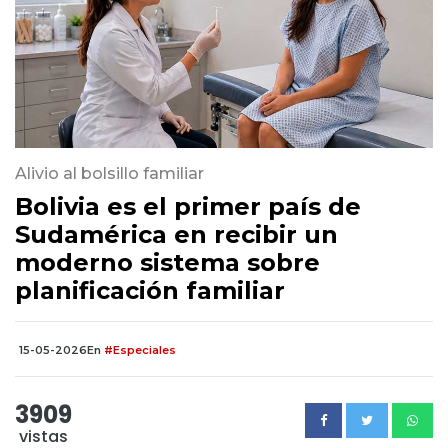
Alivio al bolsillo familiar
Bolivia es el primer país de
Sudamérica en recibir un
moderno sistema sobre
planificación familiar
15-05-2026
En
#Especiales
3909
vistas