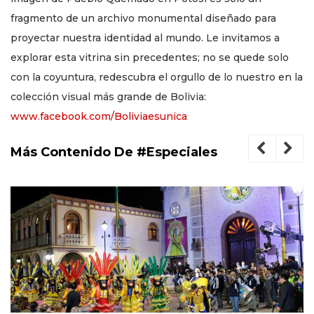
fragmento de un archivo monumental diseñado para
proyectar nuestra identidad al mundo. Le invitamos a
explorar esta vitrina sin precedentes; no se quede solo
con la coyuntura, redescubra el orgullo de lo nuestro en la
colección visual más grande de Bolivia:
www.facebook.com/Boliviaesunica
Más Contenido De #Especiales