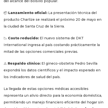
del alcance del bolsillo popular.
📦
Lanzamiento oficial:
La presentación técnica del
producto Charlize se realizará el próximo 20 de mayo en
la ciudad de Santa Cruz de la Sierra.
📉
Costo reducido:
El nuevo sistema de DKT
International ingresa al país costando prácticamente la
mitad de las opciones comerciales previas.
⚠️
Respaldo clínico:
El gineco-obstetra Pedro Sevilla
expondrá los datos científicos y el impacto esperado en
los indicadores de salud del país.
La llegada de estas opciones médicas accesibles
representa un alivio directo para la economía doméstica,
permitiendo un manejo financiero eficiente del hogar sin