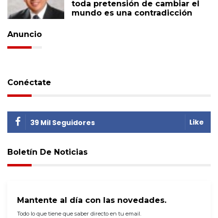
toda pretensión de cambiar el
mundo es una contradicción
Anuncio
Conéctate
Like
39 Mil Seguidores
Boletín De Noticias
Mantente al día con las novedades.
Todo lo que tiene que saber directo en tu email.