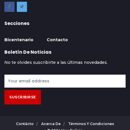
Secciones
Bicentenario
Contacto
Boletín De Noticias
No te olvides suscribirte a las últimas novedades.
SUSCRIBIRSE
Contácto
Acerca De
Términos Y Condiciones