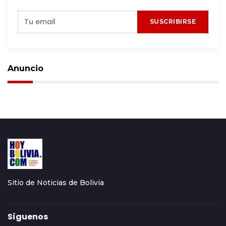
SUSCRIBIRSE
Anuncio
Sitio de Noticias de Bolivia
Síguenos