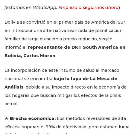
[Estamos en WhatsApp.
Empieza a seguirnos ahora
]
Bolivia se convirtió en el primer país de América del Sur
en introducir una alternativa avanzada de planificación
familiar de larga duración a precio reducido, según
informó el
representante de DKT South America en
Bolivia, Carlos Moron
.
La incorporación de este insumo de salud al mercado
nacional se encuentra
bajo la lupa de La Mesa de
Análisis
, debido a su impacto directo en la economía de
los hogares que buscan mitigar los efectos de la crisis
actual.
🚨
Brecha económica:
Los métodos reversibles de alta
eficacia superan el 99% de efectividad, pero estaban fuera