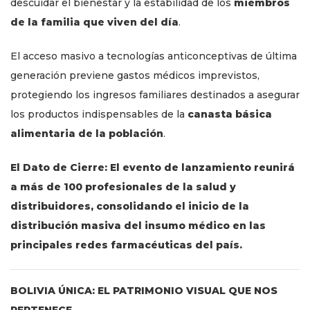
descuidar el bienestar y la estabilidad de los
miembros
de la familia que viven del día
.
El acceso masivo a tecnologías anticonceptivas de última
generación previene gastos médicos imprevistos,
protegiendo los ingresos familiares destinados a asegurar
los productos indispensables de la
canasta básica
alimentaria de la población
.
El Dato de Cierre: El evento de lanzamiento reunirá
a más de 100 profesionales de la salud y
distribuidores, consolidando el inicio de la
distribución masiva del insumo médico en las
principales redes farmacéuticas del país.
BOLIVIA ÚNICA: EL PATRIMONIO VISUAL QUE NOS
PERTENECE