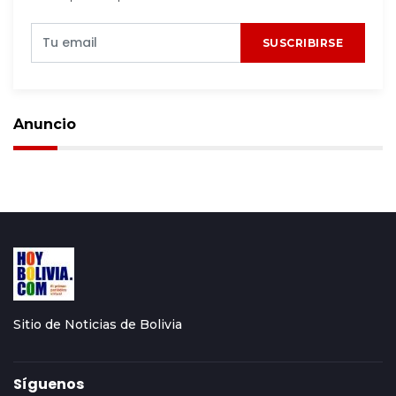
SUSCRIBIRSE
Anuncio
Sitio de Noticias de Bolivia
Síguenos