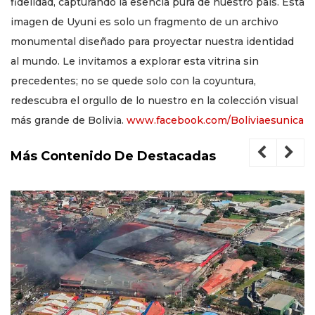
fidelidad, capturando la esencia pura de nuestro país. Esta
imagen de Uyuni es solo un fragmento de un archivo
monumental diseñado para proyectar nuestra identidad
al mundo. Le invitamos a explorar esta vitrina sin
precedentes; no se quede solo con la coyuntura,
redescubra el orgullo de lo nuestro en la colección visual
más grande de Bolivia.
www.facebook.com/Boliviaesunica
Más Contenido De Destacadas