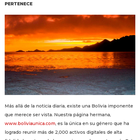
PERTENECE
Más allá de la noticia diaria, existe una Bolivia imponente
que merece ser vista. Nuestra página hermana,
www.boliviaunica.com
, es la única en su género que ha
logrado reunir más de 2,000 activos digitales de alta