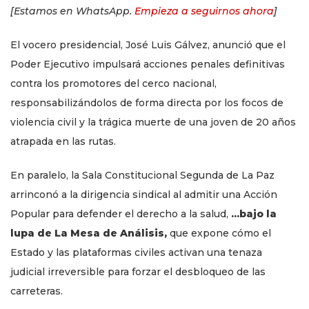
[Estamos en WhatsApp.
Empieza a seguirnos ahora
]
El vocero presidencial, José Luis Gálvez, anunció que el
Poder Ejecutivo impulsará acciones penales definitivas
contra los promotores del cerco nacional,
responsabilizándolos de forma directa por los focos de
violencia civil y la trágica muerte de una joven de 20 años
atrapada en las rutas.
En paralelo, la Sala Constitucional Segunda de La Paz
arrinconó a la dirigencia sindical al admitir una Acción
Popular para defender el derecho a la salud,
...bajo la
lupa de La Mesa de Análisis,
que expone cómo el
Estado y las plataformas civiles activan una tenaza
judicial irreversible para forzar el desbloqueo de las
carreteras.