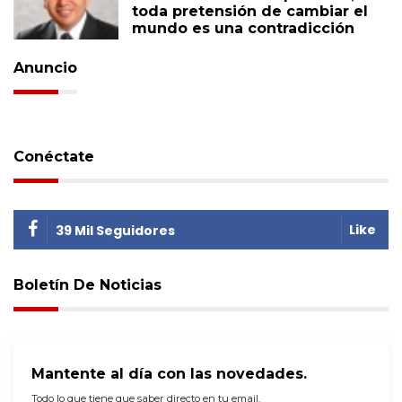
toda pretensión de cambiar el
mundo es una contradicción
Anuncio
Conéctate
Like
39 Mil Seguidores
Boletín De Noticias
Mantente al día con las novedades.
Todo lo que tiene que saber directo en tu email.