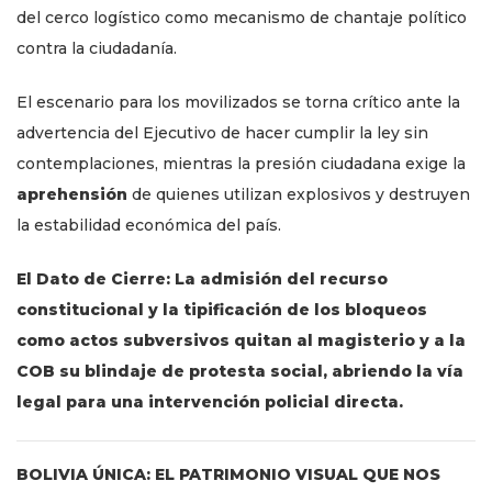
del cerco logístico como mecanismo de chantaje político
contra la ciudadanía.
El escenario para los movilizados se torna crítico ante la
advertencia del Ejecutivo de hacer cumplir la ley sin
contemplaciones, mientras la presión ciudadana exige la
aprehensión
de quienes utilizan explosivos y destruyen
la estabilidad económica del país.
El Dato de Cierre: La admisión del recurso
constitucional y la tipificación de los bloqueos
como actos subversivos quitan al magisterio y a la
COB su blindaje de protesta social, abriendo la vía
legal para una intervención policial directa.
BOLIVIA ÚNICA: EL PATRIMONIO VISUAL QUE NOS