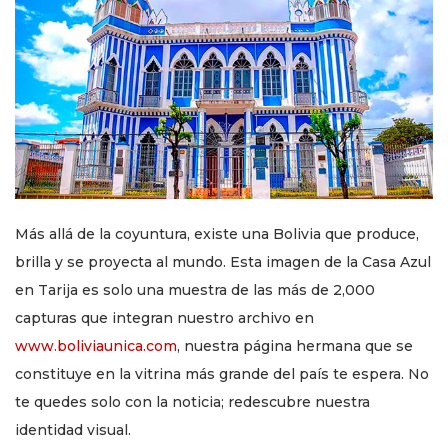
Más allá de la coyuntura, existe una Bolivia que produce,
brilla y se proyecta al mundo. Esta imagen de la Casa Azul
en Tarija es solo una muestra de las más de 2,000
capturas que integran nuestro archivo en
www.boliviaunica.com
, nuestra página hermana que se
constituye en la vitrina más grande del país te espera. No
te quedes solo con la noticia; redescubre nuestra
identidad visual.