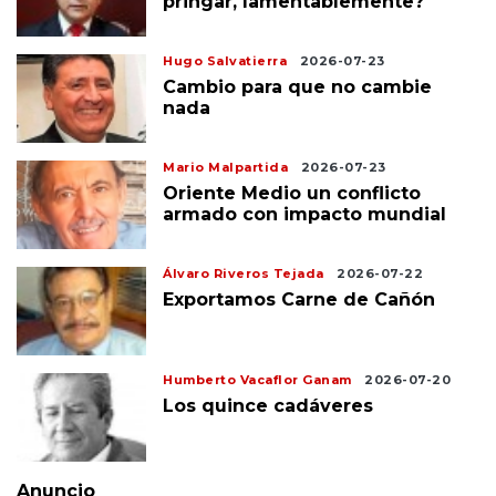
pringar, lamentablemente?
Hugo Salvatierra
2026-07-23
Cambio para que no cambie
nada
Mario Malpartida
2026-07-23
Oriente Medio un conflicto
armado con impacto mundial
Álvaro Riveros Tejada
2026-07-22
Exportamos Carne de Cañón
Humberto Vacaflor Ganam
2026-07-20
Los quince cadáveres
Anuncio