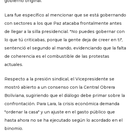
gobierno original.
Lara fue específico al mencionar que se está gobernando
con sectores a los que Paz atacaba frontalmente antes
de llegar a la silla presidencial. "No puedes gobernar con
lo que tú criticabas, porque la gente deja de creer en ti",
sentenció el segundo al mando, evidenciando que la falta
de coherencia es el combustible de las protestas
actuales.
Respecto a la presión sindical, el Vicepresidente se
mostró abierto a un consenso con la Central Obrera
Boliviana, sugiriendo que el diálogo debe primar sobre la
confrontación. Para Lara, la crisis económica demanda
"ordenar la casa" y un ajuste en el gasto público que
hasta ahora no se ha ejecutado según lo acordado en el
binomio.