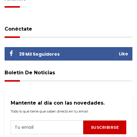
Conéctate
Like
39 Mil Seguidores
Boletín De Noticias
Mantente al día con las novedades.
Todo lo que tiene que saber directo en tu email.
SUSCRIBIRSE