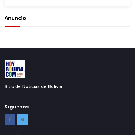
Anuncio
Sitio de Noticias de Bolivia
Síguenos