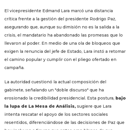
El vicepresidente Edmand Lara marcó una distancia
crítica frente a la gestión del presidente Rodrigo Paz,
asegurando que, aunque su dimisión no es la salida a la
crisis, el mandatario ha abandonado las promesas que lo
llevaron al poder. En medio de una ola de bloqueos que
exigen la renuncia del jefe de Estado, Lara instó a retomar
el camino popular y cumplir con el pliego ofertado en
campaña.
La autoridad cuestionó la actual composición del
gabinete, señalando un "doble discurso" que ha
erosionado la credibilidad presidencial. Esta postura,
bajo
la lupa de La Mesa de Análisis,
sugiere que Lara
intenta rescatar el apoyo de los sectores sociales
resentidos, diferenciándose de las decisiones de Paz que