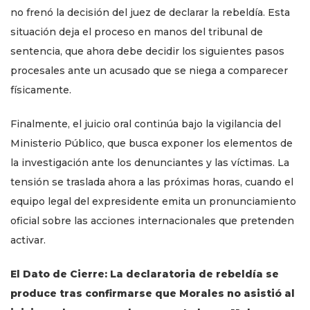
no frenó la decisión del juez de declarar la rebeldía. Esta
situación deja el proceso en manos del tribunal de
sentencia, que ahora debe decidir los siguientes pasos
procesales ante un acusado que se niega a comparecer
físicamente.
Finalmente, el juicio oral continúa bajo la vigilancia del
Ministerio Público, que busca exponer los elementos de
la investigación ante los denunciantes y las víctimas. La
tensión se traslada ahora a las próximas horas, cuando el
equipo legal del expresidente emita un pronunciamiento
oficial sobre las acciones internacionales que pretenden
activar.
El Dato de Cierre: La declaratoria de rebeldía se
produce tras confirmarse que Morales no asistió al