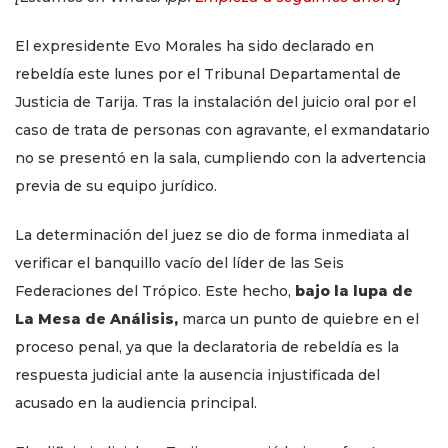
El expresidente Evo Morales ha sido declarado en
rebeldía este lunes por el Tribunal Departamental de
Justicia de Tarija. Tras la instalación del juicio oral por el
caso de trata de personas con agravante, el exmandatario
no se presentó en la sala, cumpliendo con la advertencia
previa de su equipo jurídico.
La determinación del juez se dio de forma inmediata al
verificar el banquillo vacío del líder de las Seis
Federaciones del Trópico. Este hecho,
bajo la lupa de
La Mesa de Análisis,
marca un punto de quiebre en el
proceso penal, ya que la declaratoria de rebeldía es la
respuesta judicial ante la ausencia injustificada del
acusado en la audiencia principal.