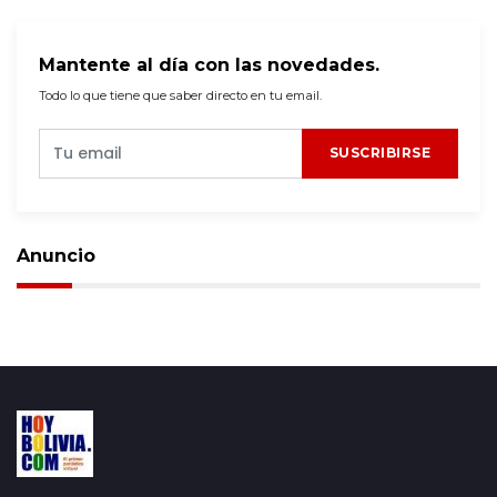
Mantente al día con las novedades.
Todo lo que tiene que saber directo en tu email.
SUSCRIBIRSE
Anuncio