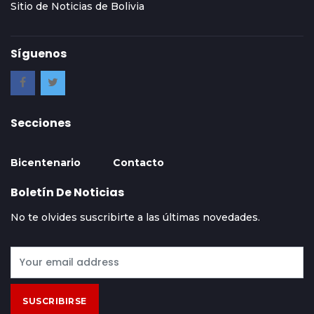
Sitio de Noticias de Bolivia
Síguenos
Secciones
Bicentenario
Contacto
Boletín De Noticias
No te olvides suscribirte a las últimas novedades.
SUSCRIBIRSE