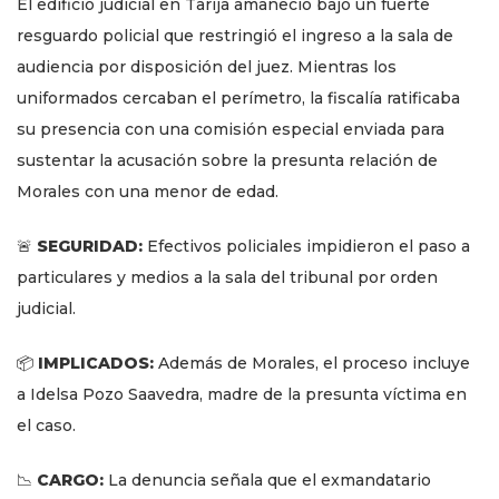
El edificio judicial en Tarija amaneció bajo un fuerte
resguardo policial que restringió el ingreso a la sala de
audiencia por disposición del juez. Mientras los
uniformados cercaban el perímetro, la fiscalía ratificaba
su presencia con una comisión especial enviada para
sustentar la acusación sobre la presunta relación de
Morales con una menor de edad.
🚨
SEGURIDAD:
Efectivos policiales impidieron el paso a
particulares y medios a la sala del tribunal por orden
judicial.
📦
IMPLICADOS:
Además de Morales, el proceso incluye
a Idelsa Pozo Saavedra, madre de la presunta víctima en
el caso.
📉
CARGO:
La denuncia señala que el exmandatario