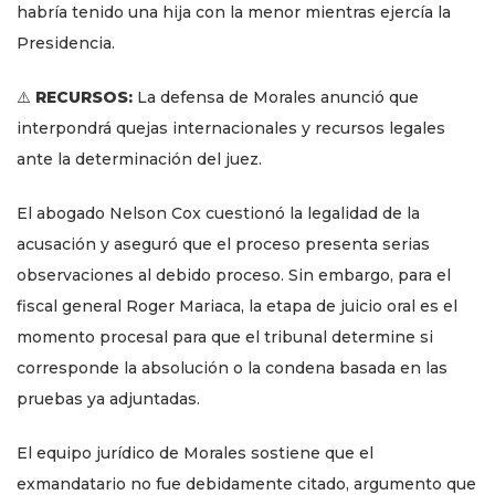
habría tenido una hija con la menor mientras ejercía la
Presidencia.
⚠️
RECURSOS:
La defensa de Morales anunció que
interpondrá quejas internacionales y recursos legales
ante la determinación del juez.
El abogado Nelson Cox cuestionó la legalidad de la
acusación y aseguró que el proceso presenta serias
observaciones al debido proceso. Sin embargo, para el
fiscal general Roger Mariaca, la etapa de juicio oral es el
momento procesal para que el tribunal determine si
corresponde la absolución o la condena basada en las
pruebas ya adjuntadas.
El equipo jurídico de Morales sostiene que el
exmandatario no fue debidamente citado, argumento que