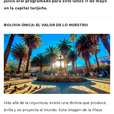
juicio oral programado para este lunes 11 de mayo
en la capital tarijeña.
BOLIVIA ÚNICA: EL VALOR DE LO NUESTRO
Más allá de la coyuntura, existe una Bolivia que produce,
brilla y se proyecta al mundo. Esta imagen de la Plaza