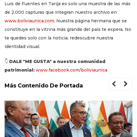
Luis de Fuentes en Tarija es solo una muestra de las más
de 2,000 capturas que integran nuestro archivo en
www.boliviaunica.com
, Nuestra página hermana que se
constituye en la vitrina más grande del país te espera. No
te quedes solo con la noticia; redescubre nuestra
identidad visual.
👇
DALE "ME GUSTA" a nuestra comunidad
patrimonial:
www.facebook.com/boliviaunica
Más Contenido De Portada