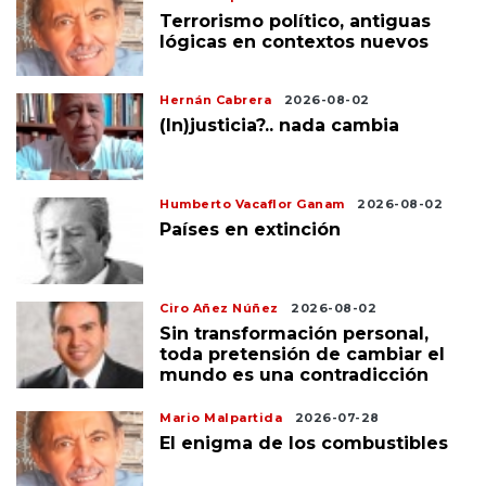
Terrorismo político, antiguas
lógicas en contextos nuevos
Hernán Cabrera
2026-08-02
(In)justicia?.. nada cambia
Humberto Vacaflor Ganam
2026-08-02
Países en extinción
Ciro Añez Núñez
2026-08-02
Sin transformación personal,
toda pretensión de cambiar el
mundo es una contradicción
Mario Malpartida
2026-07-28
El enigma de los combustibles