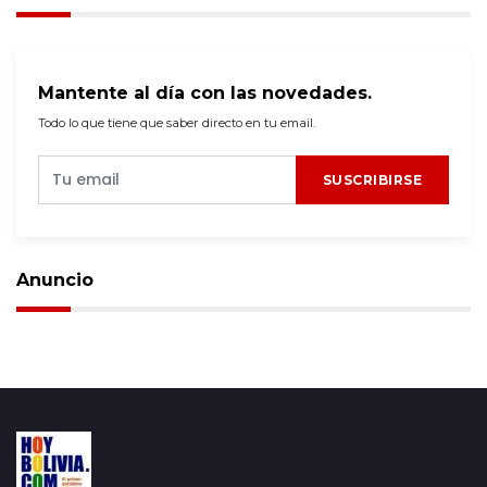
Mantente al día con las novedades.
Todo lo que tiene que saber directo en tu email.
SUSCRIBIRSE
Anuncio