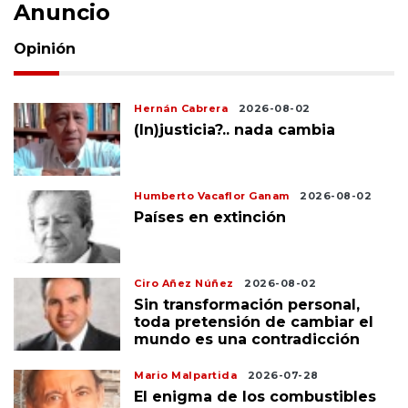
Anuncio
Opinión
Hernán Cabrera
2026-08-02
(In)justicia?.. nada cambia
Humberto Vacaflor Ganam
2026-08-02
Países en extinción
Ciro Añez Núñez
2026-08-02
Sin transformación personal,
toda pretensión de cambiar el
mundo es una contradicción
Mario Malpartida
2026-07-28
El enigma de los combustibles