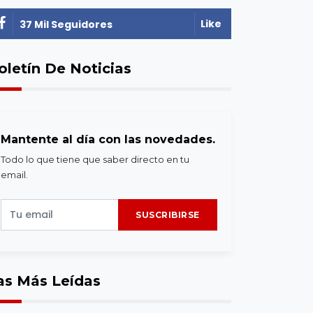
Like
37 Mil Seguidores
oletín De Noticias
Mantente al día con las novedades.
Todo lo que tiene que saber directo en tu
email.
SUSCRIBIRSE
as Más Leídas