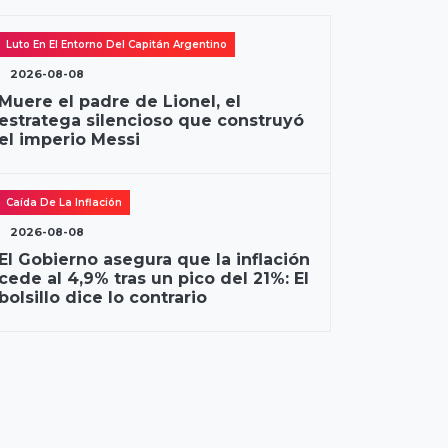
Luto En El Entorno Del Capitán Argentino
2026-08-08
Muere el padre de Lionel, el
estratega silencioso que construyó
el imperio Messi
Caída De La Inflación
2026-08-08
El Gobierno asegura que la inflación
cede al 4,9% tras un pico del 21%: El
bolsillo dice lo contrario