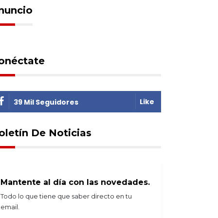
nuncio
onéctate
Like
39 Mil Seguidores
oletín De Noticias
Mantente al día con las novedades.
Todo lo que tiene que saber directo en tu
email.