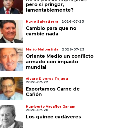
pero sí pringar,
lamentablemente?
Hugo Salvatierra
2026-07-23
Cambio para que no
cambie nada
Mario Malpartida
2026-07-23
Oriente Medio un conflicto
armado con impacto
mundial
Álvaro Riveros Tejada
2026-07-22
Exportamos Carne de
Cañón
Humberto Vacaflor Ganam
2026-07-20
Los quince cadáveres