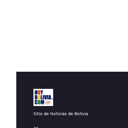
Sitio de Noticias de Bolivia