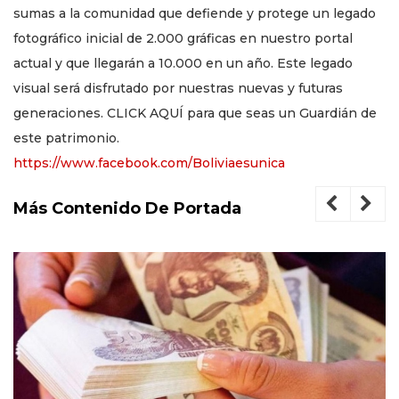
sumas a la comunidad que defiende y protege un legado
fotográfico inicial de 2.000 gráficas en nuestro portal
actual y que llegarán a 10.000 en un año. Este legado
visual será disfrutado por nuestras nuevas y futuras
generaciones. CLICK AQUÍ para que seas un Guardián de
este patrimonio.
https://www.facebook.com/Boliviaesunica
Más Contenido De Portada