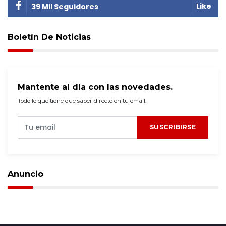
Like
39 Mil Seguidores
Boletín De Noticias
Mantente al día con las novedades.
Todo lo que tiene que saber directo en tu email.
SUSCRIBIRSE
Anuncio