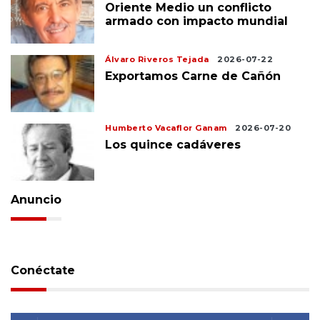
Oriente Medio un conflicto
armado con impacto mundial
Álvaro Riveros Tejada
2026-07-22
Exportamos Carne de Cañón
Humberto Vacaflor Ganam
2026-07-20
Los quince cadáveres
Anuncio
Conéctate