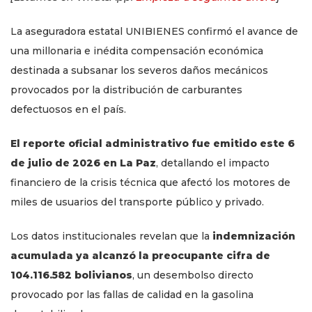
La aseguradora estatal UNIBIENES confirmó el avance de
una millonaria e inédita compensación económica
destinada a subsanar los severos daños mecánicos
provocados por la distribución de carburantes
defectuosos en el país.
El reporte oficial administrativo fue emitido este 6
de julio de 2026 en La Paz
, detallando el impacto
financiero de la crisis técnica que afectó los motores de
miles de usuarios del transporte público y privado.
Los datos institucionales revelan que la
indemnización
acumulada ya alcanzó la preocupante cifra de
104.116.582 bolivianos
, un desembolso directo
provocado por las fallas de calidad en la gasolina