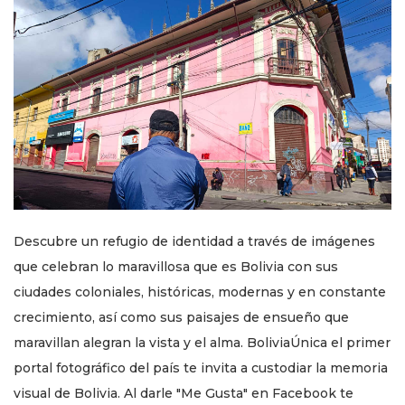
Descubre un refugio de identidad a través de imágenes
que celebran lo maravillosa que es Bolivia con sus
ciudades coloniales, históricas, modernas y en constante
crecimiento, así como sus paisajes de ensueño que
maravillan alegran la vista y el alma. BoliviaÚnica el primer
portal fotográfico del país te invita a custodiar la memoria
visual de Bolivia. Al darle "Me Gusta" en Facebook te