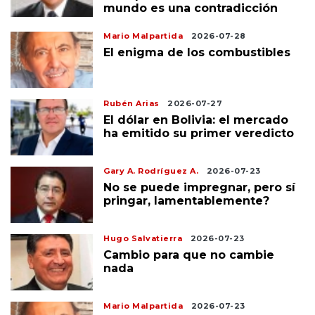
mundo es una contradicción
Mario Malpartida
2026-07-28
El enigma de los combustibles
Rubén Arias
2026-07-27
El dólar en Bolivia: el mercado
ha emitido su primer veredicto
Gary A. Rodríguez A.
2026-07-23
No se puede impregnar, pero sí
pringar, lamentablemente?
Hugo Salvatierra
2026-07-23
Cambio para que no cambie
nada
Mario Malpartida
2026-07-23