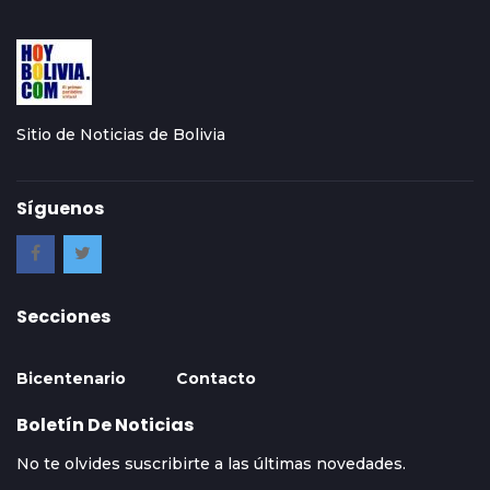
Sitio de Noticias de Bolivia
Síguenos
Secciones
Bicentenario
Contacto
Boletín De Noticias
No te olvides suscribirte a las últimas novedades.