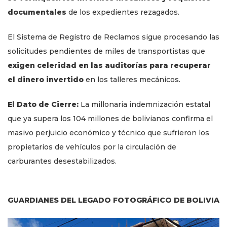
documentales
de los expedientes rezagados.
El Sistema de Registro de Reclamos sigue procesando las
solicitudes pendientes de miles de transportistas que
exigen celeridad en las auditorías para recuperar
el dinero invertido
en los talleres mecánicos.
El Dato de Cierre:
La millonaria indemnización estatal
que ya supera los 104 millones de bolivianos confirma el
masivo perjuicio económico y técnico que sufrieron los
propietarios de vehículos por la circulación de
carburantes desestabilizados.
GUARDIANES DEL LEGADO FOTOGRÁFICO DE BOLIVIA