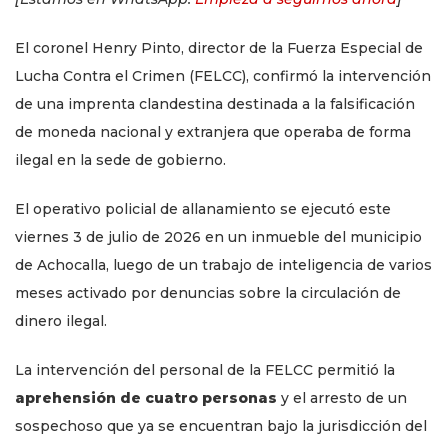
El coronel Henry Pinto, director de la Fuerza Especial de
Lucha Contra el Crimen (FELCC), confirmó la intervención
de una imprenta clandestina destinada a la falsificación
de moneda nacional y extranjera que operaba de forma
ilegal en la sede de gobierno.
El operativo policial de allanamiento se ejecutó este
viernes 3 de julio de 2026 en un inmueble del municipio
de Achocalla, luego de un trabajo de inteligencia de varios
meses activado por denuncias sobre la circulación de
dinero ilegal.
La intervención del personal de la FELCC permitió la
aprehensión de cuatro personas
y el arresto de un
sospechoso que ya se encuentran bajo la jurisdicción del