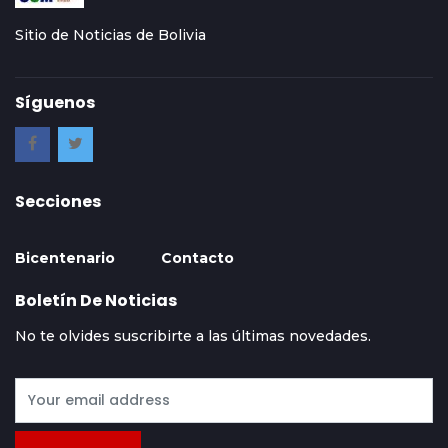
Sitio de Noticias de Bolivia
Síguenos
Secciones
Bicentenario
Contacto
Boletín De Noticias
No te olvides suscribirte a las últimas novedades.