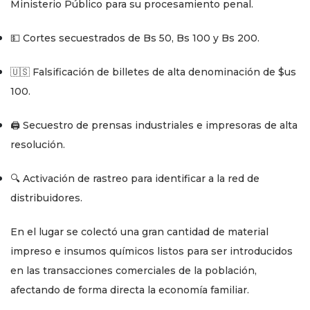
Ministerio Público para su procesamiento penal.
💵 Cortes secuestrados de Bs 50, Bs 100 y Bs 200.
🇺🇸 Falsificación de billetes de alta denominación de $us
100.
🖨️ Secuestro de prensas industriales e impresoras de alta
resolución.
🔍 Activación de rastreo para identificar a la red de
distribuidores.
En el lugar se colectó una gran cantidad de material
impreso e insumos químicos listos para ser introducidos
en las transacciones comerciales de la población,
afectando de forma directa la economía familiar.