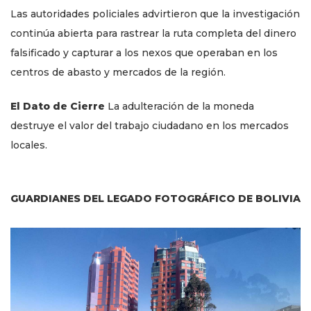
Las autoridades policiales advirtieron que la investigación
continúa abierta para rastrear la ruta completa del dinero
falsificado y capturar a los nexos que operaban en los
centros de abasto y mercados de la región.
El Dato de Cierre
La adulteración de la moneda
destruye el valor del trabajo ciudadano en los mercados
locales.
GUARDIANES DEL LEGADO FOTOGRÁFICO DE BOLIVIA