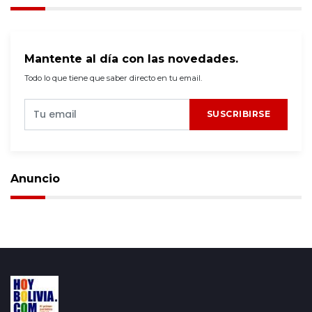
Mantente al día con las novedades.
Todo lo que tiene que saber directo en tu email.
SUSCRIBIRSE
Anuncio