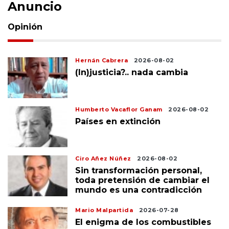
Anuncio
Opinión
Hernán Cabrera
2026-08-02
(In)justicia?.. nada cambia
Humberto Vacaflor Ganam
2026-08-02
Países en extinción
Ciro Añez Núñez
2026-08-02
Sin transformación personal,
toda pretensión de cambiar el
mundo es una contradicción
Mario Malpartida
2026-07-28
El enigma de los combustibles