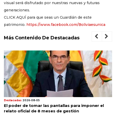
visual será disfrutado por nuestras nuevas y futuras
generaciones.
CLICK AQUÍ para que seas un Guardián de este
patrimonio.
https://www.facebook.com/Boliviaesunica
Más Contenido De Destacadas
Destacadas
2026-08-05
El poder de tomar las pantallas para imponer el
relato oficial de 8 meses de gestión