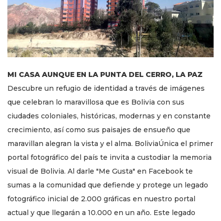
MI CASA AUNQUE EN LA PUNTA DEL CERRO, LA PAZ
Descubre un refugio de identidad a través de imágenes
que celebran lo maravillosa que es Bolivia con sus
ciudades coloniales, históricas, modernas y en constante
crecimiento, así como sus paisajes de ensueño que
maravillan alegran la vista y el alma. BoliviaÚnica el primer
portal fotográfico del país te invita a custodiar la memoria
visual de Bolivia. Al darle "Me Gusta" en Facebook te
sumas a la comunidad que defiende y protege un legado
fotográfico inicial de 2.000 gráficas en nuestro portal
actual y que llegarán a 10.000 en un año. Este legado