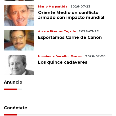
Mario Malpartida
2026-07-23
Oriente Medio un conflicto
armado con impacto mundial
Álvaro Riveros Tejada
2026-07-22
Exportamos Carne de Cañón
Humberto Vacaflor Ganam
2026-07-20
Los quince cadáveres
Anuncio
Conéctate