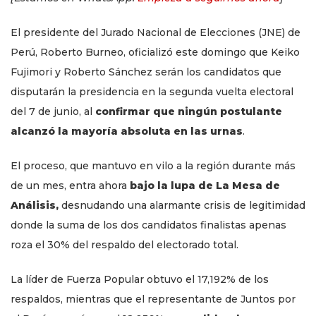
El presidente del Jurado Nacional de Elecciones (JNE) de
Perú, Roberto Burneo, oficializó este domingo que Keiko
Fujimori y Roberto Sánchez serán los candidatos que
disputarán la presidencia en la segunda vuelta electoral
del 7 de junio, al
confirmar que ningún postulante
alcanzó la mayoría absoluta en las urnas
.
El proceso, que mantuvo en vilo a la región durante más
de un mes, entra ahora
bajo la lupa de La Mesa de
Análisis,
desnudando una alarmante crisis de legitimidad
donde la suma de los dos candidatos finalistas apenas
roza el 30% del respaldo del electorado total.
La líder de Fuerza Popular obtuvo el 17,192% de los
respaldos, mientras que el representante de Juntos por