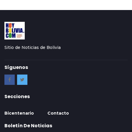
Sitio de Noticias de Bolivia
Síguenos
Secciones
Bicentenario
Contacto
Boletín De Noticias