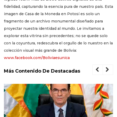
fidelidad, capturando la esencia pura de nuestro país. Esta
imagen de Casa de la Moneda en Potosí es solo un
fragmento de un archivo monumental diseñado para
proyectar nuestra identidad al mundo. Le invitamos a
explorar esta vitrina sin precedentes; no se quede solo
con la coyuntura, redescubra el orgullo de lo nuestro en la
colección visual más grande de Bolivia:
www.facebook.com/Boliviaesunica
Más Contenido De Destacadas