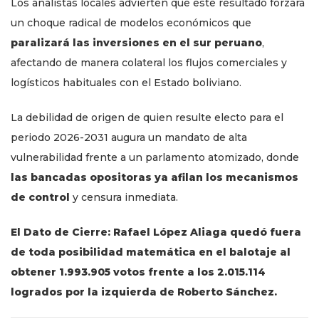
Los analistas locales advierten que este resultado forzará
un choque radical de modelos económicos que
paralizará las inversiones en el sur peruano
,
afectando de manera colateral los flujos comerciales y
logísticos habituales con el Estado boliviano.
La debilidad de origen de quien resulte electo para el
periodo 2026-2031 augura un mandato de alta
vulnerabilidad frente a un parlamento atomizado, donde
las bancadas opositoras ya afilan los mecanismos
de control
y censura inmediata.
El Dato de Cierre: Rafael López Aliaga quedó fuera
de toda posibilidad matemática en el balotaje al
obtener 1.993.905 votos frente a los 2.015.114
logrados por la izquierda de Roberto Sánchez.