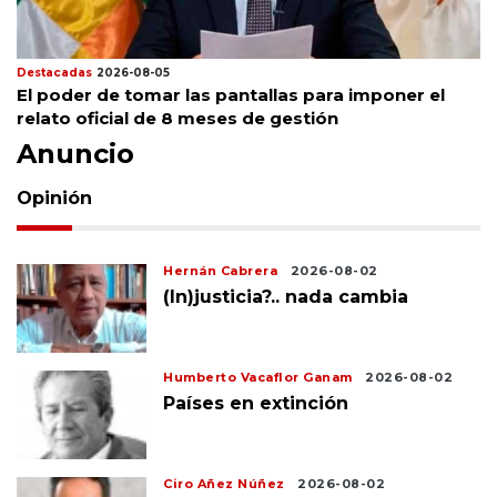
Destacadas
2026-08-05
El poder de tomar las pantallas para imponer el
relato oficial de 8 meses de gestión
Anuncio
Opinión
Hernán Cabrera
2026-08-02
(In)justicia?.. nada cambia
Humberto Vacaflor Ganam
2026-08-02
Países en extinción
Ciro Añez Núñez
2026-08-02