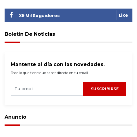
Like
39 Mil Seguidores
Boletín De Noticias
Mantente al día con las novedades.
Todo lo que tiene que saber directo en tu email.
SUSCRIBIRSE
Anuncio