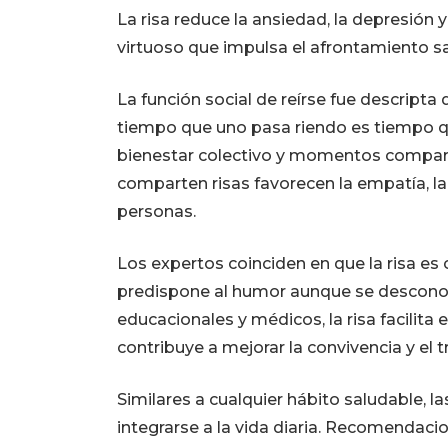
La risa reduce la ansiedad, la depresión 
virtuoso que impulsa el afrontamiento s
La función social de reírse fue descripta
tiempo que uno pasa riendo es tiempo qu
bienestar colectivo y momentos compart
comparten risas favorecen la empatía, la 
personas.
Los expertos coinciden en que la risa es
predispone al humor aunque se desconozc
educacionales y médicos, la risa facilita
contribuye a mejorar la convivencia y el 
Similares a cualquier hábito saludable, 
integrarse a la vida diaria. Recomendaci