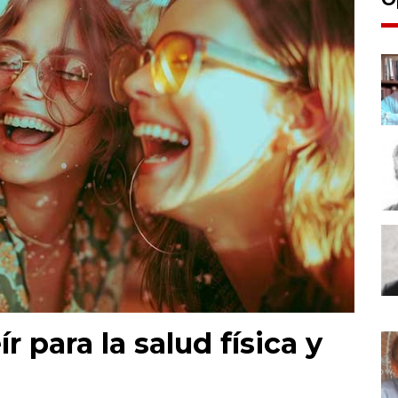
r para la salud física y