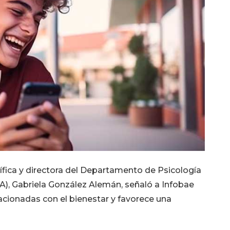
tífica y directora del Departamento de Psicología
A), Gabriela González Alemán, señaló a Infobae
lacionadas con el bienestar y favorece una