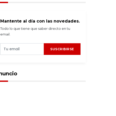
Mantente al día con las novedades.
Todo lo que tiene que saber directo en tu
email.
SUSCRIBIRSE
nuncio