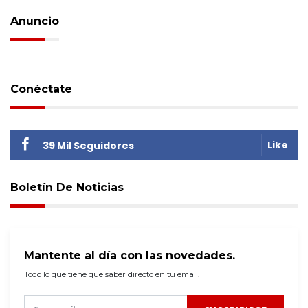
Anuncio
Conéctate
Like
39 Mil Seguidores
Boletín De Noticias
Mantente al día con las novedades.
Todo lo que tiene que saber directo en tu email.