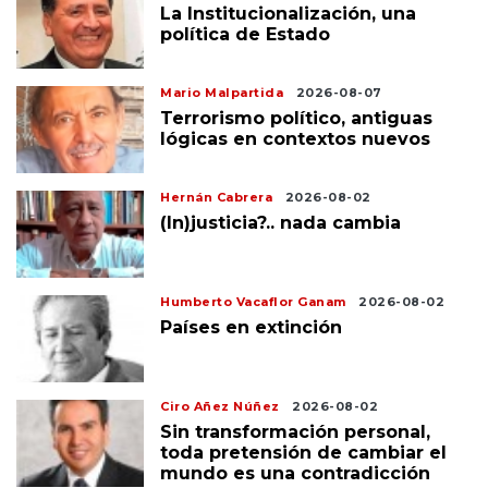
La Institucionalización, una
política de Estado
Mario Malpartida
2026-08-07
Terrorismo político, antiguas
lógicas en contextos nuevos
Hernán Cabrera
2026-08-02
(In)justicia?.. nada cambia
Humberto Vacaflor Ganam
2026-08-02
Países en extinción
Ciro Añez Núñez
2026-08-02
Sin transformación personal,
toda pretensión de cambiar el
mundo es una contradicción