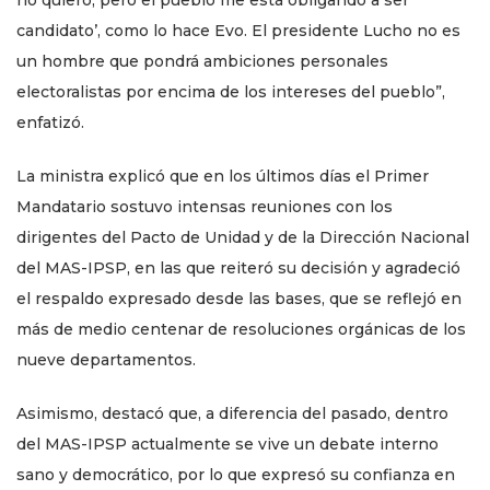
no quiero, pero el pueblo me está obligando a ser
candidato’, como lo hace Evo. El presidente Lucho no es
un hombre que pondrá ambiciones personales
electoralistas por encima de los intereses del pueblo”,
enfatizó.
La ministra explicó que en los últimos días el Primer
Mandatario sostuvo intensas reuniones con los
dirigentes del Pacto de Unidad y de la Dirección Nacional
del MAS-IPSP, en las que reiteró su decisión y agradeció
el respaldo expresado desde las bases, que se reflejó en
más de medio centenar de resoluciones orgánicas de los
nueve departamentos.
Asimismo, destacó que, a diferencia del pasado, dentro
del MAS-IPSP actualmente se vive un debate interno
sano y democrático, por lo que expresó su confianza en