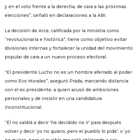
y en el voto frente a la derecha, de cara a las próximas
elecciones”, señaló en declaraciones a la ABI.
La decisión de Arce, calificada por la ministra como
“revolucionaria e histórica”, tiene como objetivo evitar
divisiones internas y fortalecer la unidad del movimiento
popular de cara a un nuevo proceso electoral.
“El presidente Lucho no es un hombre aferrado al poder
como Evo Morales”, aseguró Prada, marcando distancia
con el ex presidente, a quien acusó de ambiciones
personales y de insistir en una candidatura
inconstitucional.
“Él no saldrá a decir ‘he decidido no ir’ para después
volver y decir ‘yo no quiero, pero el pueblo lo pide’, o ‘yo