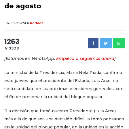
de agosto
16-05-2025
En
Portada
1263
vistas
[Estamos en WhatsApp.
Empieza a seguirnos ahora
]
La ministra de la Presidencia, María Nela Prada, confirmó
este jueves que el presidente del Estado, Luis Arce, no
será candidato en las próximas elecciones generales, con
el fin de preservar la unidad del bloque popular.
“La decisión que tomó nuestro Presidente (Luis Arce),
más allá de que sea una decisión difícil, la tomó pensando
en la unidad del bloque popular, en la unidad en la acción