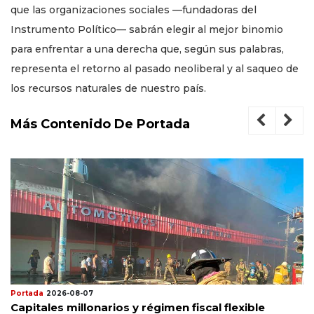
que las organizaciones sociales —fundadoras del
Instrumento Político— sabrán elegir al mejor binomio
para enfrentar a una derecha que, según sus palabras,
representa el retorno al pasado neoliberal y al saqueo de
los recursos naturales de nuestro país.
Más Contenido De Portada
Portada
2026-08-07
Capitales millonarios y régimen fiscal flexible