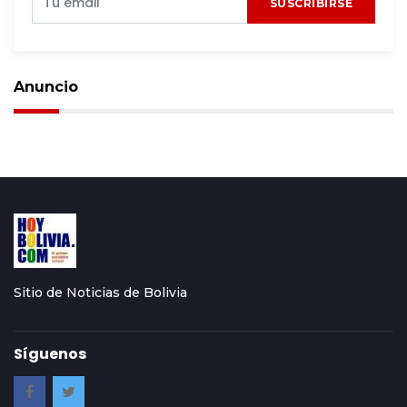
SUSCRIBIRSE
Anuncio
Sitio de Noticias de Bolivia
Síguenos