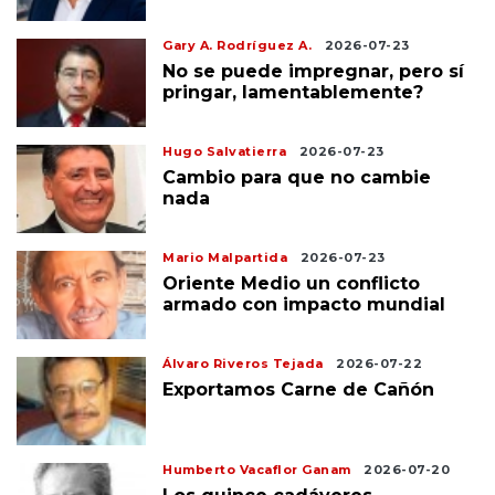
Gary A. Rodríguez A.
2026-07-23
No se puede impregnar, pero sí
pringar, lamentablemente?
Hugo Salvatierra
2026-07-23
Cambio para que no cambie
nada
Mario Malpartida
2026-07-23
Oriente Medio un conflicto
armado con impacto mundial
Álvaro Riveros Tejada
2026-07-22
Exportamos Carne de Cañón
Humberto Vacaflor Ganam
2026-07-20