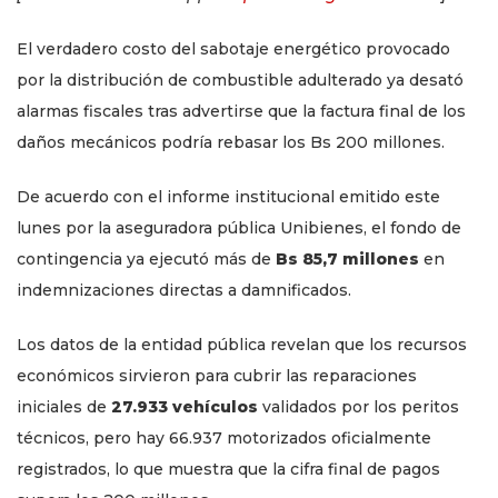
El verdadero costo del sabotaje energético provocado
por la distribución de combustible adulterado ya desató
alarmas fiscales tras advertirse que la factura final de los
daños mecánicos podría rebasar los Bs 200 millones.
De acuerdo con el informe institucional emitido este
lunes por la aseguradora pública Unibienes, el fondo de
contingencia ya ejecutó más de
Bs 85,7 millones
en
indemnizaciones directas a damnificados.
Los datos de la entidad pública revelan que los recursos
económicos sirvieron para cubrir las reparaciones
iniciales de
27.933 vehículos
validados por los peritos
técnicos, pero hay 66.937 motorizados oficialmente
registrados, lo que muestra que la cifra final de pagos