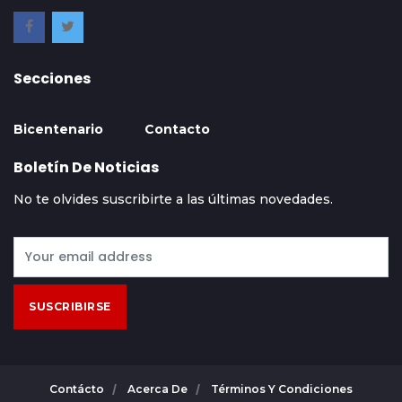
Secciones
Bicentenario
Contacto
Boletín De Noticias
No te olvides suscribirte a las últimas novedades.
SUSCRIBIRSE
Contácto
Acerca De
Términos Y Condiciones