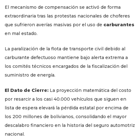
El mecanismo de compensación se activó de forma
extraordinaria tras las protestas nacionales de choferes
que sufrieron averías masivas por el uso de
carburantes
en mal estado.
La paralización de la flota de transporte civil debido al
carburante defectuoso mantiene bajo alerta extrema a
los comités técnicos encargados de la fiscalización del
suministro de energía.
El Dato de Cierre:
La proyección matemática del costo
por resarcir a los casi 40.000 vehículos que siguen en
lista de espera elevará la pérdida estatal por encima de
los 200 millones de bolivianos, consolidando el mayor
descalabro financiero en la historia del seguro automotriz
nacional.