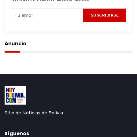
SUSCRIBIRSE
Anuncio
Sitio de Noticias de Bolivia
Síguenos