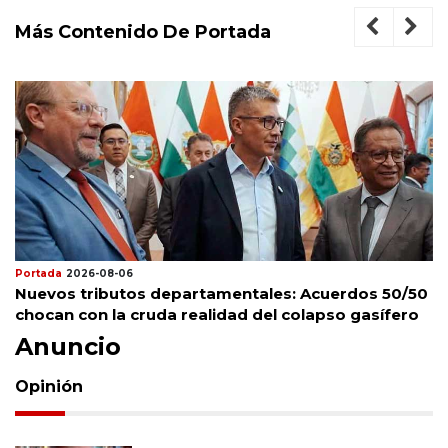
Más Contenido De Portada
Portada
2026-08-06
Nuevos tributos departamentales: Acuerdos 50/50
chocan con la cruda realidad del colapso gasífero
Anuncio
Opinión