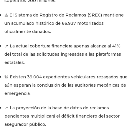
supera los 200 millones.
⚠️ El Sistema de Registro de Reclamos (SREC) mantiene
un acumulado histórico de 66.937 motorizados
oficialmente dañados.
📌 La actual cobertura financiera apenas alcanza al 41%
del total de las solicitudes ingresadas a las plataformas
estatales.
🚨 Existen 39.004 expedientes vehiculares rezagados que
aún esperan la conclusión de las auditorías mecánicas de
emergencia.
📈 La proyección de la base de datos de reclamos
pendientes multiplicará el déficit financiero del sector
asegurador público.