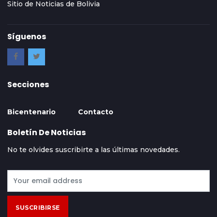
Sitio de Noticias de Bolivia
Síguenos
Secciones
Bicentenario
Contacto
Boletín De Noticias
No te olvides suscribirte a las últimas novedades.
SUSCRIBIRSE