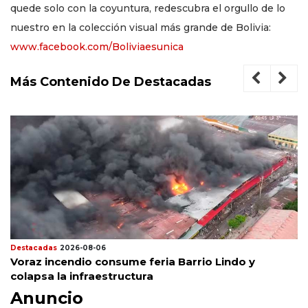
quede solo con la coyuntura, redescubra el orgullo de lo
nuestro en la colección visual más grande de Bolivia:
www.facebook.com/Boliviaesunica
Más Contenido De Destacadas
Destacadas
2026-08-06
Voraz incendio consume feria Barrio Lindo y
colapsa la infraestructura
Anuncio