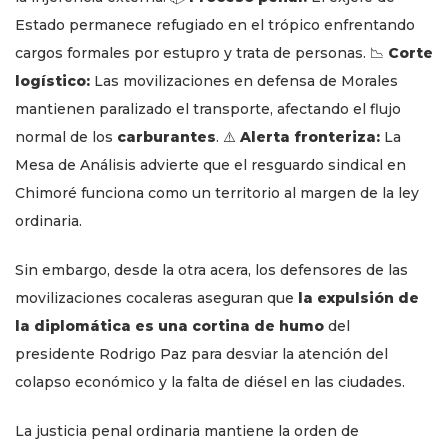
Estado permanece refugiado en el trópico enfrentando
cargos formales por estupro y trata de personas. 📉
Corte
logístico:
Las movilizaciones en defensa de Morales
mantienen paralizado el transporte, afectando el flujo
normal de los
carburantes
. ⚠️
Alerta fronteriza:
La
Mesa de Análisis advierte que el resguardo sindical en
Chimoré funciona como un territorio al margen de la ley
ordinaria.
Sin embargo, desde la otra acera, los defensores de las
movilizaciones cocaleras aseguran que
la expulsión de
la diplomática es una cortina de humo
del
presidente Rodrigo Paz para desviar la atención del
colapso económico y la falta de diésel en las ciudades.
La justicia penal ordinaria mantiene la orden de