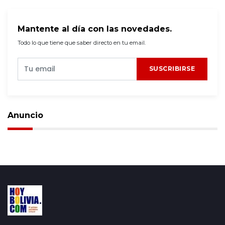
Mantente al día con las novedades.
Todo lo que tiene que saber directo en tu email.
SUSCRIBIRSE
Anuncio