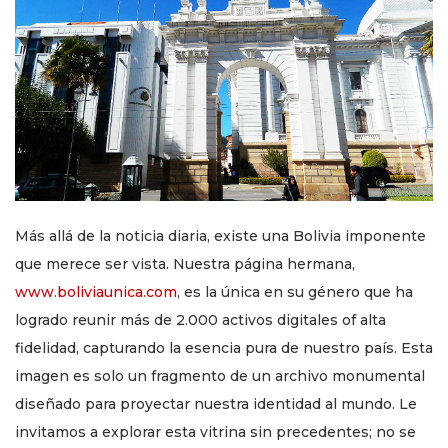
Más allá de la noticia diaria, existe una Bolivia imponente
que merece ser vista. Nuestra página hermana,
www.boliviaunica.com
, es la única en su género que ha
logrado reunir más de 2.000 activos digitales of alta
fidelidad, capturando la esencia pura de nuestro país. Esta
imagen es solo un fragmento de un archivo monumental
diseñado para proyectar nuestra identidad al mundo. Le
invitamos a explorar esta vitrina sin precedentes; no se