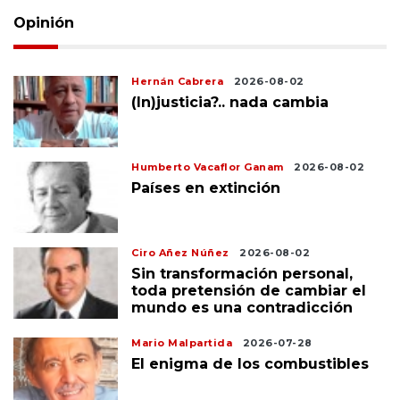
Opinión
Hernán Cabrera
2026-08-02
(In)justicia?.. nada cambia
Humberto Vacaflor Ganam
2026-08-02
Países en extinción
Ciro Añez Núñez
2026-08-02
Sin transformación personal,
toda pretensión de cambiar el
mundo es una contradicción
Mario Malpartida
2026-07-28
El enigma de los combustibles