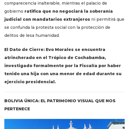
comparecencia inalterable, mientras el palacio de
gobierno
ratifica que no negociará la soberanía
judicial con mandatarios extranjeros
ni permitirá que
se confunda la protesta social con la protección de
delitos de lesa humanidad.
El Dato de Cierre: Evo Morales se encuentra
atrincherado en el Trópico de Cochabamba,
investigado formalmente por la Fiscalía por haber
tenido una hija con una menor de edad durante su
ejercicio presidencial.
BOLIVIA ÚNICA: EL PATRIMONIO VISUAL QUE NOS
PERTENECE