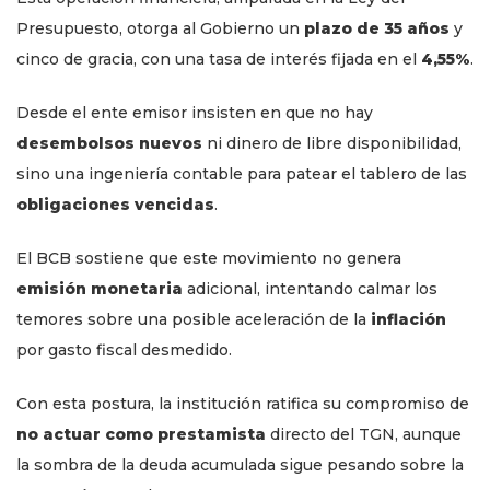
Presupuesto, otorga al Gobierno un
plazo de 35 años
y
cinco de gracia, con una tasa de interés fijada en el
4,55%
.
Desde el ente emisor insisten en que no hay
desembolsos nuevos
ni dinero de libre disponibilidad,
sino una ingeniería contable para patear el tablero de las
obligaciones vencidas
.
El BCB sostiene que este movimiento no genera
emisión monetaria
adicional, intentando calmar los
temores sobre una posible aceleración de la
inflación
por gasto fiscal desmedido.
Con esta postura, la institución ratifica su compromiso de
no actuar como prestamista
directo del TGN, aunque
la sombra de la deuda acumulada sigue pesando sobre la