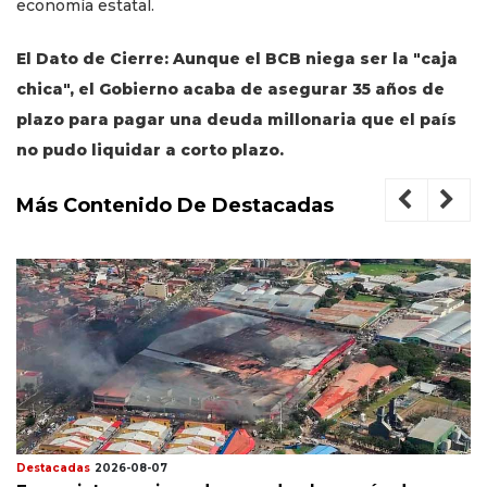
economía estatal.
El Dato de Cierre: Aunque el BCB niega ser la "caja
chica", el Gobierno acaba de asegurar 35 años de
plazo para pagar una deuda millonaria que el país
no pudo liquidar a corto plazo.
Más Contenido De Destacadas
Destacadas
2026-08-07