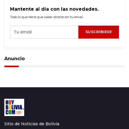
Mantente al día con las novedades.
Todo lo que tiene que saber directo en tu email.
SUSCRIBIRSE
Anuncio
Sitio de Noticias de Bolivia