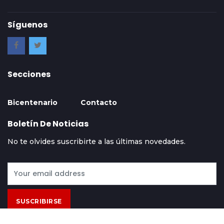
Síguenos
Secciones
Bicentenario
Contacto
Boletín De Noticias
No te olvides suscribirte a las últimas novedades.
SUSCRIBIRSE