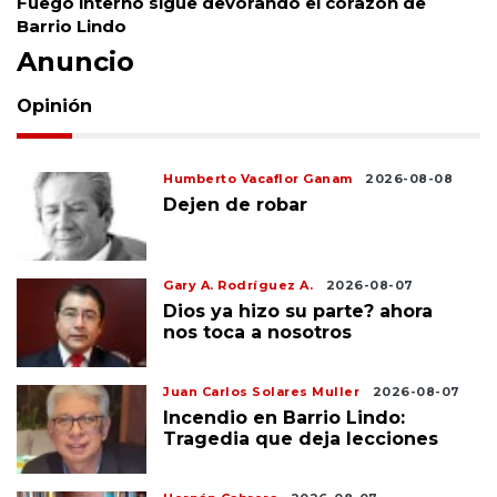
Fuego interno sigue devorando el corazón de
Barrio Lindo
Anuncio
Opinión
Humberto Vacaflor Ganam
2026-08-08
Dejen de robar
Gary A. Rodríguez A.
2026-08-07
Dios ya hizo su parte? ahora
nos toca a nosotros
Juan Carlos Solares Muller
2026-08-07
Incendio en Barrio Lindo:
Tragedia que deja lecciones