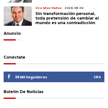
Ciro Añez Núñez
2026-08-02
Sin transformación personal,
toda pretensión de cambiar el
mundo es una contradicción
Anuncio
Conéctate
Like
39 Mil Seguidores
Boletín De Noticias