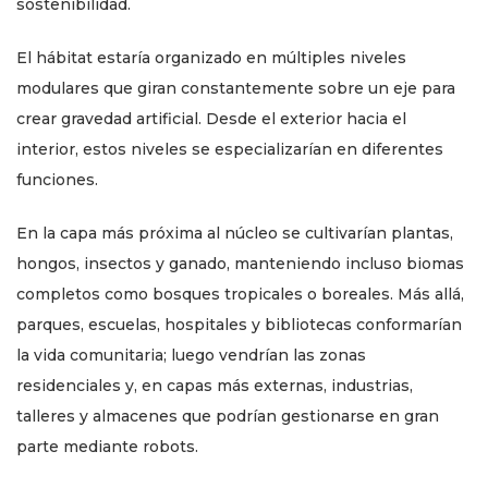
sostenibilidad.
El hábitat estaría organizado en múltiples niveles
modulares que giran constantemente sobre un eje para
crear gravedad artificial. Desde el exterior hacia el
interior, estos niveles se especializarían en diferentes
funciones.
En la capa más próxima al núcleo se cultivarían plantas,
hongos, insectos y ganado, manteniendo incluso biomas
completos como bosques tropicales o boreales. Más allá,
parques, escuelas, hospitales y bibliotecas conformarían
la vida comunitaria; luego vendrían las zonas
residenciales y, en capas más externas, industrias,
talleres y almacenes que podrían gestionarse en gran
parte mediante robots.