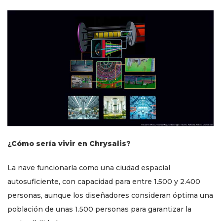
¿Cómo sería vivir en Chrysalis?
La nave funcionaría como una ciudad espacial
autosuficiente, con capacidad para entre 1.500 y 2.400
personas, aunque los diseñadores consideran óptima una
población de unas 1.500 personas para garantizar la