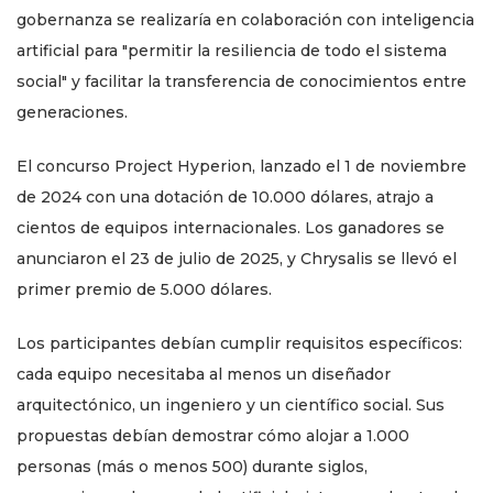
gobernanza se realizaría en colaboración con inteligencia
artificial para "permitir la resiliencia de todo el sistema
social" y facilitar la transferencia de conocimientos entre
generaciones.
El concurso Project Hyperion, lanzado el 1 de noviembre
de 2024 con una dotación de 10.000 dólares, atrajo a
cientos de equipos internacionales. Los ganadores se
anunciaron el 23 de julio de 2025, y Chrysalis se llevó el
primer premio de 5.000 dólares.
Los participantes debían cumplir requisitos específicos:
cada equipo necesitaba al menos un diseñador
arquitectónico, un ingeniero y un científico social. Sus
propuestas debían demostrar cómo alojar a 1.000
personas (más o menos 500) durante siglos,