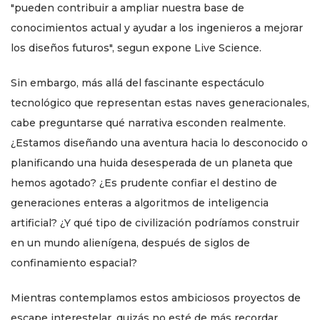
"pueden contribuir a ampliar nuestra base de
conocimientos actual y ayudar a los ingenieros a mejorar
los diseños futuros", segun expone Live Science.
Sin embargo, más allá del fascinante espectáculo
tecnológico que representan estas naves generacionales,
cabe preguntarse qué narrativa esconden realmente.
¿Estamos diseñando una aventura hacia lo desconocido o
planificando una huida desesperada de un planeta que
hemos agotado? ¿Es prudente confiar el destino de
generaciones enteras a algoritmos de inteligencia
artificial? ¿Y qué tipo de civilización podríamos construir
en un mundo alienígena, después de siglos de
confinamiento espacial?
Mientras contemplamos estos ambiciosos proyectos de
escape interestelar, quizás no esté de más recordar