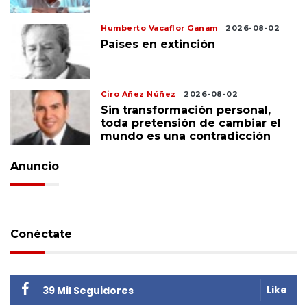
Humberto Vacaflor Ganam
2026-08-02
Países en extinción
Ciro Añez Núñez
2026-08-02
Sin transformación personal,
toda pretensión de cambiar el
mundo es una contradicción
Anuncio
Conéctate
Like
39 Mil Seguidores