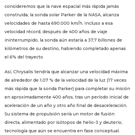
consideremos que la nave espacial más rápida jamás
construida, la sonda solar Parker de la NASA, alcanza
velocidades de hasta 690.000 km/h. Incluso a esa
velocidad récord, después de 400 años de viaje
ininterrumpido, la sonda aún estaría a 37,7 billones de
kilómetros de su destino, habiendo completado apenas
el 6% del trayecto
Así, Chrysalis tendría que alcanzar una velocidad máxima
de alrededor de 1,07 % de la velocidad de la luz (17 veces
más rápida que la sonda Parker) para completar su misión
en aproximadamente 400 años, tras un período inicial de
aceleración de un año y otro año final de desaceleración.
Su sistema de propulsión sería un motor de fusión
directa, alimentado por isótopos de helio-3 y deuterio,
tecnología que aún se encuentra en fase conceptual.