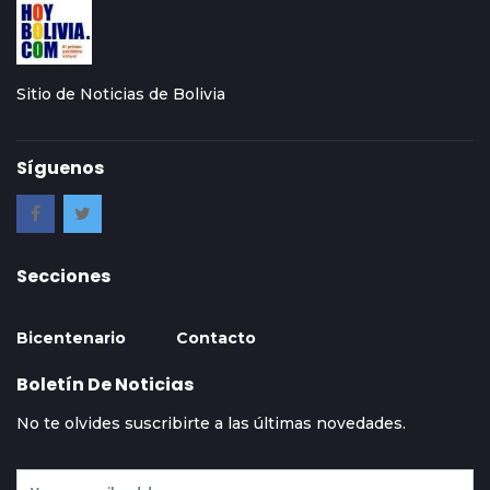
Sitio de Noticias de Bolivia
Síguenos
Secciones
Bicentenario
Contacto
Boletín De Noticias
No te olvides suscribirte a las últimas novedades.