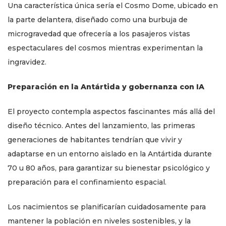
Una característica única sería el Cosmo Dome, ubicado en
la parte delantera, diseñado como una burbuja de
microgravedad que ofrecería a los pasajeros vistas
espectaculares del cosmos mientras experimentan la
ingravidez.
Preparación en la Antártida y gobernanza con IA
El proyecto contempla aspectos fascinantes más allá del
diseño técnico. Antes del lanzamiento, las primeras
generaciones de habitantes tendrían que vivir y
adaptarse en un entorno aislado en la Antártida durante
70 u 80 años, para garantizar su bienestar psicológico y
preparación para el confinamiento espacial.
Los nacimientos se planificarían cuidadosamente para
mantener la población en niveles sostenibles, y la