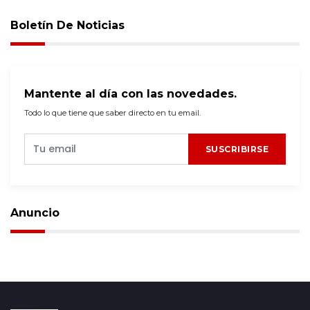
Boletín De Noticias
Mantente al día con las novedades.
Todo lo que tiene que saber directo en tu email.
SUSCRIBIRSE
Anuncio