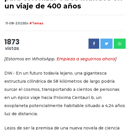
un viaje de 400 años
11-08-2025
En
#Temas
1873
vistas
[Estamos en WhatsApp.
Empieza a seguirnos ahora
]
DW.- En un futuro todavía lejano, una gigantesca
estructura cilíndrica de 58 kilómetros de largo podría
surcar el cosmos, transportando a cientos de personas
en un épico viaje hacia Próxima Centauri b, un
exoplaneta potencialmente habitable situado a 4,24 años
luz de distancia.
Lejos de ser la premisa de una nueva novela de ciencia