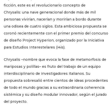
ficción, este es el revolucionario concepto de
Chrysalis: una nave generacional donde más de mil
personas vivirían, nacerían y morirían a bordo durante
una odisea de cuatro siglos. Esta ambiciosa propuesta se
coronó recientemente con el primer premio del concurso
de diseño Project Hyperion, organizado por la Iniciativa
para Estudios Interestelares (i4is).
Chrysalis –nombre que evoca la fase de metamorfosis de
mariposas y polillas– es fruto del trabajo de un equipo
interdisciplinario de investigadores italianos. Su
propuesta sobresalió entre cientos de ideas procedentes
de todo el mundo gracias a su extraordinaria coherencia
sistémica y su diseño modular innovador, según el jurado
del proyecto.