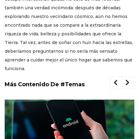
también una verdad incómoda: después de décadas
explorando nuestro vecindario cósmico, aún no hemos
encontrado nada que se compare a la extraordinaria
riqueza de vida, belleza y posibilidades que ofrece la
Tierra. Tal vez, antes de soñar con huir hacia las estrellas,
deberíamos preguntarnos si no sería más sensato
aprender a cuidar mejor el único hogar que sabemos que
funciona.
Más Contenido De #Temas