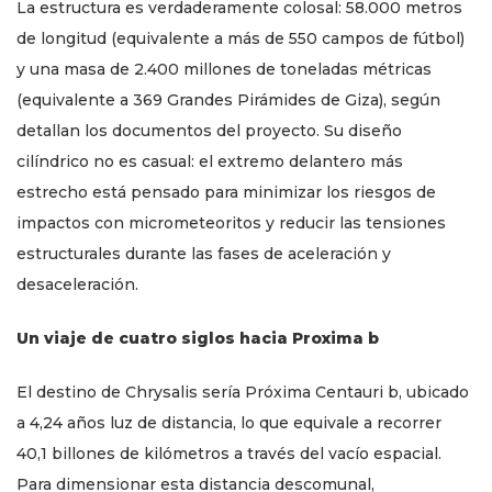
La estructura es verdaderamente colosal: 58.000 metros
de longitud (equivalente a más de 550 campos de fútbol)
y una masa de 2.400 millones de toneladas métricas
(equivalente a 369 Grandes Pirámides de Giza), según
detallan los documentos del proyecto. Su diseño
cilíndrico no es casual: el extremo delantero más
estrecho está pensado para minimizar los riesgos de
impactos con micrometeoritos y reducir las tensiones
estructurales durante las fases de aceleración y
desaceleración.
Un viaje de cuatro siglos hacia Proxima b
El destino de Chrysalis sería Próxima Centauri b, ubicado
a 4,24 años luz de distancia, lo que equivale a recorrer
40,1 billones de kilómetros a través del vacío espacial.
Para dimensionar esta distancia descomunal,