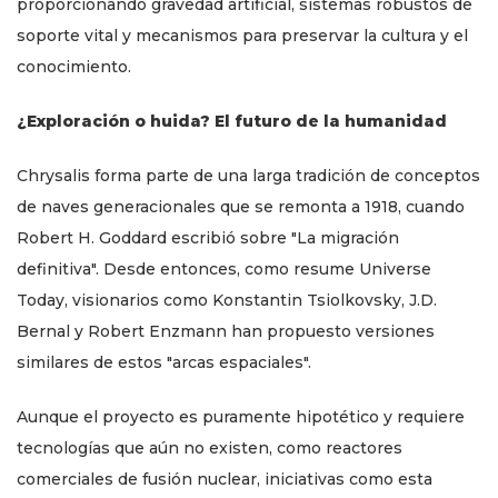
proporcionando gravedad artificial, sistemas robustos de
soporte vital y mecanismos para preservar la cultura y el
conocimiento.
¿Exploración o huida? El futuro de la humanidad
Chrysalis forma parte de una larga tradición de conceptos
de naves generacionales que se remonta a 1918, cuando
Robert H. Goddard escribió sobre "La migración
definitiva". Desde entonces, como resume Universe
Today, visionarios como Konstantin Tsiolkovsky, J.D.
Bernal y Robert Enzmann han propuesto versiones
similares de estos "arcas espaciales".
Aunque el proyecto es puramente hipotético y requiere
tecnologías que aún no existen, como reactores
comerciales de fusión nuclear, iniciativas como esta