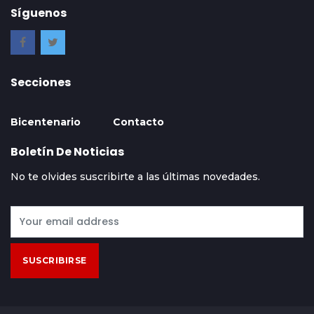
Síguenos
Secciones
Bicentenario
Contacto
Boletín De Noticias
No te olvides suscribirte a las últimas novedades.
SUSCRIBIRSE