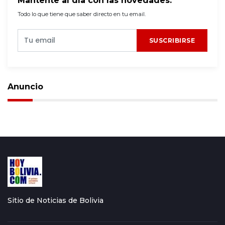
Mantente al día con las novedades.
Todo lo que tiene que saber directo en tu email.
SUSCRIBIRSE
Anuncio
Sitio de Noticias de Bolivia