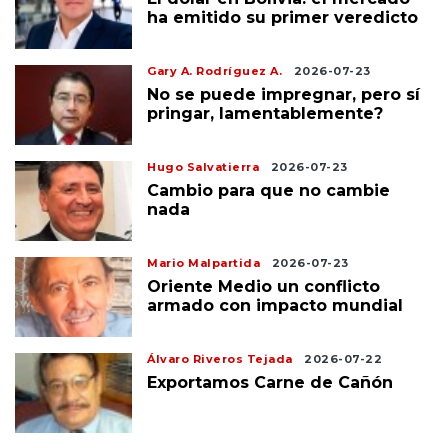
ha emitido su primer veredicto
Gary A. Rodríguez A.
2026-07-23
No se puede impregnar, pero sí
pringar, lamentablemente?
Hugo Salvatierra
2026-07-23
Cambio para que no cambie
nada
Mario Malpartida
2026-07-23
Oriente Medio un conflicto
armado con impacto mundial
Álvaro Riveros Tejada
2026-07-22
Exportamos Carne de Cañón