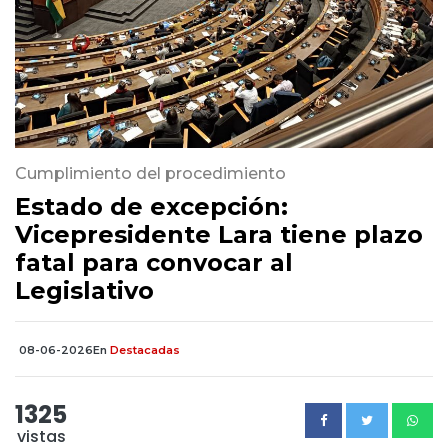
Cumplimiento del procedimiento
Estado de excepción:
Vicepresidente Lara tiene plazo
fatal para convocar al
Legislativo
08-06-2026
En
Destacadas
1325
vistas