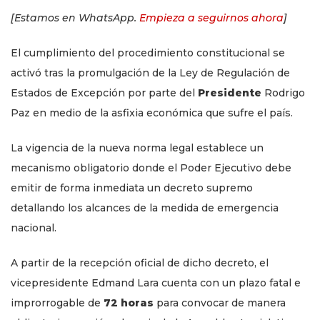
[Estamos en WhatsApp.
Empieza a seguirnos ahora
]
El cumplimiento del procedimiento constitucional se
activó tras la promulgación de la Ley de Regulación de
Estados de Excepción por parte del
Presidente
Rodrigo
Paz en medio de la asfixia económica que sufre el país.
La vigencia de la nueva norma legal establece un
mecanismo obligatorio donde el Poder Ejecutivo debe
emitir de forma inmediata un decreto supremo
detallando los alcances de la medida de emergencia
nacional.
A partir de la recepción oficial de dicho decreto, el
vicepresidente Edmand Lara cuenta con un plazo fatal e
improrrogable de
72 horas
para convocar de manera