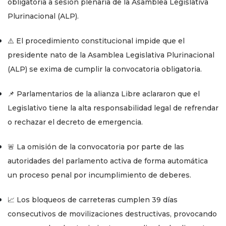
obligatoria a sesión plenaria de la Asamblea Legislativa
Plurinacional (ALP).
⚠️ El procedimiento constitucional impide que el
presidente nato de la Asamblea Legislativa Plurinacional
(ALP) se exima de cumplir la convocatoria obligatoria.
📌 Parlamentarios de la alianza Libre aclararon que el
Legislativo tiene la alta responsabilidad legal de refrendar
o rechazar el decreto de emergencia.
🚨 La omisión de la convocatoria por parte de las
autoridades del parlamento activa de forma automática
un proceso penal por incumplimiento de deberes.
📈 Los bloqueos de carreteras cumplen 39 días
consecutivos de movilizaciones destructivas, provocando