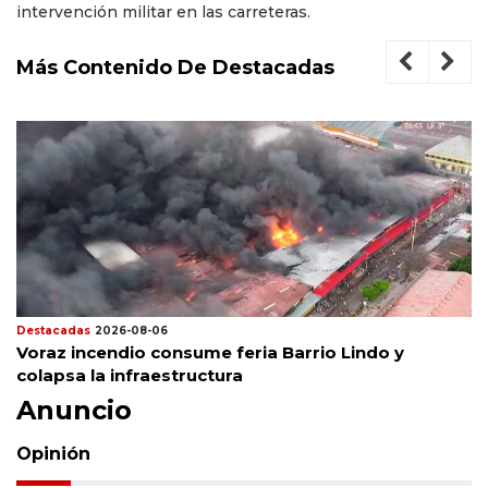
intervención militar en las carreteras.
Más Contenido De Destacadas
Destacadas
2026-08-06
Voraz incendio consume feria Barrio Lindo y
colapsa la infraestructura
Anuncio
Opinión