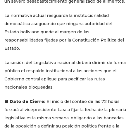
un severo desabastecimiento generalizado de alimentos.
La normativa actual resguarda la institucionalidad
democrática asegurando que ninguna autoridad del
Estado boliviano quede al margen de las
responsabilidades fijadas por la Constitución Política del
Estado.
La sesión del Legislativo nacional deberá dirimir de forma
pública el respaldo institucional a las acciones que el
Gobierno central aplique para pacificar las rutas
nacionales bloqueadas.
El Dato de Cierre:
El inicio del conteo de las 72 horas
forzará al vicepresidente Lara a fijar la fecha de la plenaria
legislativa esta misma semana, obligando a las bancadas
de la oposición a definir su posición política frente a la