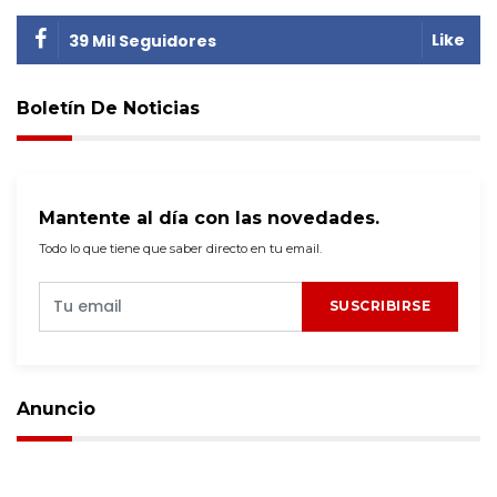
Like
39 Mil Seguidores
Boletín De Noticias
Mantente al día con las novedades.
Todo lo que tiene que saber directo en tu email.
SUSCRIBIRSE
Anuncio