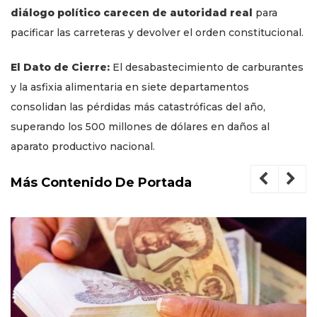
diálogo político carecen de autoridad real
para
pacificar las carreteras y devolver el orden constitucional.
El Dato de Cierre:
El desabastecimiento de carburantes
y la asfixia alimentaria en siete departamentos
consolidan las pérdidas más catastróficas del año,
superando los 500 millones de dólares en daños al
aparato productivo nacional.
Más Contenido De Portada