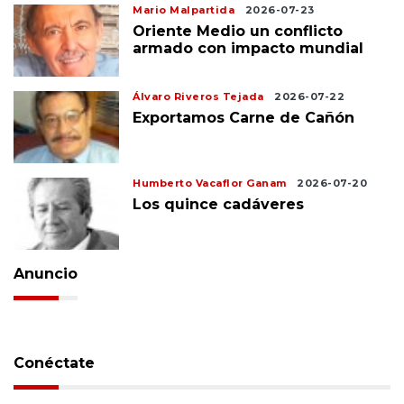
Mario Malpartida
2026-07-23
Oriente Medio un conflicto
armado con impacto mundial
Álvaro Riveros Tejada
2026-07-22
Exportamos Carne de Cañón
Humberto Vacaflor Ganam
2026-07-20
Los quince cadáveres
Anuncio
Conéctate