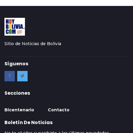
Sitio de Noticias de Bolivia
Síguenos
Secciones
Bicentenario
Contacto
Boletín De Noticias
No te olvides suscribirte a las últimas novedades.