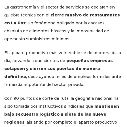
La gastronomía y el sector de servicios se declaran en
quiebra técnica con el
cierre masivo de restaurantes
en La Paz
, un fenómeno obligado por la escasez
absoluta de alimentos básicos y la imposibilidad de
operar sin suministros mínimos.
El aparato productivo más vulnerable se desmorona día a
día, forzando a que cientos de
pequeñas empresas
colapsen y cierren sus puertas de manera
definitiva
, destruyendo miles de empleos formales ante
la mirada impotente del sector privado.
Con 90 puntos de corte de ruta, la geografía nacional ha
sido tomada por instructivos sindicales que
mantienen
bajo secuestro logístico a siete de las nueve
regiones
, aislando por completo el aparato productivo