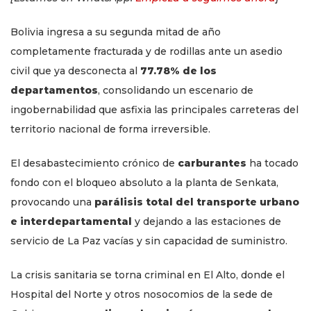
Bolivia ingresa a su segunda mitad de año
completamente fracturada y de rodillas ante un asedio
civil que ya desconecta al
77.78% de los
departamentos
, consolidando un escenario de
ingobernabilidad que asfixia las principales carreteras del
territorio nacional de forma irreversible.
El desabastecimiento crónico de
carburantes
ha tocado
fondo con el bloqueo absoluto a la planta de Senkata,
provocando una
parálisis total del transporte urbano
e interdepartamental
y dejando a las estaciones de
servicio de La Paz vacías y sin capacidad de suministro.
La crisis sanitaria se torna criminal en El Alto, donde el
Hospital del Norte y otros nosocomios de la sede de