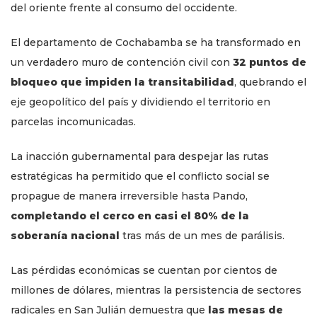
del oriente frente al consumo del occidente.
El departamento de Cochabamba se ha transformado en
un verdadero muro de contención civil con
32 puntos de
bloqueo que impiden la transitabilidad
, quebrando el
eje geopolítico del país y dividiendo el territorio en
parcelas incomunicadas.
La inacción gubernamental para despejar las rutas
estratégicas ha permitido que el conflicto social se
propague de manera irreversible hasta Pando,
completando el cerco en casi el 80% de la
soberanía nacional
tras más de un mes de parálisis.
Las pérdidas económicas se cuentan por cientos de
millones de dólares, mientras la persistencia de sectores
radicales en San Julián demuestra que
las mesas de