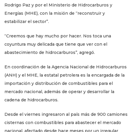
Rodrigo Paz y por el Ministerio de Hidrocarburos y
Energías (MHE), con la misión de “reconstruir y
estabilizar el sector”.
“Creemos que hay mucho por hacer. Nos toca una
coyuntura muy delicada que tiene que ver con el
abastecimiento de hidrocarburos”, agregó.
En coordinación de la Agencia Nacional de Hidrocarburos
(ANH) y el MHE, la estatal petrolera es la encargada de la
importación y distribución de combustibles para el
mercado nacional, además de operar y desarrollar la
cadena de hidrocarburos.
Desde el viernes ingresaron al país más de 900 camiones
cisternas con combustibles para abastecer el mercado
nacional, afectado desde hace meses por un irregular