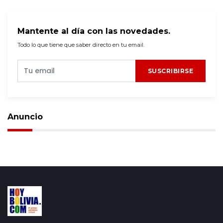
Mantente al día con las novedades.
Todo lo que tiene que saber directo en tu email.
SUSCRIBIRSE
Anuncio