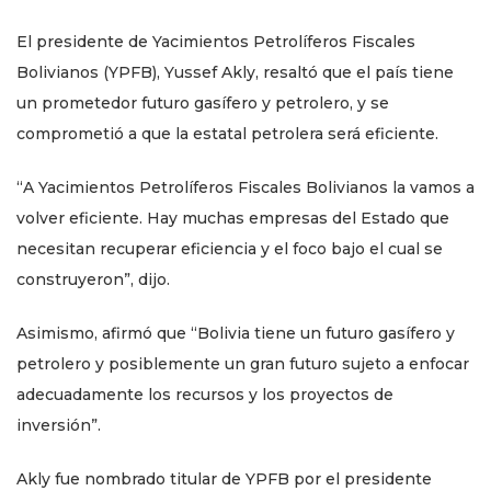
El presidente de Yacimientos Petrolíferos Fiscales
Bolivianos (YPFB), Yussef Akly, resaltó que el país tiene
un prometedor futuro gasífero y petrolero, y se
comprometió a que la estatal petrolera será eficiente.
“A Yacimientos Petrolíferos Fiscales Bolivianos la vamos a
volver eficiente. Hay muchas empresas del Estado que
necesitan recuperar eficiencia y el foco bajo el cual se
construyeron”, dijo.
Asimismo, afirmó que “Bolivia tiene un futuro gasífero y
petrolero y posiblemente un gran futuro sujeto a enfocar
adecuadamente los recursos y los proyectos de
inversión”.
Akly fue nombrado titular de YPFB por el presidente