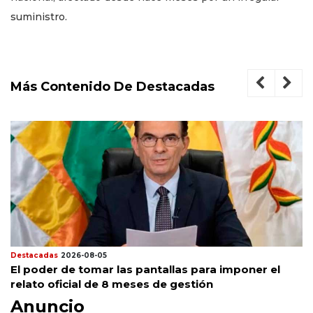
suministro.
Más Contenido De Destacadas
Destacadas
2026-08-05
El poder de tomar las pantallas para imponer el
relato oficial de 8 meses de gestión
Anuncio