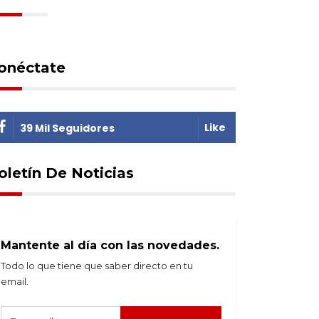
onéctate
Like
39 Mil Seguidores
oletín De Noticias
Mantente al día con las novedades.
Todo lo que tiene que saber directo en tu
email.