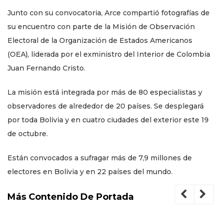
Junto con su convocatoria, Arce compartió fotografías de
su encuentro con parte de la Misión de Observación
Electoral de la Organización de Estados Americanos
(OEA), liderada por el exministro del Interior de Colombia
Juan Fernando Cristo.
La misión está integrada por más de 80 especialistas y
observadores de alrededor de 20 países. Se desplegará
por toda Bolivia y en cuatro ciudades del exterior este 19
de octubre.
Están convocados a sufragar más de 7,9 millones de
electores en Bolivia y en 22 países del mundo.
Más Contenido De Portada