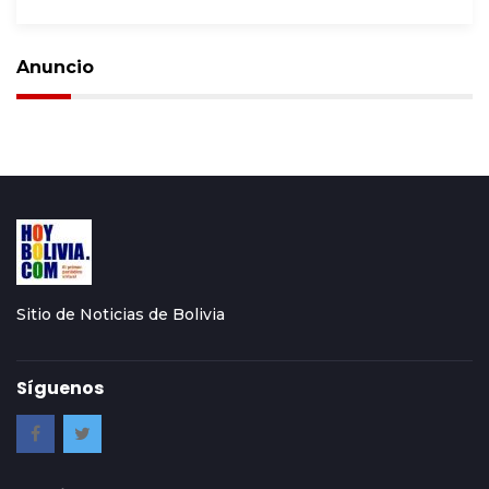
Anuncio
Sitio de Noticias de Bolivia
Síguenos