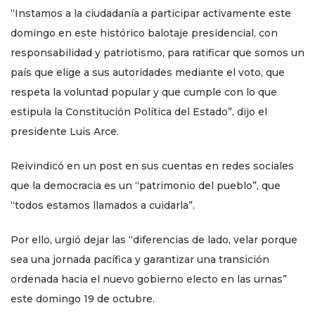
“Instamos a la ciudadanía a participar activamente este
domingo en este histórico balotaje presidencial, con
responsabilidad y patriotismo, para ratificar que somos un
país que elige a sus autoridades mediante el voto, que
respeta la voluntad popular y que cumple con lo que
estipula la Constitución Política del Estado”, dijo el
presidente Luis Arce.
Reivindicó en un post en sus cuentas en redes sociales
que la democracia es un “patrimonio del pueblo”, que
“todos estamos llamados a cuidarla”.
Por ello, urgió dejar las “diferencias de lado, velar porque
sea una jornada pacífica y garantizar una transición
ordenada hacia el nuevo gobierno electo en las urnas”
este domingo 19 de octubre.