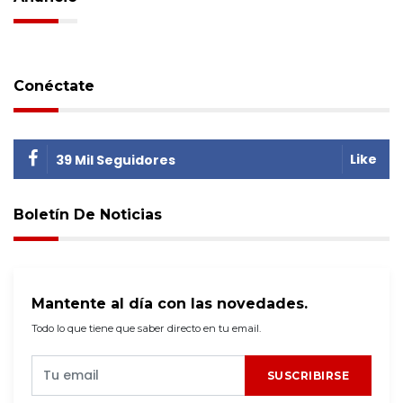
Conéctate
Like
39 Mil Seguidores
Boletín De Noticias
Mantente al día con las novedades.
Todo lo que tiene que saber directo en tu email.
SUSCRIBIRSE