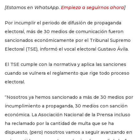
[Estamos en WhatsApp.
Empieza a seguirnos ahora
]
Por incumplir el periodo de difusión de propaganda
electoral, más de 30 medios de comunicación fueron
sancionados económicamente por el Tribunal Supremo
Electoral (TSE), informó el vocal electoral Gustavo Ávila.
El TSE cumple con la normativa y aplica las sanciones
cuando se vulnera el reglamento que rige todo proceso
electoral.
“Nosotros ya hemos sancionado a más de 30 medios por
incumplimiento a propaganda, 30 medios con sanción
económica. La Asociación Nacional de la Prensa incluso
ha reclamado por la cantidad de multa que se ha
dispuesto, (pero) nosotros vamos a seguir avanzando en