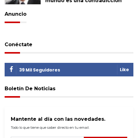
mundo es una contradicción
Anuncio
Conéctate
Like
39 Mil Seguidores
Boletín De Noticias
Mantente al día con las novedades.
Todo lo que tiene que saber directo en tu email.