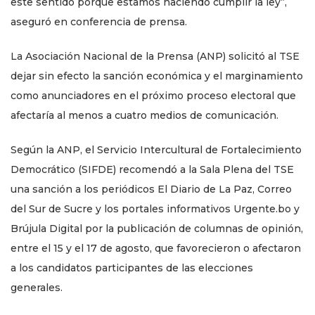
este sentido porque estamos haciendo cumplir la ley”,
aseguró en conferencia de prensa.
La Asociación Nacional de la Prensa (ANP) solicitó al TSE
dejar sin efecto la sanción económica y el marginamiento
como anunciadores en el próximo proceso electoral que
afectaría al menos a cuatro medios de comunicación.
Según la ANP, el Servicio Intercultural de Fortalecimiento
Democrático (SIFDE) recomendó a la Sala Plena del TSE
una sanción a los periódicos El Diario de La Paz, Correo
del Sur de Sucre y los portales informativos Urgente.bo y
Brújula Digital por la publicación de columnas de opinión,
entre el 15 y el 17 de agosto, que favorecieron o afectaron
a los candidatos participantes de las elecciones
generales.