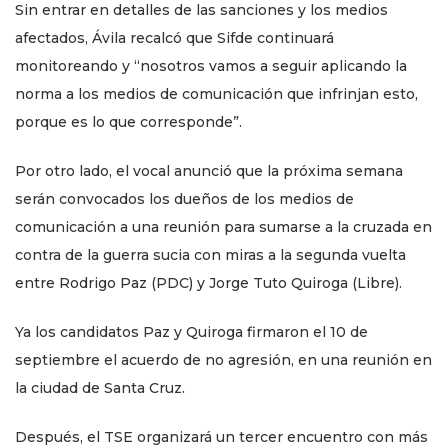
Sin entrar en detalles de las sanciones y los medios
afectados, Ávila recalcó que Sifde continuará
monitoreando y “nosotros vamos a seguir aplicando la
norma a los medios de comunicación que infrinjan esto,
porque es lo que corresponde”.
Por otro lado, el vocal anunció que la próxima semana
serán convocados los dueños de los medios de
comunicación a una reunión para sumarse a la cruzada en
contra de la guerra sucia con miras a la segunda vuelta
entre Rodrigo Paz (PDC) y Jorge Tuto Quiroga (Libre).
Ya los candidatos Paz y Quiroga firmaron el 10 de
septiembre el acuerdo de no agresión, en una reunión en
la ciudad de Santa Cruz.
Después, el TSE organizará un tercer encuentro con más