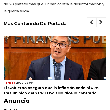
de 20 plataformas que luchan contra la desinformación y
la guerra sucia.
Más Contenido De Portada
Portada
2026-08-08
El Gobierno asegura que la inflación cede al 4,9%
tras un pico del 21%: El bolsillo dice lo contrario
Anuncio