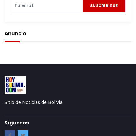
SUSCRIBIRSE
Anuncio
Sitio de Noticias de Bolivia
Síguenos