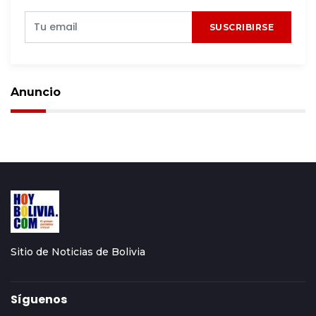
SUSCRIBIRSE
Anuncio
Sitio de Noticias de Bolivia
Síguenos