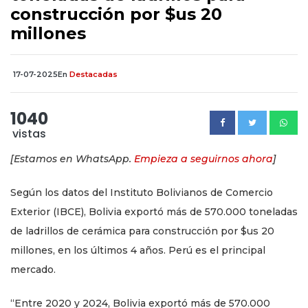
construcción por $us 20
millones
17-07-2025
En
Destacadas
1040
vistas
[Estamos en WhatsApp.
Empieza a seguirnos ahora
]
Según los datos del Instituto Bolivianos de Comercio
Exterior (IBCE), Bolivia exportó más de 570.000 toneladas
de ladrillos de cerámica para construcción por $us 20
millones, en los últimos 4 años. Perú es el principal
mercado.
“Entre 2020 y 2024, Bolivia exportó más de 570.000