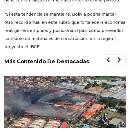
de lo comercializado al mercado externo el año pasado.
“Si esta tendencia se mantiene, Bolivia podría marcar
otro récord anual en este rubro que fortalece la economía
real, genera empleos y posiciona al país como proveedor
confiable de materiales de construcción en la región”,
proyectó el IBCE.
Más Contenido De Destacadas