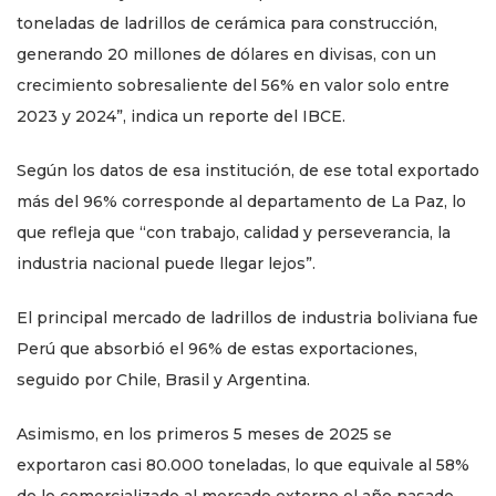
toneladas de ladrillos de cerámica para construcción,
generando 20 millones de dólares en divisas, con un
crecimiento sobresaliente del 56% en valor solo entre
2023 y 2024”, indica un reporte del IBCE.
Según los datos de esa institución, de ese total exportado
más del 96% corresponde al departamento de La Paz, lo
que refleja que “con trabajo, calidad y perseverancia, la
industria nacional puede llegar lejos”.
El principal mercado de ladrillos de industria boliviana fue
Perú que absorbió el 96% de estas exportaciones,
seguido por Chile, Brasil y Argentina.
Asimismo, en los primeros 5 meses de 2025 se
exportaron casi 80.000 toneladas, lo que equivale al 58%